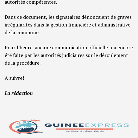
autorités compétentes.
Dans ce document, les signataires dénonçaient de graves
irrégularités dans la gestion financière et administrative
de la commune.
Pour l’heure, aucune communication officielle n’a encore
été faite par les autorités judiciaires sur le déroulement
de la procédure.
A suivre!
La rédaction