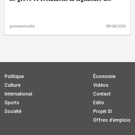
guineeactuelle
08/08/2026
Politique
Économie
Culture
Vidéos
International
Contact
Sports
Edito
Société
Projet SI
Offres d’emplois