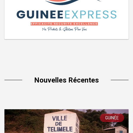
Nouvelles Récentes
GUINÉE