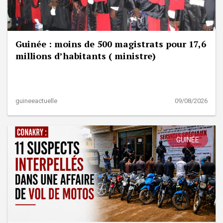
Guinée : moins de 500 magistrats pour 17,6
millions d’habitants ( ministre)
guineeactuelle
09/08/2026
GUINÉE