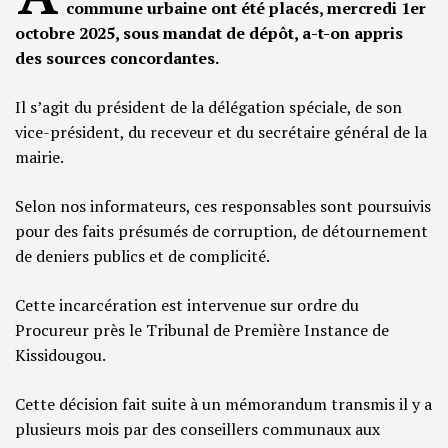
commune urbaine ont été placés, mercredi 1er
octobre 2025, sous mandat de dépôt, a-t-on appris
des sources concordantes.
Il s’agit du président de la délégation spéciale, de son
vice-président, du receveur et du secrétaire général de la
mairie.
Selon nos informateurs, ces responsables sont poursuivis
pour des faits présumés de corruption, de détournement
de deniers publics et de complicité.
Cette incarcération est intervenue sur ordre du
Procureur près le Tribunal de Première Instance de
Kissidougou.
Cette décision fait suite à un mémorandum transmis il y a
plusieurs mois par des conseillers communaux aux