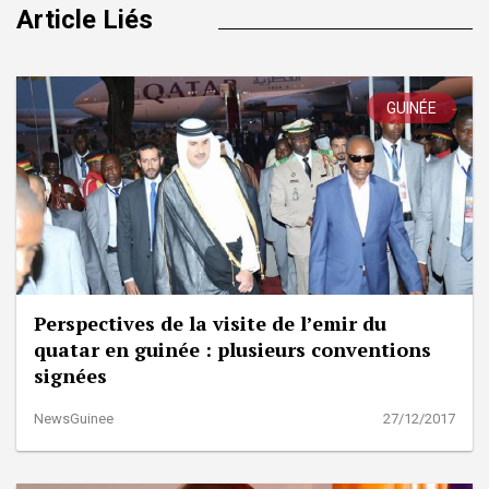
Article Liés
GUINÉE
Perspectives de la visite de l’emir du
quatar en guinée : plusieurs conventions
signées
NewsGuinee
27/12/2017