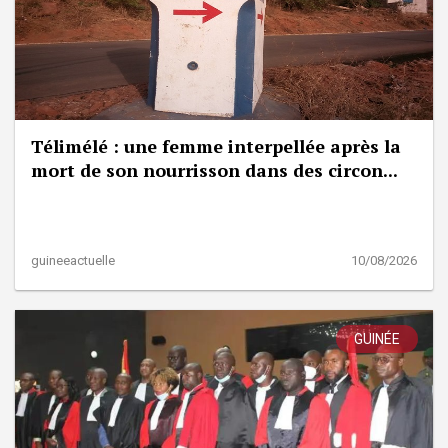
Télimélé : une femme interpellée après la
mort de son nourrisson dans des circon...
guineeactuelle
10/08/2026
GUINÉE