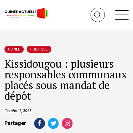
GUINÉE
POLITIQUE
Kissidougou : plusieurs
responsables communaux
placés sous mandat de
dépôt
Octobre 1, 2025
Partager