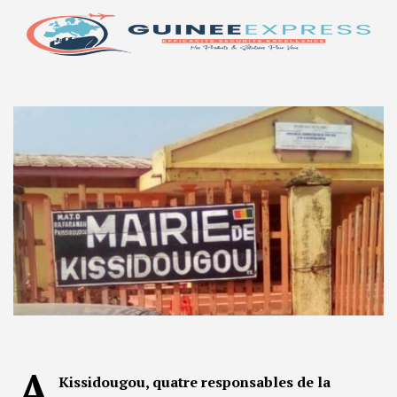
A
Kissidougou, quatre responsables de la