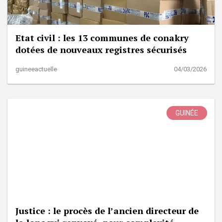
Etat civil : les 13 communes de conakry
dotées de nouveaux registres sécurisés
guineeactuelle
04/03/2026
GUINÉE
Justice : le procès de l’ancien directeur de