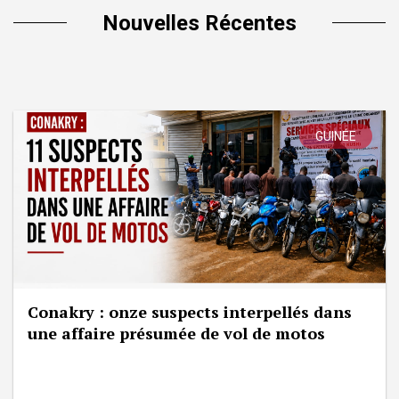
Nouvelles Récentes
GUINÉE
Conakry : onze suspects interpellés dans
une affaire présumée de vol de motos