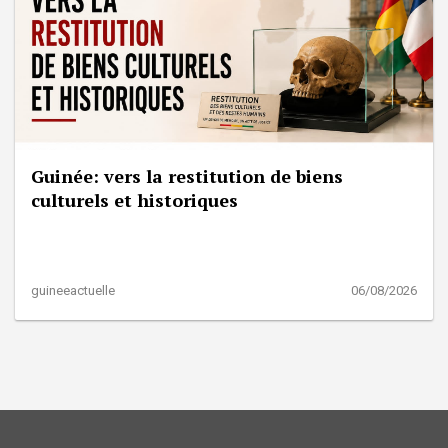
Guinée: vers la restitution de biens
culturels et historiques
guineeactuelle
06/08/2026