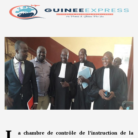
L
a chambre de contrôle de l’instruction de la