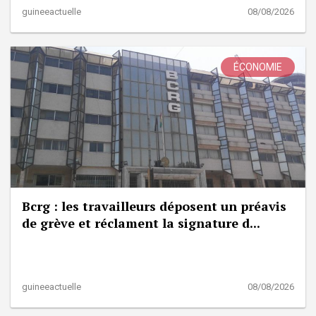
guineeactuelle
08/08/2026
ÉCONOMIE
Bcrg : les travailleurs déposent un préavis
de grève et réclament la signature d...
guineeactuelle
08/08/2026