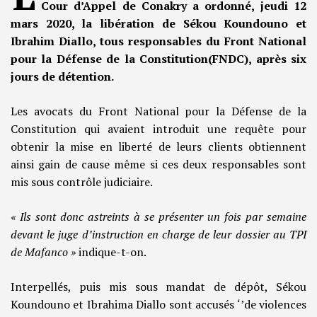
Cour d’Appel de Conakry a ordonné, jeudi 12
mars 2020, la libération de Sékou Koundouno et
Ibrahim Diallo, tous responsables du Front National
pour la Défense de la Constitution(FNDC), après six
jours de détention.
Les avocats du Front National pour la Défense de la
Constitution qui avaient introduit une requête pour
obtenir la mise en liberté de leurs clients obtiennent
ainsi gain de cause même si ces deux responsables sont
mis sous contrôle judiciaire.
« Ils sont donc astreints à se présenter un fois par semaine
devant le juge d’instruction en charge de leur dossier au TPI
de Mafanco »
indique-t-on.
Interpellés, puis mis sous mandat de dépôt, Sékou
Koundouno et Ibrahima Diallo sont accusés ‘’de violences