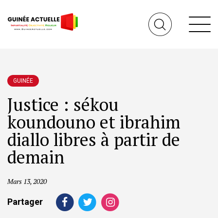
GUINÉE
Justice : sékou
koundouno et ibrahim
diallo libres à partir de
demain
Mars 13, 2020
Partager