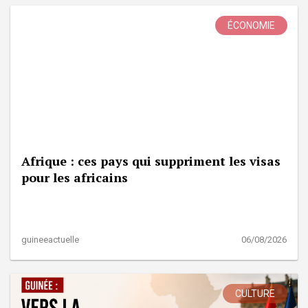
ÉCONOMIE
Afrique : ces pays qui suppriment les visas
pour les africains
guineeactuelle
06/08/2026
CULTURE