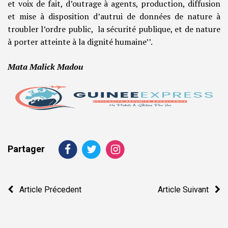
et voix de fait, d’outrage à agents, production, diffusion
et mise à disposition d’autrui de données de nature à
troubler l’ordre public, la sécurité publique, et de nature
à porter atteinte à la dignité humaine’’.
Mata Malick Madou
Partager
Navigation
Article Précedent
Article Suivant
de
l’article