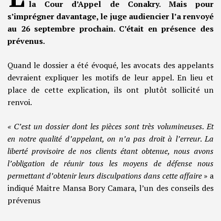
la Cour d’Appel de Conakry. Mais pour
s’imprégner davantage, le juge audiencier l’a renvoyé
au 26 septembre prochain. C’était en présence des
prévenus.
Quand le dossier a été évoqué, les avocats des appelants
devraient expliquer les motifs de leur appel. En lieu et
place de cette explication, ils ont plutôt sollicité un
renvoi.
« C’est un dossier dont les pièces sont très volumineuses. Et
en notre qualité d’appelant, on n’a pas droit à l’erreur. La
liberté provisoire de nos clients étant obtenue, nous avons
l’obligation de réunir tous les moyens de défense nous
permettant d’obtenir leurs disculpations dans cette affaire
» a
indiqué Maitre Mansa Bory Camara, l’un des conseils des
prévenus