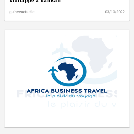
guineeactuelle
03/10/2022