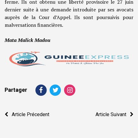
ferme. Ils ont obtenu une liberté provisoire le 27 juin
dernier suite à une demande introduite par ses avocats
auprès de la Cour d’Appel. Ils sont poursuivis pour
malversations financières.
Mata Malick Madou
Partager
Navigation
Article Précedent
Article Suivant
de
l’article