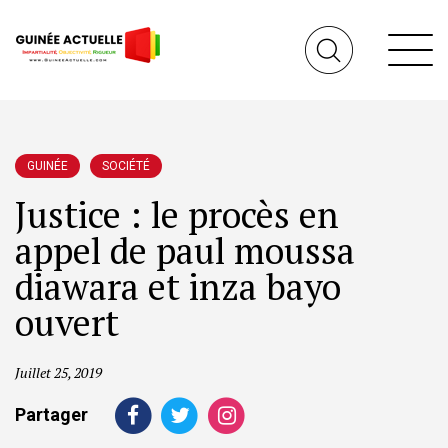
GUINÉE
SOCIÉTÉ
Justice : le procès en
appel de paul moussa
diawara et inza bayo
ouvert
Juillet 25, 2019
Partager