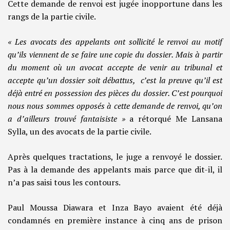
Cette demande de renvoi est jugée inopportune dans les
rangs de la partie civile.
« Les avocats des appelants ont sollicité le renvoi au motif
qu’ils viennent de se faire une copie du dossier. Mais à partir
du moment où un avocat accepte de venir au tribunal et
accepte qu’un dossier soit débattus, c’est la preuve qu’il est
déjà entré en possession des pièces du dossier. C’est pourquoi
nous nous sommes opposés à cette demande de renvoi, qu’on
a d’ailleurs trouvé fantaisiste »
a rétorqué Me Lansana
Sylla, un des avocats de la partie civile.
Après quelques tractations, le juge a renvoyé le dossier.
Pas à la demande des appelants mais parce que dit-il, il
n’a pas saisi tous les contours.
Paul Moussa Diawara et Inza Bayo avaient été déjà
condamnés en première instance à cinq ans de prison