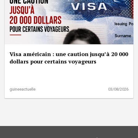
Visa américain : une caution jusqu’à 20 000
dollars pour certains voyageurs
guineeactuelle
03/08/2026