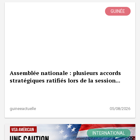
GUINÉE
Assemblée nationale : plusieurs accords
stratégiques ratifiés lors de la session...
guineeactuelle
05/08/2026
INTERNATIONAL