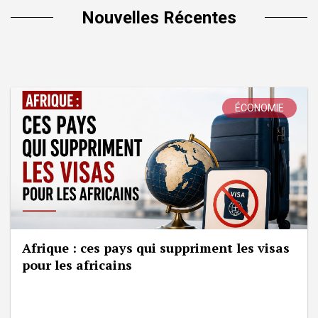
Nouvelles Récentes
ÉCONOMIE
Afrique : ces pays qui suppriment les visas
pour les africains