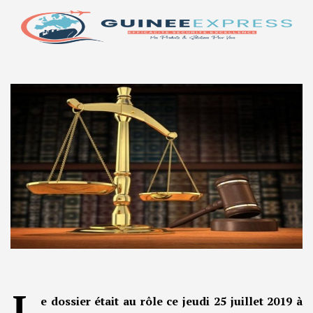
L
e dossier était au rôle ce jeudi 25 juillet 2019 à