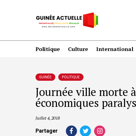
Politique
Culture
International
GUINÉE
POLITIQUE
Journée ville morte à
économiques paralys
Juillet 4, 2018
Partager