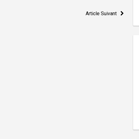
Article Suivant