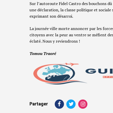
Sur l’autoroute Fidel Castro des bouchons dû 
une déclaration, la classe politique et social
exprimant son désarroi.
La journée ville morte annoncer par les force
citoyens avec la peur au ventre se méfient de
éclaté. Nous y reviendrons !
Tomou Traoré
Partager