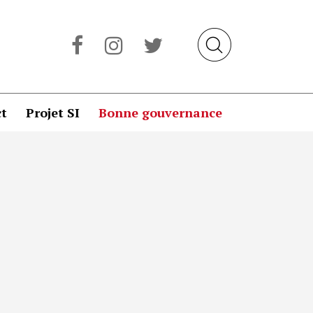
t
Projet SI
Bonne gouvernance