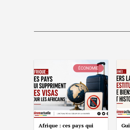
ÉCONOMIE
Afrique : ces pays qui
Gui