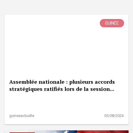
GUINÉE
Assemblée nationale : plusieurs accords
stratégiques ratifiés lors de la session...
guineeactuelle
05/08/2026