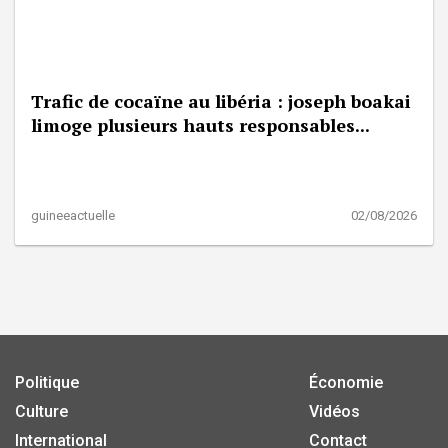
Trafic de cocaïne au libéria : joseph boakai
limoge plusieurs hauts responsables...
guineeactuelle
02/08/2026
Politique
Économie
Culture
Vidéos
International
Contact