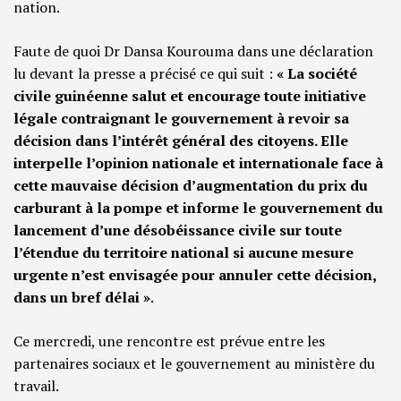
nation.
Faute de quoi Dr Dansa Kourouma dans une déclaration
lu devant la presse a précisé ce qui suit :
« La société
civile guinéenne salut et encourage toute initiative
légale contraignant le gouvernement à revoir sa
décision dans l’intérêt général des citoyens. Elle
interpelle l’opinion nationale et internationale face à
cette mauvaise décision d’augmentation du prix du
carburant à la pompe et informe le gouvernement du
lancement d’une désobéissance civile sur toute
l’étendue du territoire national si aucune mesure
urgente n’est envisagée pour annuler cette décision,
dans un bref délai »
.
Ce mercredi, une rencontre est prévue entre les
partenaires sociaux et le gouvernement au ministère du
travail.