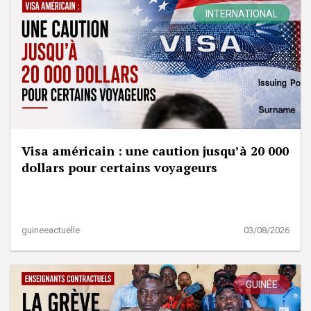
INTERNATIONAL
Visa américain : une caution jusqu’à 20 000
dollars pour certains voyageurs
guineeactuelle
03/08/2026
GUINÉE