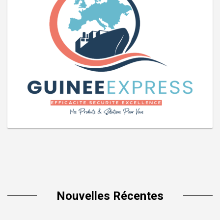
Nouvelles Récentes