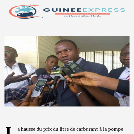
L
a hausse du prix du litre de carburant à la pompe