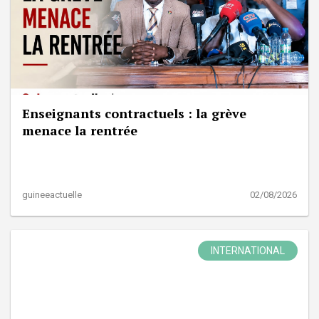
Enseignants contractuels : la grève
menace la rentrée
guineeactuelle
02/08/2026
INTERNATIONAL