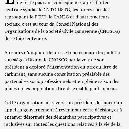
ne reste pas sans conséquence, après l’inter-
centrale syndicale CNTG-USTG, les forces sociales
regroupant la PCUD, la CANEG et d’autres acteurs
sociaux, c’est au tour du Conseil National des
Organisations de la Société Civile Guinéenne (CNOSCG)
de se faire entendre.
Au cours d’un point de presse tenu ce mardi 03 juillet à
son siège à Dixinn, le CNOSCG par la voix de son
président a déploré l’augmentation du prix du litre de
carburant, sans aucune consultation préalable des
partenaires socioprofessionnels et en pleine saison des
pluies où les populations tirent le diable par la queue.
Cette organisation, à travers son président dit lancer un
appel au gouvernement à revenir sur cette décision, et à
entamer désormais des démarches participatives et
inclusives sur toutes les questions relatives à la vie de la