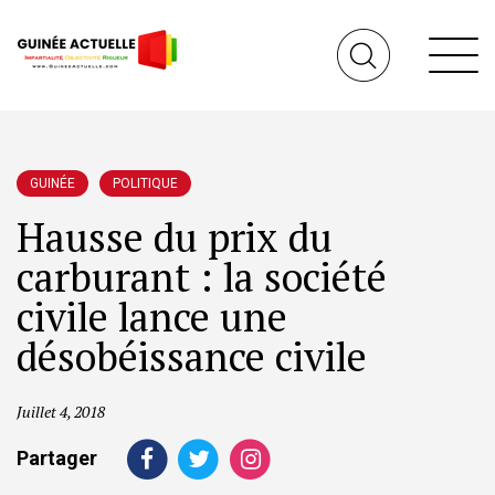
GUINÉE
POLITIQUE
Hausse du prix du
carburant : la société
civile lance une
désobéissance civile
Juillet 4, 2018
Partager