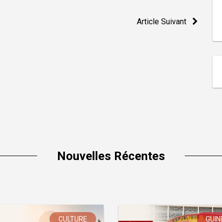
Article Suivant
Nouvelles Récentes
CULTURE
GUIN