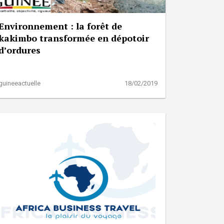
Environnement : la forêt de
kakimbo transformée en dépotoir
d’ordures
guineeactuelle
18/02/2019