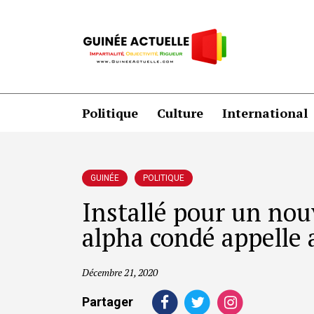
Politique
Culture
International
GUINÉE
POLITIQUE
Installé pour un nou
alpha condé appelle 
Décembre 21, 2020
Partager