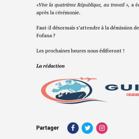
«Vive la quatrième République, au travail »,
a é
après la cérémonie.
Faut-il désormais s’attendre à la démission d
Fofana ?
Les prochaines heures nous édifieront !
La rédaction
Partager