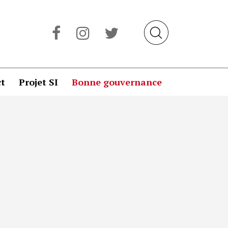
t
Projet SI
Bonne gouvernance