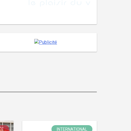
ÉE
INTERNATIONAL