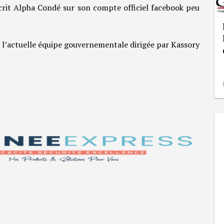
crit Alpha Condé sur son compte officiel facebook peu
e l’actuelle équipe gouvernementale dirigée par Kassory