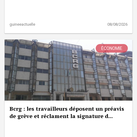
guineeactuelle
08/08/2026
ÉCONOMIE
Bcrg : les travailleurs déposent un préavis
de grève et réclament la signature d...