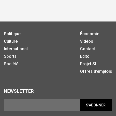
Politique
Économie
Culture
Vidéos
International
Contact
Sports
Edito
Société
Projet SI
Offres d’emplois
NEWSLETTER
S'ABONNER