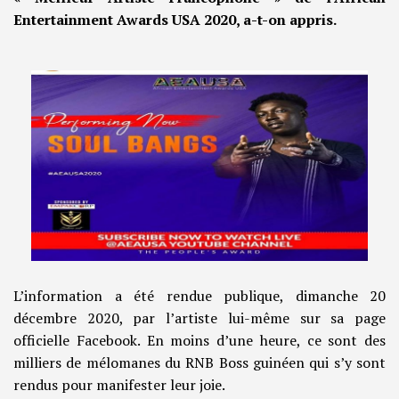
Entertainment Awards USA 2020, a-t-on appris.
L’information a été rendue publique, dimanche 20
décembre 2020, par l’artiste lui-même sur sa page
officielle Facebook. En moins d’une heure, ce sont des
milliers de mélomanes du RNB Boss guinéen qui s’y sont
rendus pour manifester leur joie.