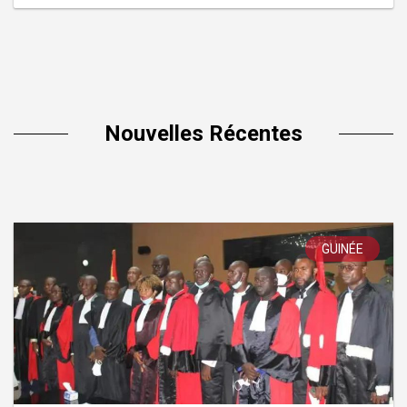
Nouvelles Récentes
GUINÉE