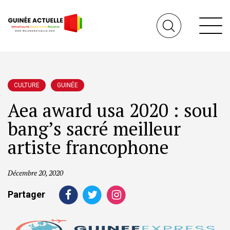
CULTURE
GUINÉE
Aea award usa 2020 : soul
bang’s sacré meilleur
artiste francophone
Décembre 20, 2020
Partager