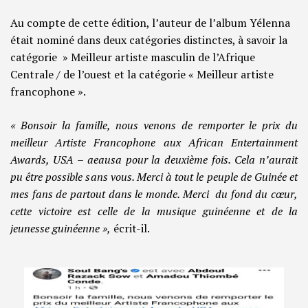
Au compte de cette édition, l’auteur de l’album Yélenna
était nominé dans deux catégories distinctes, à savoir la
catégorie » Meilleur artiste masculin de l’Afrique
Centrale / de l’ouest et la catégorie « Meilleur artiste
francophone ».
« Bonsoir la famille, nous venons de remporter le prix du
meilleur Artiste Francophone aux African Entertainment
Awards, USA – aeausa pour la deuxième fois. Cela n’aurait
pu être possible sans vous. Merci à tout le peuple de Guinée et
mes fans de partout dans le monde. Merci du fond du cœur,
cette victoire est celle de la musique guinéenne et de la
jeunesse guinéenne »,
écrit-il.