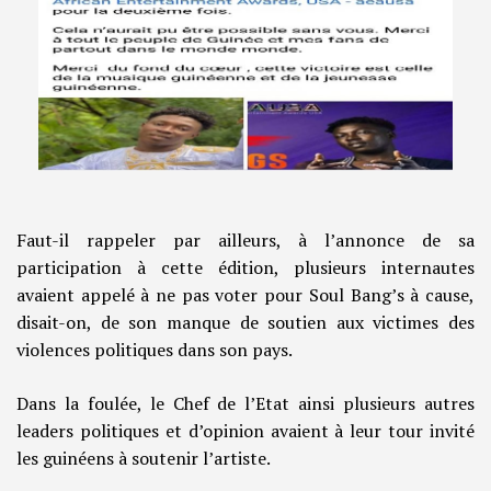
Faut-il rappeler par ailleurs, à l’annonce de sa
participation à cette édition, plusieurs internautes
avaient appelé à ne pas voter pour Soul Bang’s à cause,
disait-on, de son manque de soutien aux victimes des
violences politiques dans son pays.
Dans la foulée, le Chef de l’Etat ainsi plusieurs autres
leaders politiques et d’opinion avaient à leur tour invité
les guinéens à soutenir l’artiste.