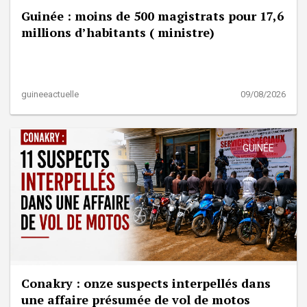
Guinée : moins de 500 magistrats pour 17,6
millions d’habitants ( ministre)
guineeactuelle
09/08/2026
GUINÉE
Conakry : onze suspects interpellés dans
une affaire présumée de vol de motos