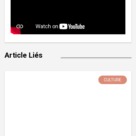
Article Liés
CULTURE