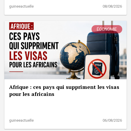
guineeactuelle
08/08/2026
ÉCONOMIE
Afrique : ces pays qui suppriment les visas
pour les africains
guineeactuelle
06/08/2026