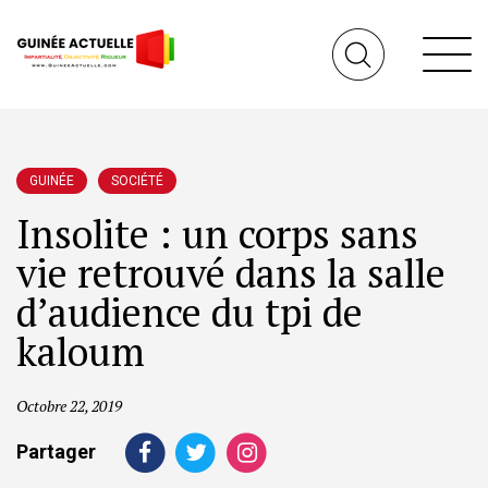
GUINÉE
SOCIÉTÉ
Insolite : un corps sans
vie retrouvé dans la salle
d’audience du tpi de
kaloum
Octobre 22, 2019
Partager