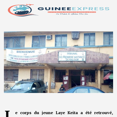
L
e corps du jeune Laye Keita a été retrouvé,