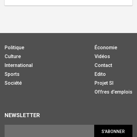
Politique
Économie
Culture
Vidéos
International
Contact
Sports
Edito
Société
Projet SI
Offres d’emplois
NEWSLETTER
S'ABONNER