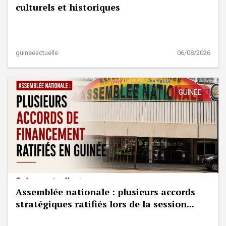
culturels et historiques
guineeactuelle
06/08/2026
GUINÉE
Assemblée nationale : plusieurs accords
stratégiques ratifiés lors de la session...