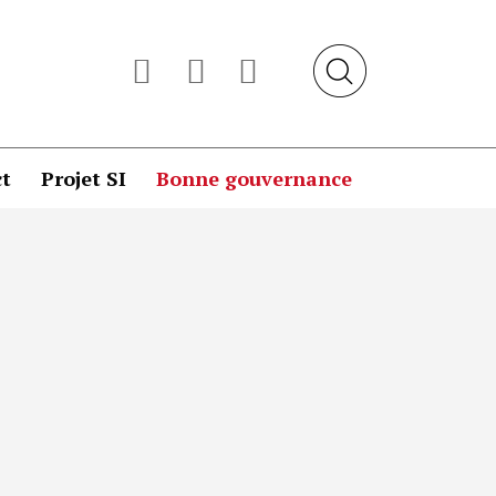
t
Projet SI
Bonne gouvernance