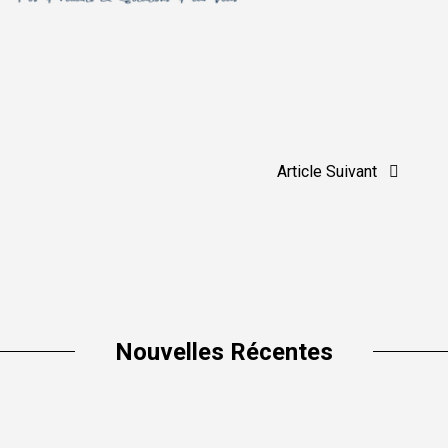
Article Suivant
Nouvelles Récentes