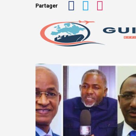
Partager