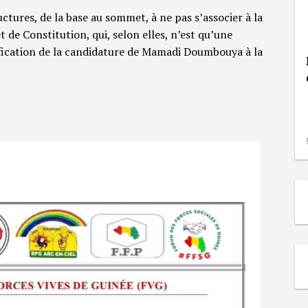
ructures, de la base au sommet, à ne pas s’associer à la
de Constitution, qui, selon elles, n’est qu’une
fication de la candidature de Mamadi Doumbouya à la