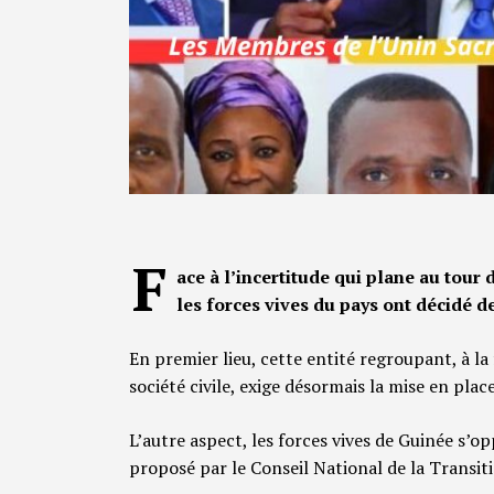
F
ace à l’incertitude qui plane au tour 
les forces vives du pays ont décidé 
En premier lieu, cette entité regroupant, à la 
société civile, exige désormais la mise en place
L’autre aspect, les forces vives de Guinée s’o
proposé par le Conseil National de la Transit