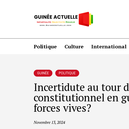
Politique
Culture
International
GUINÉE
POLITIQUE
Incertidute au tour d
constitutionnel en g
forces vives?
Novembre 13, 2024