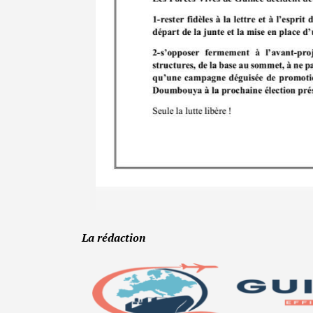
La rédaction