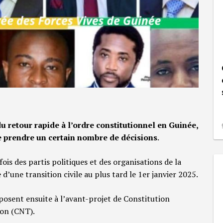
du retour rapide à l’ordre constitutionnel en Guinée,
de prendre un certain nombre de décisions
.
fois des partis politiques et des organisations de la
 d’une transition civile au plus tard le 1er janvier 2025.
pposent ensuite à l’avant-projet de Constitution
ion (CNT).