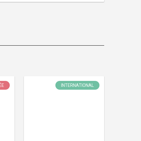
ÉE
INTERNATIONAL