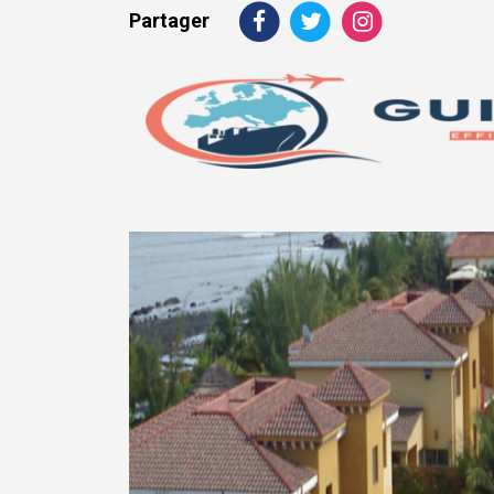
Partager