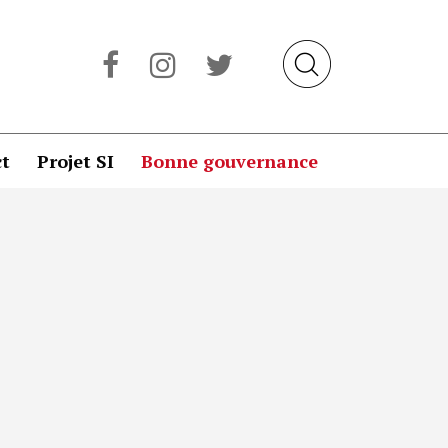
t
Projet SI
Bonne gouvernance