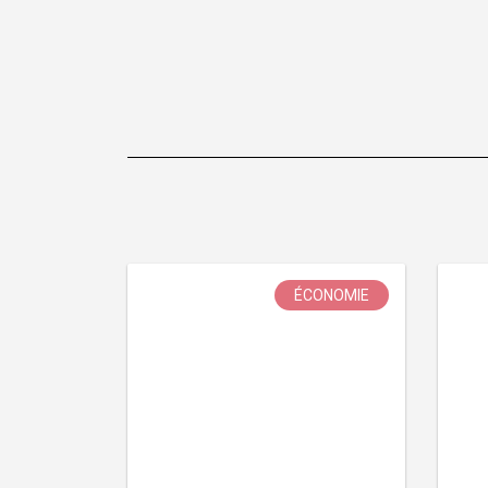
ÉCONOMIE