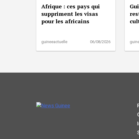
Afrique : ces pays qui
Gui
suppriment les visas
res
pour les africains
cul
guineeactuelle
06/08/2026
guine