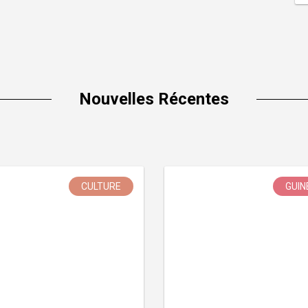
Nouvelles Récentes
CULTURE
GUIN