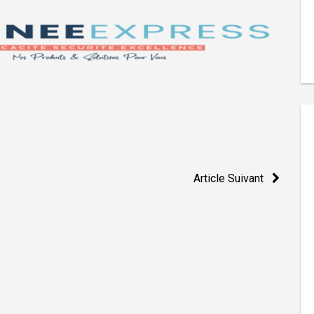
Article Suivant