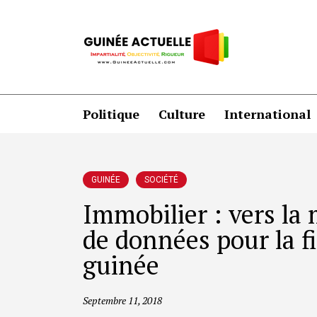
Politique
Culture
International
GUINÉE
SOCIÉTÉ
Immobilier : vers la
de données pour la f
guinée
Septembre 11, 2018