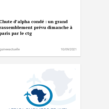
Chute d’alpha condé : un grand
rassemblement prévu dimanche à
paris par le ctg
guineeactuelle
10/09/2021