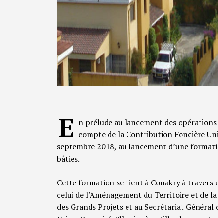
E
n prélude au lancement des opérations 
compte de la Contribution Foncière Uni
septembre 2018, au lancement d’une formation
bâties.
Cette formation se tient à Conakry à travers 
celui de l’Aménagement du Territoire et de la
des Grands Projets et au Secrétariat Général 