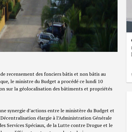
de recensement des fonciers bâtis et non bâtis au
que, le ministre du Budget a procédé ce lundi 10
 sur la géolocalisation des bâtiments et propriétés
une synergie d’actions entre le ministère du Budget et
 Décentralisation élargie à l’Administration Générale
des Services Spéciaux, de la Lutte contre Drogue et le