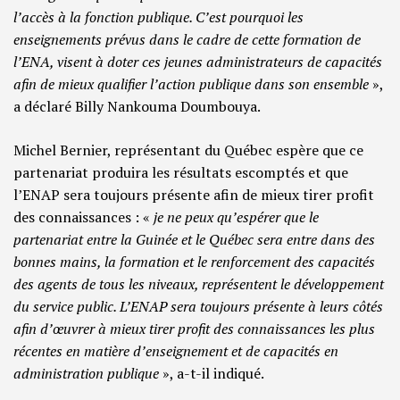
l’accès à la fonction publique. C’est pourquoi les
enseignements prévus dans le cadre de cette formation de
l’ENA, visent à doter ces jeunes administrateurs de capacités
afin de mieux qualifier l’action publique dans son ensemble
»,
a déclaré Billy Nankouma Doumbouya.
Michel Bernier, représentant du Québec espère que ce
partenariat produira les résultats escomptés et que
l’ENAP sera toujours présente afin de mieux tirer profit
des connaissances : «
je
ne peux qu’espérer que le
partenariat entre la Guinée et le Québec sera entre dans des
bonnes mains, la formation et le renforcement des capacités
des agents de tous les niveaux, représentent le développement
du service public. L’ENAP sera toujours présente à leurs côtés
afin d’œuvrer à mieux tirer profit des connaissances les plus
récentes en matière d’enseignement et de capacités en
administration publique
», a-t-il indiqué.