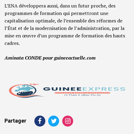
L’ENA développera aussi, dans un futur proche, des
programmes de formation qui permettront une
capitalisation optimale, de l’ensemble des réformes de
l’État et de la modernisation de l’administration, par la
mise en œuvre d’un programme de formation des hauts
cadres.
Aminata CONDE pour guineeactuelle.com
Partager