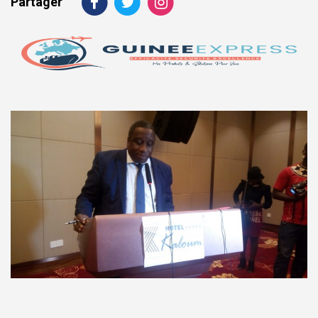
Partager