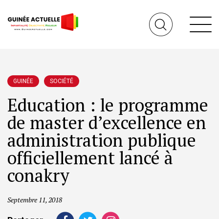
GUINÉE
SOCIÉTÉ
Education : le programme
de master d’excellence en
administration publique
officiellement lancé à
conakry
Septembre 11, 2018