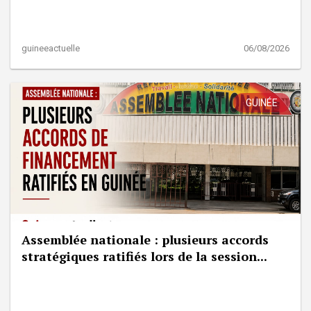
guineeactuelle
06/08/2026
GUINÉE
Assemblée nationale : plusieurs accords
stratégiques ratifiés lors de la session...