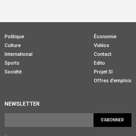
Politique
Économie
Culture
Vidéos
International
Contact
Sports
Edito
Société
Projet SI
Offres d’emplois
NEWSLETTER
S'ABONNER