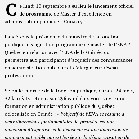
C
e lundi 10 septembre a eu lieu le lancement officiel
de programme de Master d’excellence en
administration publique à Conakry.
Lancé sous la présidence du ministre de la fonction
publique, il s’agit d’un programme de master de l’ENAP
Québec en relation avec l’ENA de la Guinée, qui
permettra aux participants d’acquérir des connaissances
en administration publique et d’élargir leur réseau
professionnel.
Selon le ministre de la fonction publique, durant 24 mois,
32 lauréats retenus sur 296 candidats vont suivre une
formation en administration publique du Québec
délocalisée en Guinée : «
l
’objectif de l’ENA se résume à
deux dimensions fondamentales, la première est une
dimension d’expertise, et la deuxième est une dimension de
management public qui est basée sur la démocratisation de