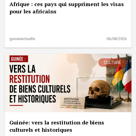
Afrique : ces pays qui suppriment les visas
pour les africains
guineeactuelle
06/08/2026
CULTURE
Guinée: vers la restitution de biens
culturels et historiques