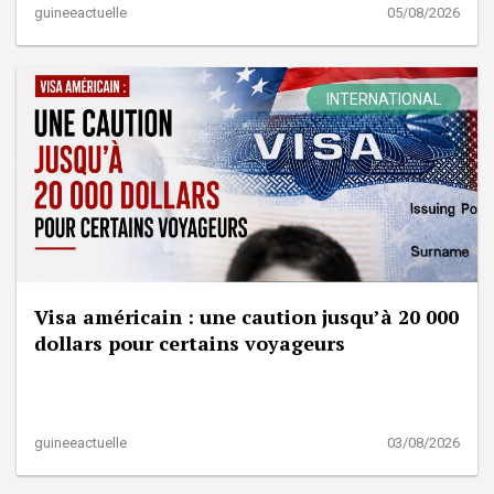
guineeactuelle
05/08/2026
INTERNATIONAL
Visa américain : une caution jusqu’à 20 000
dollars pour certains voyageurs
guineeactuelle
03/08/2026