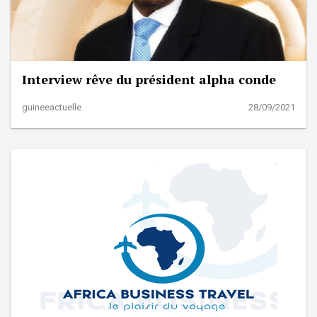
Interview rêve du président alpha conde
guineeactuelle
28/09/2021