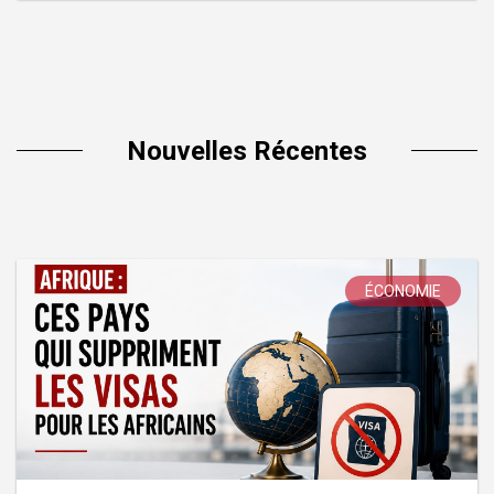
Nouvelles Récentes
ÉCONOMIE