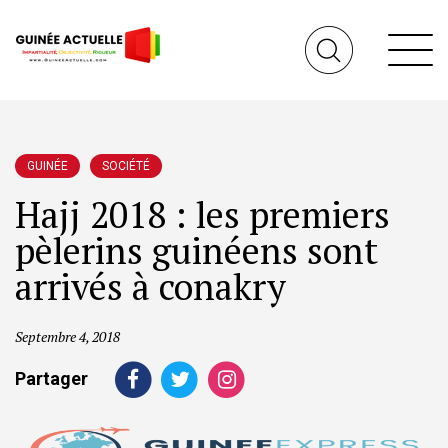
GUINÉE
SOCIÉTÉ
Hajj 2018 : les premiers
pèlerins guinéens sont
arrivés à conakry
Septembre 4, 2018
Partager