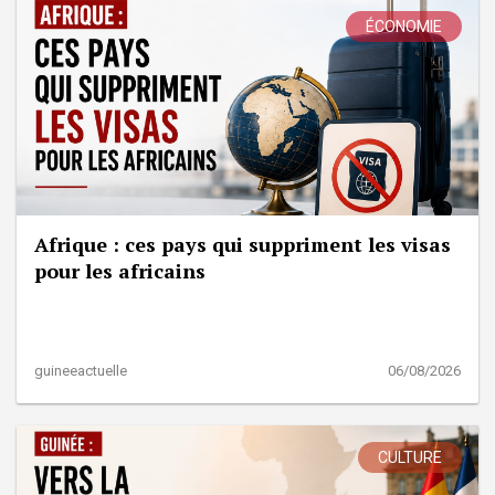
ÉCONOMIE
Afrique : ces pays qui suppriment les visas
pour les africains
guineeactuelle
06/08/2026
CULTURE