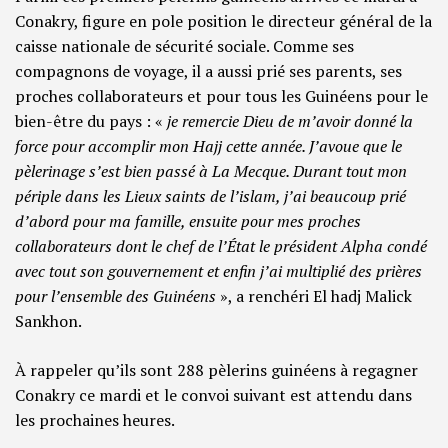
Conakry, figure en pole position le directeur général de la
caisse nationale de sécurité sociale. Comme ses
compagnons de voyage, il a aussi prié ses parents, ses
proches collaborateurs et pour tous les Guinéens pour le
bien-être du pays : «
je remercie Dieu de m’avoir donné la
force pour accomplir mon Hajj cette année. J’avoue que le
pèlerinage s’est bien passé à La Mecque. Durant tout mon
périple dans les Lieux saints de l’islam, j’ai beaucoup prié
d’abord pour ma famille, ensuite pour mes proches
collaborateurs dont le chef de l’État le président Alpha condé
avec tout son gouvernement et enfin j’ai multiplié des prières
pour l’ensemble des Guinéens
», a renchéri El hadj Malick
Sankhon.
À rappeler qu’ils sont 288 pèlerins guinéens à regagner
Conakry ce mardi et le convoi suivant est attendu dans
les prochaines heures.