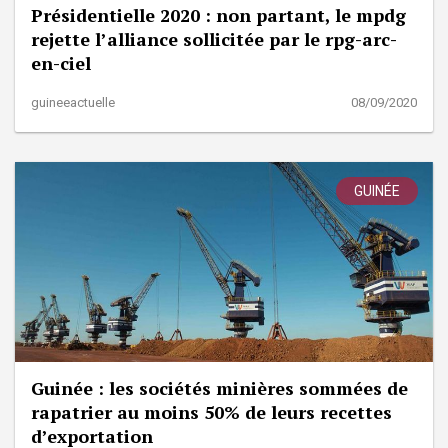
Présidentielle 2020 : non partant, le mpdg
rejette l’alliance sollicitée par le rpg-arc-
en-ciel
guineeactuelle
08/09/2020
GUINÉE
Guinée : les sociétés minières sommées de
rapatrier au moins 50% de leurs recettes
d’exportation