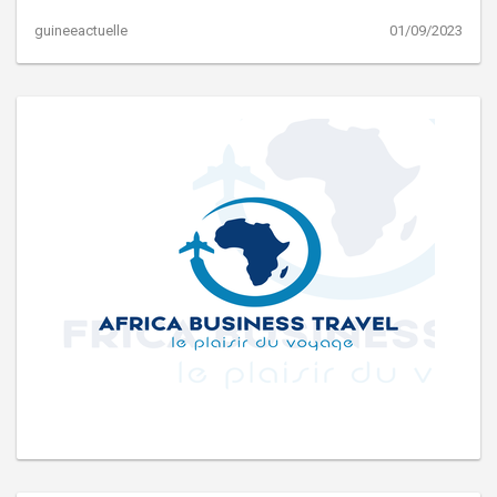
guineeactuelle
01/09/2023