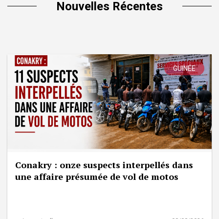
Nouvelles Récentes
GUINÉE
Conakry : onze suspects interpellés dans
une affaire présumée de vol de motos