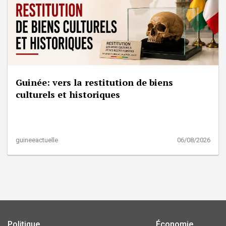
Guinée: vers la restitution de biens
culturels et historiques
guineeactuelle
06/08/2026
Politique
Économie