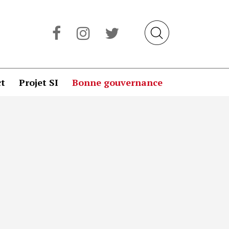
t
Projet SI
Bonne gouvernance