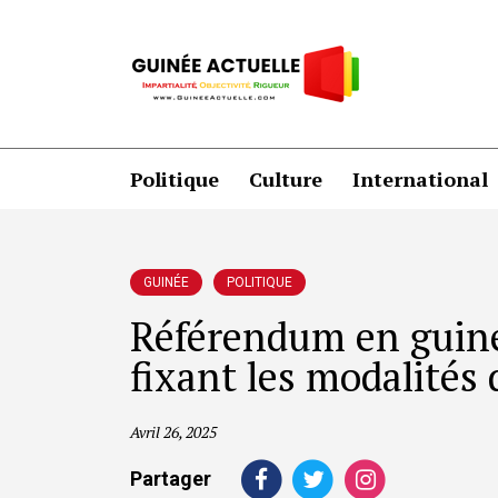
Politique
Culture
International
GUINÉE
POLITIQUE
Référendum en guinée
fixant les modalités
Avril 26, 2025
Partager