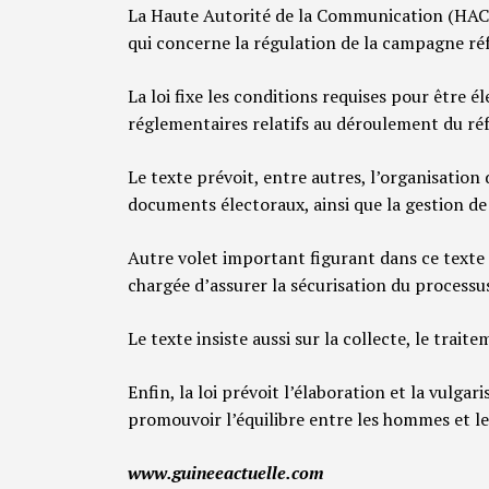
La Haute Autorité de la Communication (HAC)
qui concerne la régulation de la campagne ré
La loi fixe les conditions requises pour être él
réglementaires relatifs au déroulement du r
Le texte prévoit, entre autres, l’organisation
documents électoraux, ainsi que la gestion d
Autre volet important figurant dans ce texte 
chargée d’assurer la sécurisation du processu
Le texte insiste aussi sur la collecte, le trait
Enfin, la loi prévoit l’élaboration et la vulga
promouvoir l’équilibre entre les hommes et l
www.guineeactuelle.com