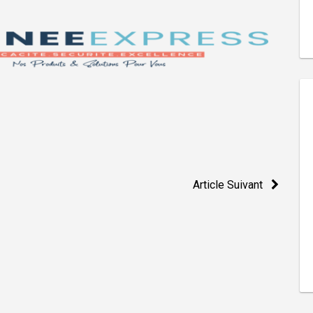
Article Suivant