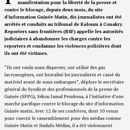
manifestation pour la liberté de la presse et
contre le blocage, depuis deux mois, du site
d’information Guinée Matin, dix journalistes ont été
arrêtés et conduits au tribunal de Kaloum à Conakry.
Reporters sans frontières (RSF) appelle les autorités
judiciaires à abandonner les charges contre les
reporters et condamne les violences policières dont
ils ont été victimes.
“Ils ont voulu nous disperser, ont utilisé des gaz
lacrymogènes, ont brutalisé les journalistes et cassé du
matériel avant de nous embarquer”, déplore le secrétaire
général du Syndicat des professionnels de la presse de
Guinée (SPPG), Sékou Jamal Pendessa, à l’initiative d’une
marche pacifique contre le blocage du site d’information
Guinée matin. Avec 12 de ses confrères, dont 10 venus
pour couvrir le rassemblement pour des médias comme
Guinée Matin et Hadafo Médias, il a été violemment