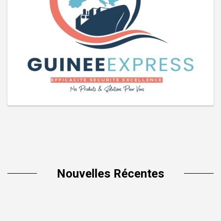
Nouvelles Récentes