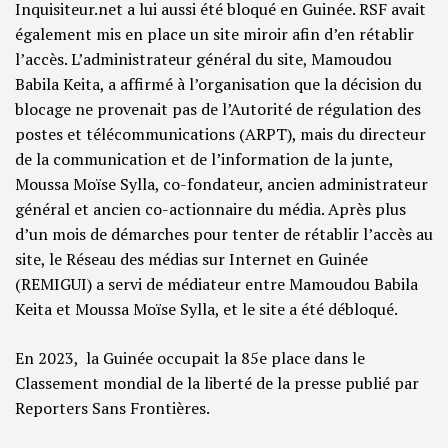
Inquisiteur.net a lui aussi été bloqué en Guinée. RSF avait
également mis en place un site miroir afin d’en rétablir
l’accès. L’administrateur général du site, Mamoudou
Babila Keita, a affirmé à l’organisation que la décision du
blocage ne provenait pas de l’Autorité de régulation des
postes et télécommunications (ARPT), mais du directeur
de la communication et de l’information de la junte,
Moussa Moïse Sylla, co-fondateur, ancien administrateur
général et ancien co-actionnaire du média. Après plus
d’un mois de démarches pour tenter de rétablir l’accès au
site, le Réseau des médias sur Internet en Guinée
(REMIGUI) a servi de médiateur entre Mamoudou Babila
Keita et Moussa Moïse Sylla, et le site a été débloqué.
En 2023, la Guinée occupait la 85e place dans le
Classement mondial de la liberté de la presse publié par
Reporters Sans Frontières.