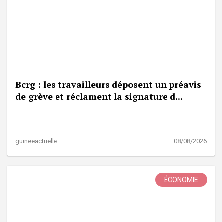
Bcrg : les travailleurs déposent un préavis
de grève et réclament la signature d...
guineeactuelle
08/08/2026
ÉCONOMIE