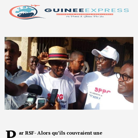
P
ar RSF- Alors qu’ils couvraient une