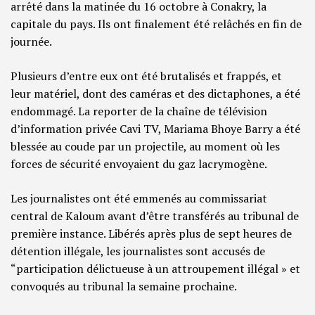
arrêté dans la matinée du 16 octobre à Conakry, la
capitale du pays. Ils ont finalement été relâchés en fin de
journée.
Plusieurs d’entre eux ont été brutalisés et frappés, et
leur matériel, dont des caméras et des dictaphones, a été
endommagé. La reporter de la chaîne de télévision
d’information privée Cavi TV, Mariama Bhoye Barry a été
blessée au coude par un projectile, au moment où les
forces de sécurité envoyaient du gaz lacrymogène.
Les journalistes ont été emmenés au commissariat
central de Kaloum avant d’être transférés au tribunal de
première instance. Libérés après plus de sept heures de
détention illégale, les journalistes sont accusés de
“participation délictueuse à un attroupement illégal » et
convoqués au tribunal la semaine prochaine.