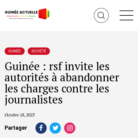
GUINÉE
SOCIÉTÉ
Guinée : rsf invite les
autorités à abandonner
les charges contre les
journalistes
Octobre 18, 2023
Partager