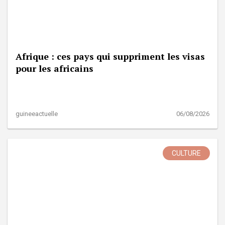
Afrique : ces pays qui suppriment les visas
pour les africains
guineeactuelle
06/08/2026
CULTURE