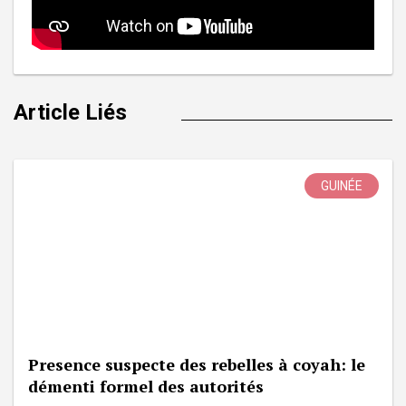
Article Liés
GUINÉE
Presence suspecte des rebelles à coyah: le
démenti formel des autorités