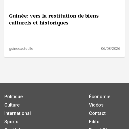
Guinée: vers la restitution de biens
culturels et historiques
guineeactuelle
06/08/2026
Politique
Économie
Culture
Vidéos
International
Contact
Sports
Edito