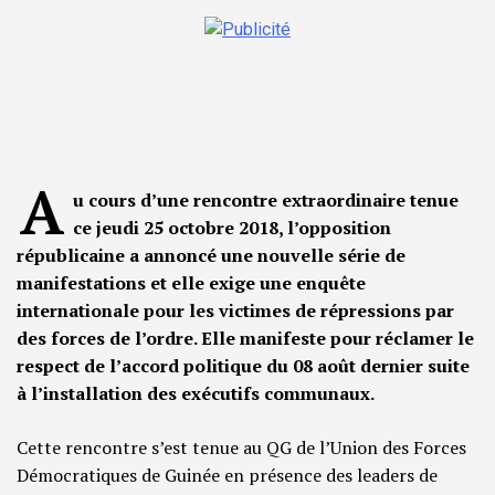
A
u cours d’une rencontre extraordinaire tenue
ce jeudi 25 octobre 2018, l’opposition
républicaine a annoncé une nouvelle série de
manifestations et elle exige une enquête
internationale pour les victimes de répressions par
des forces de l’ordre. Elle manifeste pour réclamer le
respect de l’accord politique du 08 août dernier suite
à l’installation des exécutifs communaux.
Cette rencontre s’est tenue au QG de l’Union des Forces
Démocratiques de Guinée en présence des leaders de