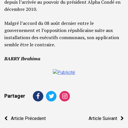
depuis l’arrivée au pouvoir du président Alpha Condé en
décembre 2010.
Malgré l’accord du 08 août dernier entre le
gouvernement et l’opposition républicaine suite aux
installations des exécutifs communaux, son application
semble être le contraire.
BARRY Ibrahima
Partager
Navigation
Article Précedent
Article Suivant
de