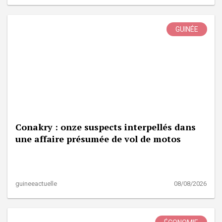
GUINÉE
Conakry : onze suspects interpellés dans
une affaire présumée de vol de motos
guineeactuelle
08/08/2026