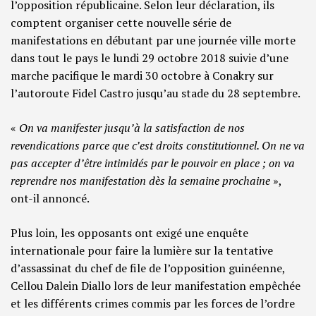
l’opposition républicaine. Selon leur déclaration, ils
comptent organiser cette nouvelle série de
manifestations en débutant par une journée ville morte
dans tout le pays le lundi 29 octobre 2018 suivie d’une
marche pacifique le mardi 30 octobre à Conakry sur
l’autoroute Fidel Castro jusqu’au stade du 28 septembre.
«
On va manifester jusqu’à la satisfaction de nos
revendications parce que c’est droits constitutionnel. On ne va
pas accepter d’être intimidés par le pouvoir en place ; on va
reprendre nos manifestation dès la semaine prochaine
»,
ont-il annoncé.
Plus loin, les opposants ont exigé une enquête
internationale pour faire la lumière sur la tentative
d’assassinat du chef de file de l’opposition guinéenne,
Cellou Dalein Diallo lors de leur manifestation empêchée
et les différents crimes commis par les forces de l’ordre