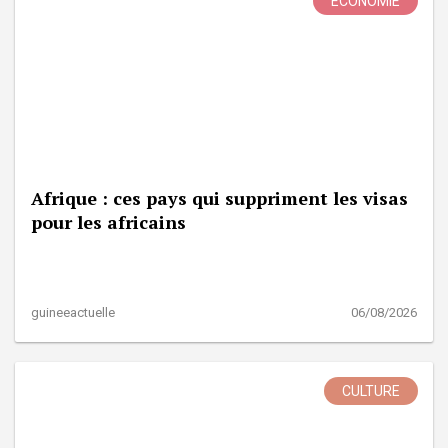
ÉCONOMIE
Afrique : ces pays qui suppriment les visas
pour les africains
guineeactuelle
06/08/2026
CULTURE