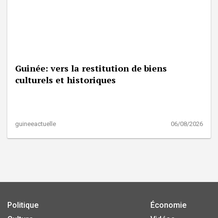
Guinée: vers la restitution de biens
culturels et historiques
guineeactuelle
06/08/2026
Politique
Économie