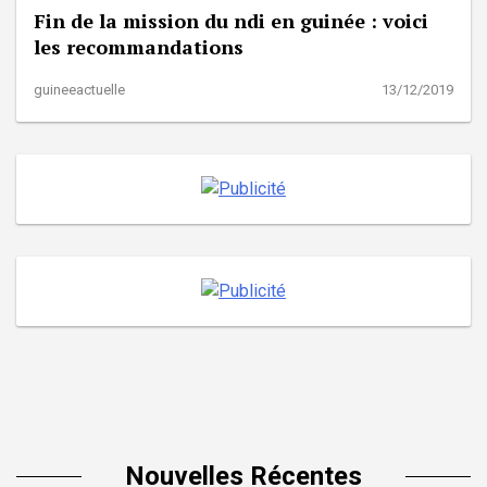
Fin de la mission du ndi en guinée : voici
les recommandations
guineeactuelle
13/12/2019
Nouvelles Récentes