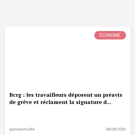
ÉCONOMIE
Bcrg : les travailleurs déposent un préavis
de grève et réclament la signature d...
guineeactuelle
08/08/2026