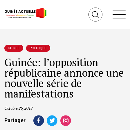
GUINÉE
POLITIQUE
Guinée: l’opposition
républicaine annonce une
nouvelle série de
manifestations
Octobre 26, 2018
Partager