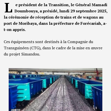
L
e président de la Transition, le Général Mamadi
Doumbouya, a présidé, lundi 29 septembre 2025,
la cérémonie de réception de trains et de wagons au
port de Moribaya, dans la préfecture de Forécariah, a-
t-on appris.
Ces équipements sont destinés à la Compagnie du
Transguinéen (CTG), dans le cadre de la mise en œuvre
du projet Simandou.