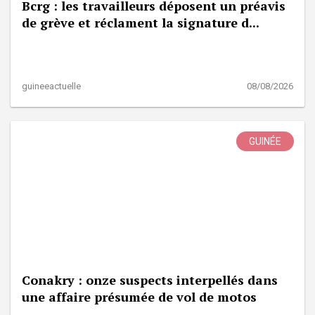
Bcrg : les travailleurs déposent un préavis
de grève et réclament la signature d...
guineeactuelle
08/08/2026
GUINÉE
Conakry : onze suspects interpellés dans
une affaire présumée de vol de motos