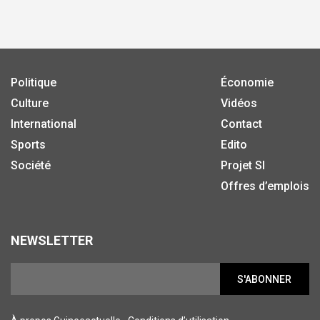
Politique
Économie
Culture
Vidéos
International
Contact
Sports
Edito
Société
Projet SI
Offres d’emplois
NEWSLETTER
S'ABONNER