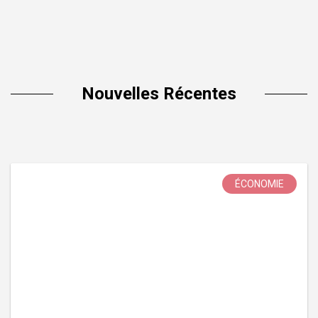
Nouvelles Récentes
ÉCONOMIE