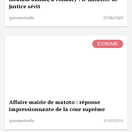
justice sévit
guineeactuelle
07/06/2023
ÉCONOMIE
Affaire mairie de matoto : réponse
impressionnante de la cour suprême
guineeactuelle
31/01/2019