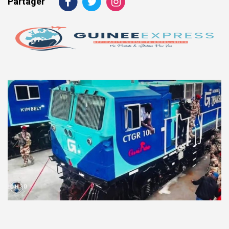
Partager