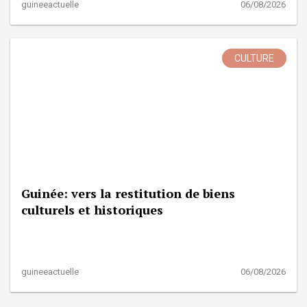
guineeactuelle
06/08/2026
CULTURE
Guinée: vers la restitution de biens
culturels et historiques
guineeactuelle
06/08/2026