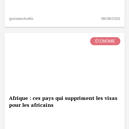
guineeactuelle
08/08/2026
ÉCONOMIE
Afrique : ces pays qui suppriment les visas
pour les africains