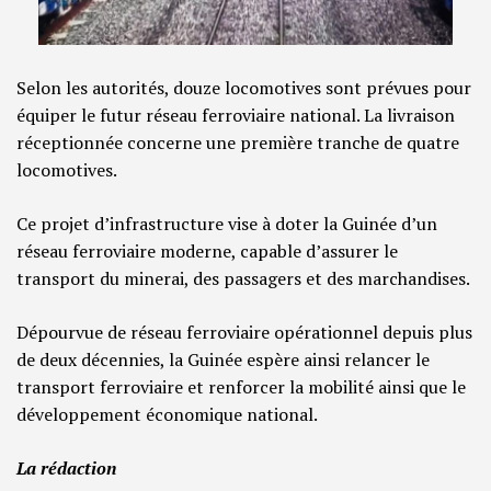
Selon les autorités, douze locomotives sont prévues pour
équiper le futur réseau ferroviaire national. La livraison
réceptionnée concerne une première tranche de quatre
locomotives.
Ce projet d’infrastructure vise à doter la Guinée d’un
réseau ferroviaire moderne, capable d’assurer le
transport du minerai, des passagers et des marchandises.
Dépourvue de réseau ferroviaire opérationnel depuis plus
de deux décennies, la Guinée espère ainsi relancer le
transport ferroviaire et renforcer la mobilité ainsi que le
développement économique national.
La rédaction