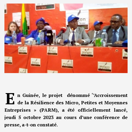
E
n Guinée, le projet dénommé ‘’Accroissement
de la Résilience des Micro, Petites et Moyennes
Entreprises » (PARM), a été officiellement lancé,
jeudi 5 octobre 2023 au cours d’une conférence de
presse, a-t-on constaté.