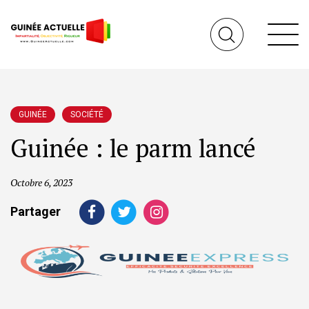
GUINÉE
SOCIÉTÉ
Guinée : le parm lancé
Octobre 6, 2023
Partager