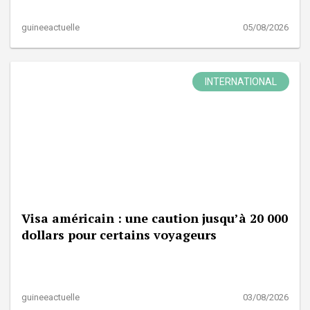
guineeactuelle
05/08/2026
INTERNATIONAL
Visa américain : une caution jusqu’à 20 000
dollars pour certains voyageurs
guineeactuelle
03/08/2026