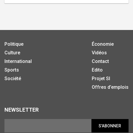
Politique
Économie
Culture
Vidéos
International
Contact
Sports
Edito
Société
Projet SI
Offres d’emplois
NEWSLETTER
S'ABONNER