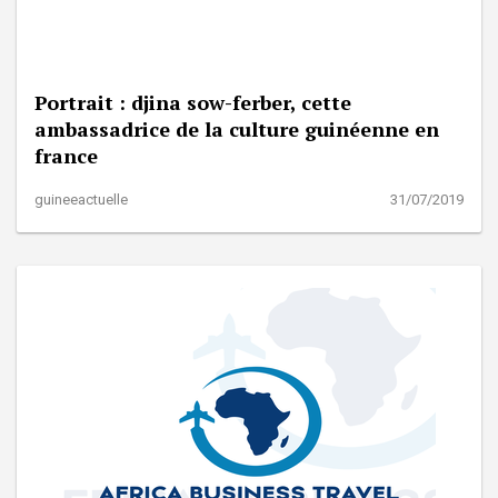
Portrait : djina sow-ferber, cette
ambassadrice de la culture guinéenne en
france
guineeactuelle
31/07/2019