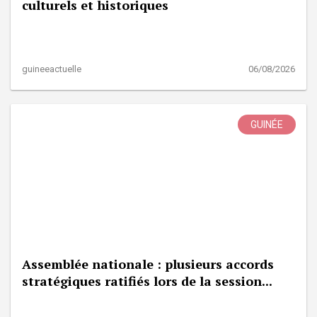
culturels et historiques
guineeactuelle
06/08/2026
GUINÉE
Assemblée nationale : plusieurs accords
stratégiques ratifiés lors de la session...