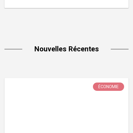
Nouvelles Récentes
ÉCONOMIE