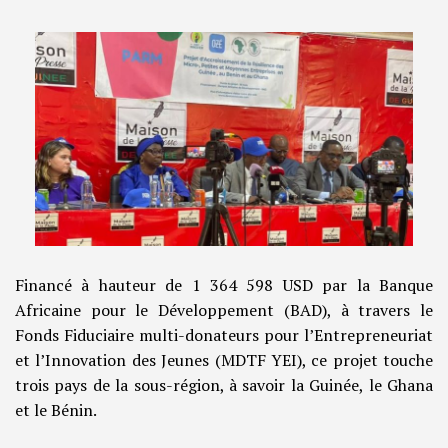
Financé à hauteur de 1 364 598 USD par la Banque
Africaine pour le Développement (BAD), à travers le
Fonds Fiduciaire multi-donateurs pour l’Entrepreneuriat
et l’Innovation des Jeunes (MDTF YEI), ce projet touche
trois pays de la sous-région, à savoir la Guinée, le Ghana
et le Bénin.