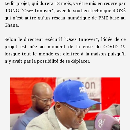
Ledit projet, qui durera 18 mois, va être mis en œuvre par
l’ONG ‘’Osez Innover’’, avec le soutien technique d’OZÉ
qui n’est autre qu’un réseau numérique de PME basé au
Ghana.
Selon le directeur exécutif ‘’Osez Innover’’, l’idée de ce
projet est née au moment de la crise du COVID 19
lorsque tout le monde est cloitrée à la maison puisqu’il
n’y avait pas la possibilité de se déplacer.