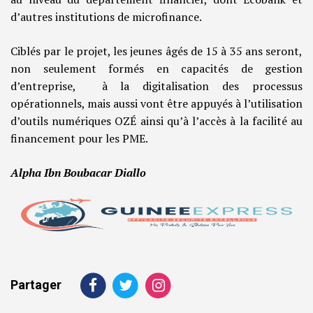
d’autres institutions de microfinance.
Ciblés par le projet, les jeunes âgés de 15 à 35 ans seront,
non seulement formés en capacités de gestion
d’entreprise, à la digitalisation des processus
opérationnels, mais aussi vont être appuyés à l’utilisation
d’outils numériques OZÉ ainsi qu’à l’accès à la facilité au
financement pour les PME.
Alpha Ibn Boubacar Diallo
Partager