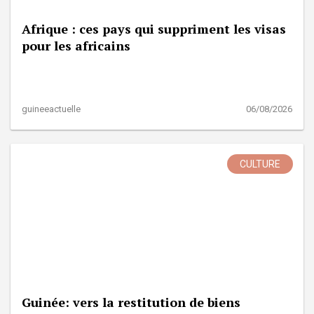
Afrique : ces pays qui suppriment les visas
pour les africains
guineeactuelle
06/08/2026
CULTURE
Guinée: vers la restitution de biens