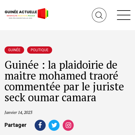
GUINÉE
POLITIQUE
Guinée : la plaidoirie de
maitre mohamed traoré
commentée par le juriste
seck oumar camara
Janvier 14, 2023
Partager