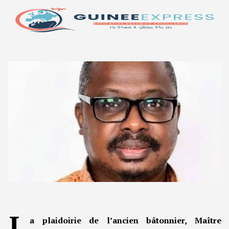
L
a plaidoirie de l’ancien bâtonnier, Maître