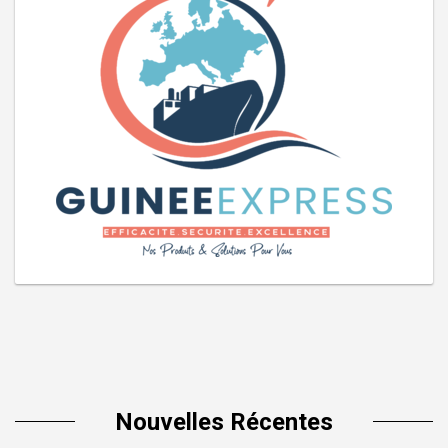
Nouvelles Récentes