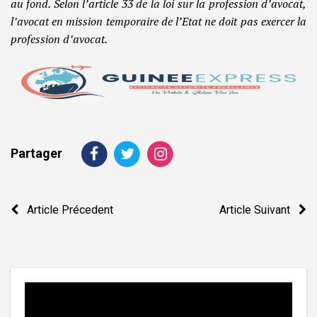
au fond. Selon l’article 33 de la loi sur la profession d’avocat,
l’avocat en mission temporaire de l’Etat ne doit pas exercer la
profession d’avocat.
Partager
Navigation
Article Précedent
Article Suivant
de
l’article