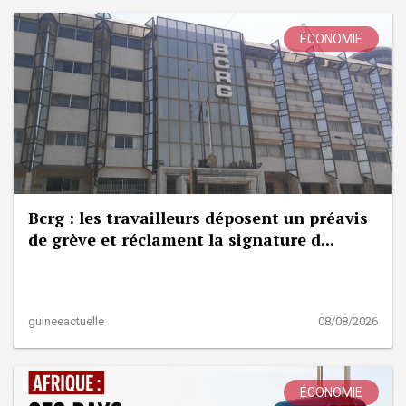
ÉCONOMIE
Bcrg : les travailleurs déposent un préavis
de grève et réclament la signature d...
guineeactuelle
08/08/2026
ÉCONOMIE