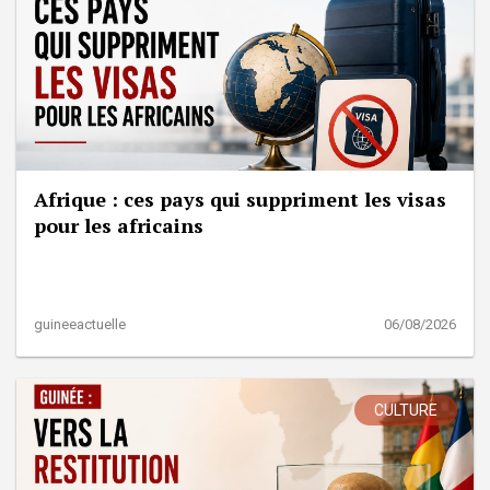
Afrique : ces pays qui suppriment les visas
pour les africains
guineeactuelle
06/08/2026
CULTURE