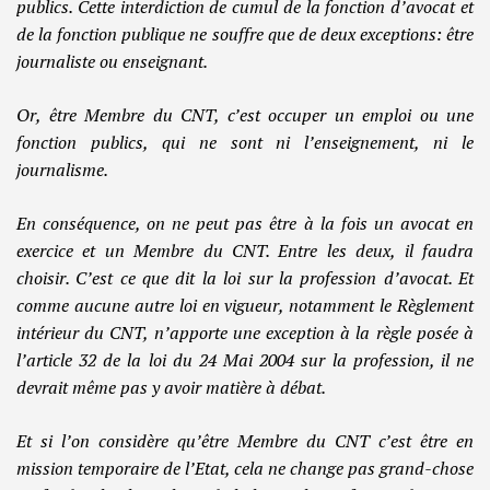
publics. Cette interdiction de cumul de la fonction d’avocat et
de la fonction publique ne souffre que de deux exceptions: être
journaliste ou enseignant.
Or, être Membre du CNT, c’est occuper un emploi ou une
fonction publics, qui ne sont ni l’enseignement, ni le
journalisme.
En conséquence, on ne peut pas être à la fois un avocat en
exercice et un Membre du CNT. Entre les deux, il faudra
choisir. C’est ce que dit la loi sur la profession d’avocat. Et
comme aucune autre loi en vigueur, notamment le Règlement
intérieur du CNT, n’apporte une exception à la règle posée à
l’article 32 de la loi du 24 Mai 2004 sur la profession, il ne
devrait même pas y avoir matière à débat.
Et si l’on considère qu’être Membre du CNT c’est être en
mission temporaire de l’Etat, cela ne change pas grand-chose