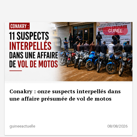
GUINÉE
Conakry : onze suspects interpellés dans
une affaire présumée de vol de motos
guineeactuelle
08/08/2026