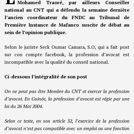
Mohamed Traoré, par ailleurs Conseiller
national au CNT qui a défendu la semaine dernière
l’ancien coordinateur du FNDC au Tribunal de
Première Instance de Mafanco suscite de débat au
sein de l’opinion publique.
Selon le juriste Seck Oumar Camara, S.O, qui a fait post
sur con compte facebook, la profession d’avocat est
incompatible avec la qualité du conseil national.
Ci-dessous l’intégralité de son post
On ne peut pas être Membre du CNT et exercer la profession
d’avocat. En Guinée, la profession d’avocat est régie par une
loi du 26 Mai 2004.
Selon ce texte, en son article 32, l’exercice de la profession
d’avocat n’est pas compatible avec un emploi ou une fonction