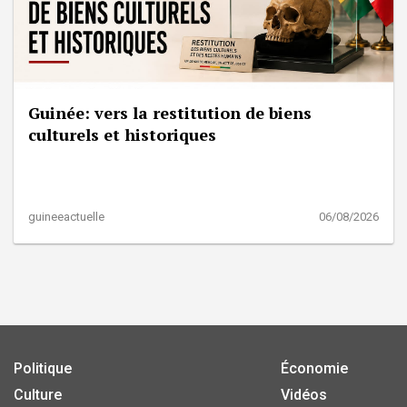
Guinée: vers la restitution de biens
culturels et historiques
guineeactuelle
06/08/2026
Politique
Économie
Culture
Vidéos