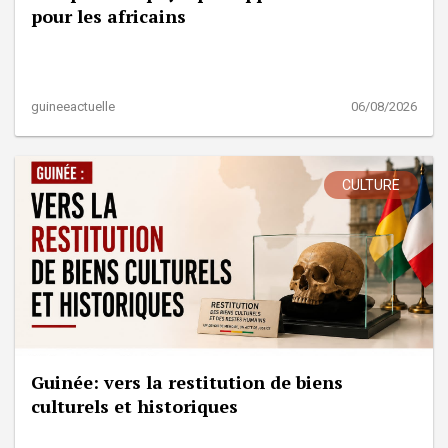
pour les africains
guineeactuelle
06/08/2026
CULTURE
Guinée: vers la restitution de biens
culturels et historiques