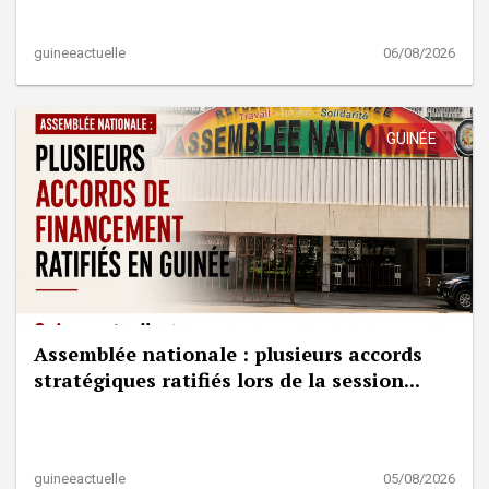
guineeactuelle
06/08/2026
GUINÉE
Assemblée nationale : plusieurs accords
stratégiques ratifiés lors de la session...
guineeactuelle
05/08/2026