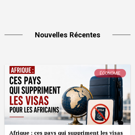
Nouvelles Récentes
ÉCONOMIE
Afrique : ces pays qui suppriment les visas