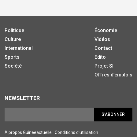
Politique
Économie
Culture
Vidéos
International
Contact
Sports
Edito
Société
Projet SI
Offres d’emplois
NEWSLETTER
S'ABONNER
À propos Guineeactuelle
Conditions d’utilisation