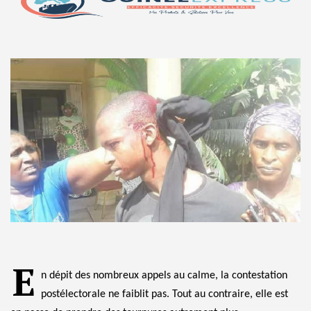
E
n dépit des nombreux appels au calme, la contestation
postélectorale ne faiblit pas. Tout au contraire, elle est