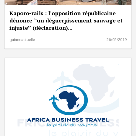
Kaporo-rails : l’opposition républicaine
dénonce ‘’un déguerpissement sauvage et
injuste’’ (déclaration)...
guineeactuelle
26/02/2019