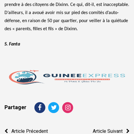
prendre à des citoyens de Dixinn. Ce qui, dit-il, est inacceptable.
D’ailleurs, il a avoué avoir mis sur pied des comités d’auto-
défense, en raison de 50 par quartier, pour veiller à la quiétude
des « parents, filles et fils » de Dixinn.
S. Fanta
Partager
Navigation
Article Précedent
Article Suivant