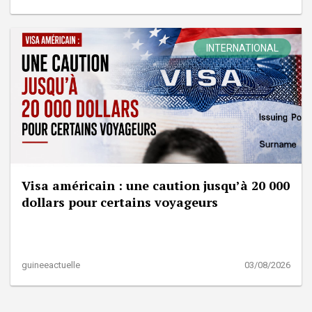
INTERNATIONAL
Visa américain : une caution jusqu’à 20 000
dollars pour certains voyageurs
guineeactuelle
03/08/2026