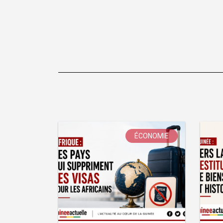
l’article
ÉCONOMIE