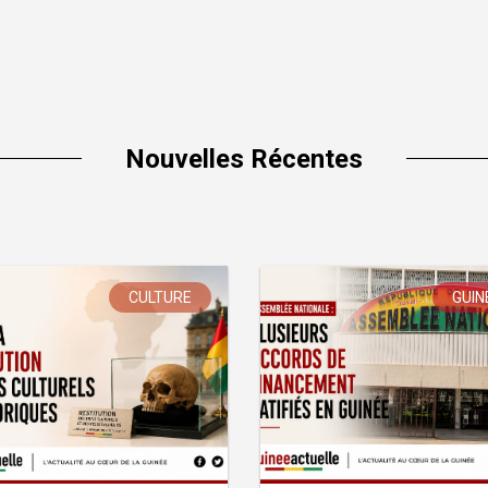
Nouvelles Récentes
CULTURE
GUIN