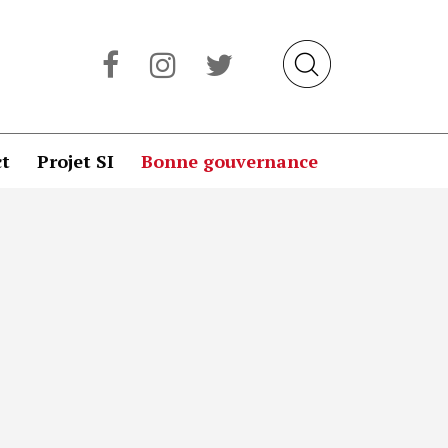
t
Projet SI
Bonne gouvernance