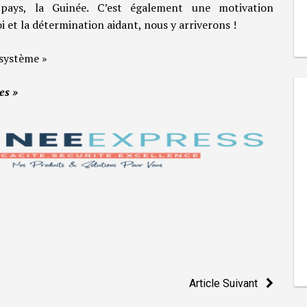
ays, la Guinée. C’est également une motivation
 et la détermination aidant, nous y arriverons !
 système »
es »
Article Suivant