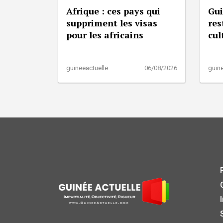
Afrique : ces pays qui
Gui
suppriment les visas
res
pour les africains
cul
guineeactuelle
06/08/2026
guine