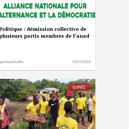
Politique : démission collective de
plusieurs partis membres de l’anad
guineeactuelle
14/07/2023
GUINÉE