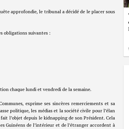
ête approfondie, le tribunal a décidé de le placer sous
s obligations suivantes :
ction chaque lundi et vendredi de la semaine.
s Communes, exprime ses sincères remerciements et sa
se politique, les médias et la société civile pour l’élan
 fait l’objet depuis le kidnapping de son Président. Cela
es Guinéens de l’intérieur et de l’étranger accordent à