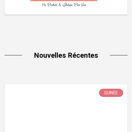
Nouvelles Récentes
GUINÉE