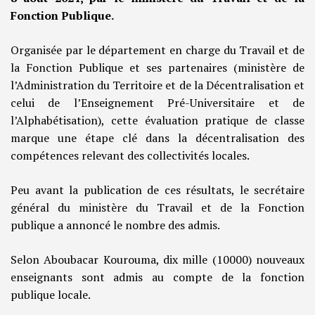
Fonction Publique.
Organisée par le département en charge du Travail et de
la Fonction Publique et ses partenaires (ministère de
l’Administration du Territoire et de la Décentralisation et
celui de l’Enseignement Pré-Universitaire et de
l’Alphabétisation), cette évaluation pratique de classe
marque une étape clé dans la décentralisation des
compétences relevant des collectivités locales.
Peu avant la publication de ces résultats, le secrétaire
général du ministère du Travail et de la Fonction
publique a annoncé le nombre des admis.
Selon Aboubacar Kourouma, dix mille (10000) nouveaux
enseignants sont admis au compte de la fonction
publique locale.