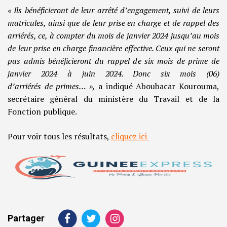
« Ils bénéficieront de leur arrêté d’engagement, suivi de leurs
matricules, ainsi que de leur prise en charge et de rappel des
arriérés, ce, à compter du mois de janvier 2024 jusqu’au mois
de leur prise en charge financière effective. Ceux qui ne seront
pas admis bénéficieront du rappel de six mois de prime de
janvier 2024 à juin 2024. Donc six mois (06)
d’arriérés de primes… »,
a indiqué Aboubacar Kourouma,
secrétaire général du ministère du Travail et de la
Fonction publique.
Pour voir tous les résultats,
cliquez ici
Partager