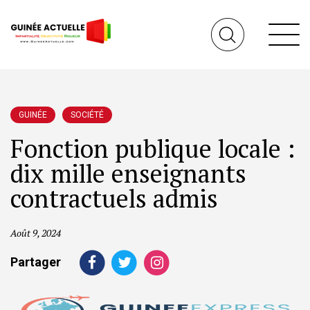
GUINÉE
SOCIÉTÉ
Fonction publique locale :
dix mille enseignants
contractuels admis
Août 9, 2024
Partager