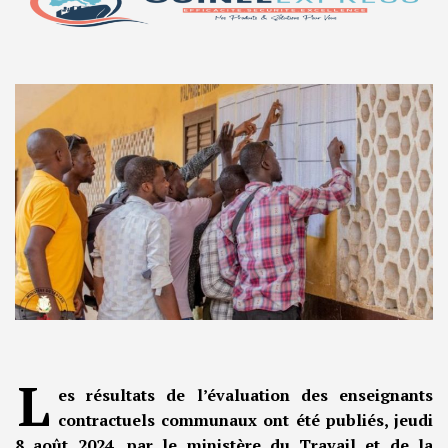
L
es résultats de l’évaluation des enseignants
contractuels communaux ont été publiés, jeudi
8 août 2024, par le ministère du Travail et de la