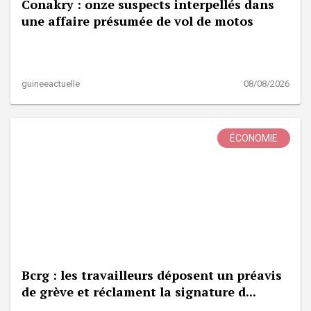
Conakry : onze suspects interpellés dans
une affaire présumée de vol de motos
guineeactuelle
08/08/2026
ÉCONOMIE
Bcrg : les travailleurs déposent un préavis
de grève et réclament la signature d...