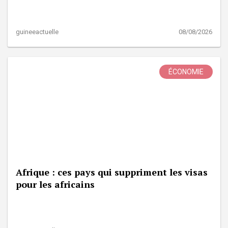
guineeactuelle
08/08/2026
ÉCONOMIE
Afrique : ces pays qui suppriment les visas
pour les africains