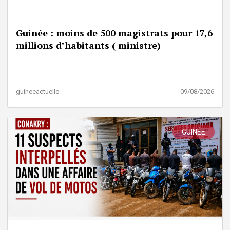
Guinée : moins de 500 magistrats pour 17,6
millions d’habitants ( ministre)
guineeactuelle
09/08/2026
GUINÉE