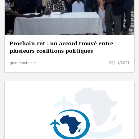
Prochain cnt : un accord trouvé entre
plusieurs coalitions politiques
guineeactuelle
22/11/2021