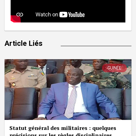
Article Liés
GUINÉE
Statut général des militaires : quelques
précisions sur les règles disciplinaires