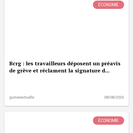
ÉCONOMIE
Bcrg : les travailleurs déposent un préavis
de grève et réclament la signature d...
guineeactuelle
08/08/2026
ÉCONOMIE