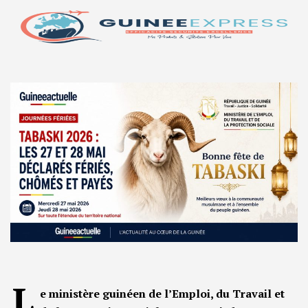
L
e ministère guinéen de l’Emploi, du Travail et