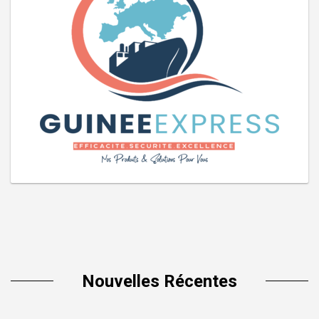
Nouvelles Récentes