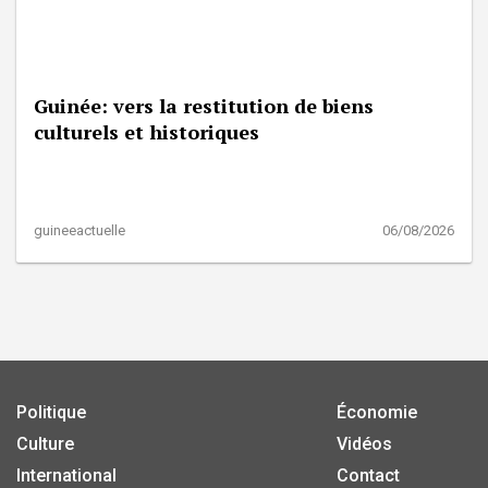
Guinée: vers la restitution de biens
culturels et historiques
guineeactuelle
06/08/2026
Politique
Économie
Culture
Vidéos
International
Contact