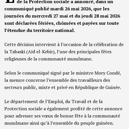
de la Protection sociale a annoncé, dans un
communiqué publié mardi 26 mai 2026, que les
journées du mercredi 27 mai et du jeudi 28 mai 2026
sont déclarées fériées, chômées et payées sur toute
l’étendue du territoire national.
Cette décision intervient à l’occasion de la célébration de
la Tabaski (Aïd el-Kebir), l’une des principales fêtes
religieuses de la communauté musulmane.
Selon le communiqué signé par le ministre Mory Condé,
la mesure concerne l’ensemble des travailleurs des
secteurs public, mixte et privé en République de Guinée.
Le département de l’Emploi, du Travail et de la
Protection sociale a également profité de cette annonce
pour adresser ses vœux de bonne fête à la communauté
musulmane ainsi qu’à l’ensemble du peuple guinéen.