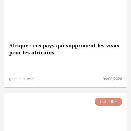
Afrique : ces pays qui suppriment les visas
pour les africains
guineeactuelle
06/08/2026
CULTURE