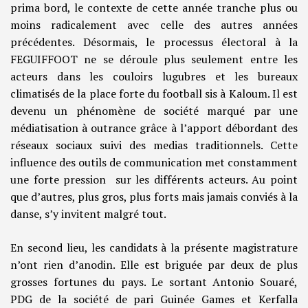
prima bord, le contexte de cette année tranche plus ou
moins radicalement avec celle des autres années
précédentes. Désormais, le processus électoral à la
FEGUIFFOOT ne se déroule plus seulement entre les
acteurs dans les couloirs lugubres et les bureaux
climatisés de la place forte du football sis à Kaloum. Il est
devenu un phénomène de société marqué par une
médiatisation à outrance grâce à l’apport débordant des
réseaux sociaux suivi des medias traditionnels. Cette
influence des outils de communication met constamment
une forte pression sur les différents acteurs. Au point
que d’autres, plus gros, plus forts mais jamais conviés à la
danse, s’y invitent malgré tout.
En second lieu, les candidats à la présente magistrature
n’ont rien d’anodin. Elle est briguée par deux de plus
grosses fortunes du pays. Le sortant Antonio Souaré,
PDG de la société de pari Guinée Games et Kerfalla