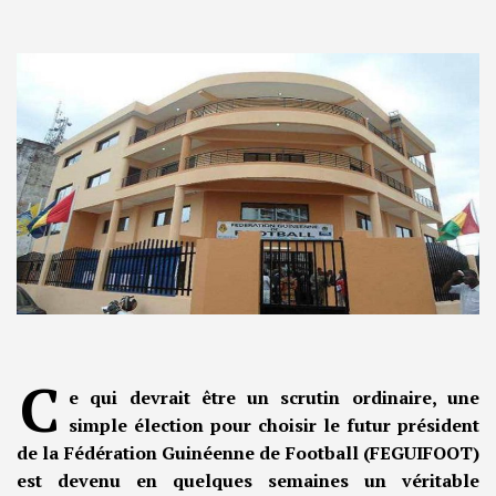
C
e qui devrait être un scrutin ordinaire, une
simple élection pour choisir le futur président
de la Fédération Guinéenne de Football (FEGUIFOOT)
est devenu en quelques semaines un véritable