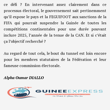
ce défi ? En intervenant assez clairement dans ce
processus électoral, le gouvernement sait pertinemment
qu’il expose le pays et la FEGUIFOOT aux sanctions de la
FIFA qui pourrait suspendre la Guinée de toutes les
compétitions continentales pour une durée pouvant
inclure 2025, l’année de la tenue de la CAN. Et si c’était
ça l’objectif recherché ?
Au regard de tout cela, le bout du tunnel est loin encore
pour les membres statutaires de la Fédération et leur
fameuse commission électorale.
Alpha Oumar DIALLO