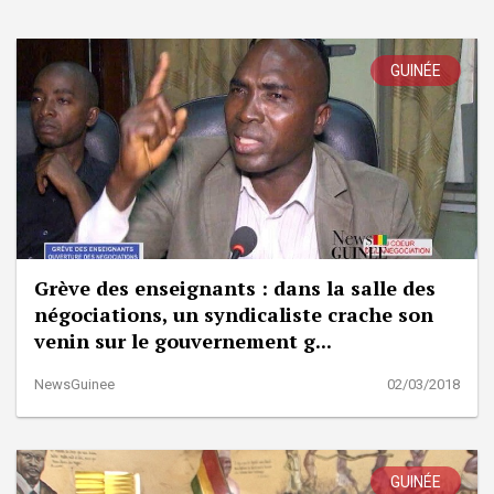
GUINÉE
Grève des enseignants : dans la salle des
négociations, un syndicaliste crache son
venin sur le gouvernement g...
NewsGuinee
02/03/2018
GUINÉE