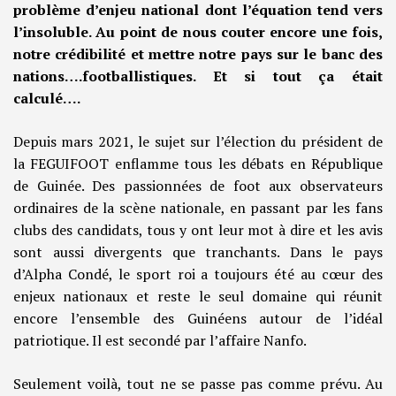
problème d’enjeu national dont l’équation tend vers
l’insoluble. Au point de nous couter encore une fois,
notre crédibilité et mettre notre pays sur le banc des
nations….footballistiques. Et si tout ça était
calculé….
Depuis mars 2021, le sujet sur l’élection du président de
la FEGUIFOOT enflamme tous les débats en République
de Guinée. Des passionnées de foot aux observateurs
ordinaires de la scène nationale, en passant par les fans
clubs des candidats, tous y ont leur mot à dire et les avis
sont aussi divergents que tranchants. Dans le pays
d’Alpha Condé, le sport roi a toujours été au cœur des
enjeux nationaux et reste le seul domaine qui réunit
encore l’ensemble des Guinéens autour de l’idéal
patriotique. Il est secondé par l’affaire Nanfo.
Seulement voilà, tout ne se passe pas comme prévu. Au