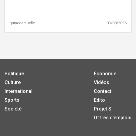
guineeactuelle
03/08/2026
Politique
Économie
Culture
Vidéos
International
Contact
Sports
Edito
Société
Projet SI
Offres d’emplois