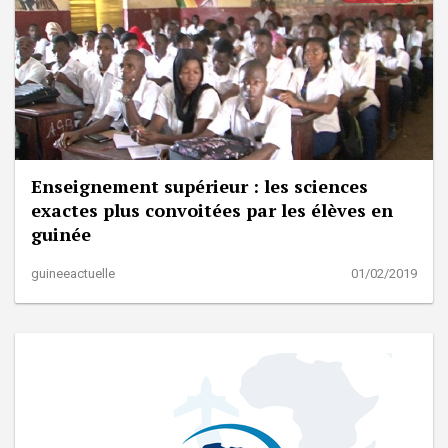
Enseignement supérieur : les sciences
exactes plus convoitées par les élèves en
guinée
guineeactuelle
01/02/2019