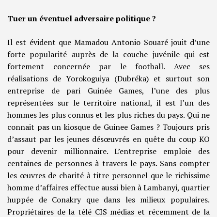
Tuer un éventuel adversaire politique ?
Il est évident que Mamadou Antonio Souaré jouit d’une
forte popularité auprès de la couche juvénile qui est
fortement concernée par le football. Avec ses
réalisations de Yorokoguiya (Dubréka) et surtout son
entreprise de pari Guinée Games, l’une des plus
représentées sur le territoire national, il est l’un des
hommes les plus connus et les plus riches du pays. Qui ne
connait pas un kiosque de Guinee Games ? Toujours pris
d’assaut par les jeunes désœuvrés en quête du coup KO
pour devenir millionnaire. L’entreprise emploie des
centaines de personnes à travers le pays. Sans compter
les œuvres de charité à titre personnel que le richissime
homme d’affaires effectue aussi bien à Lambanyi, quartier
huppée de Conakry que dans les milieux populaires.
Propriétaires de la télé CIS médias et récemment de la