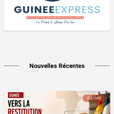
Nouvelles Récentes
CULTURE