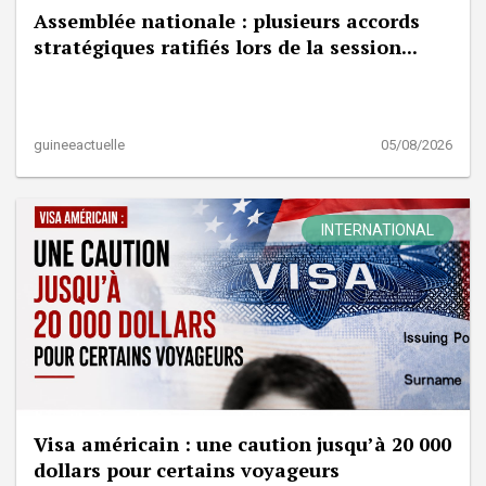
Assemblée nationale : plusieurs accords
stratégiques ratifiés lors de la session...
guineeactuelle
05/08/2026
INTERNATIONAL
Visa américain : une caution jusqu’à 20 000
dollars pour certains voyageurs