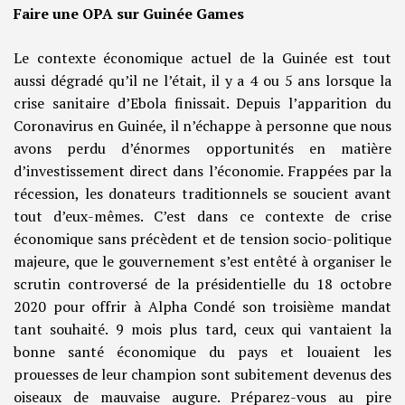
Faire une OPA sur Guinée Games
Le contexte économique actuel de la Guinée est tout
aussi dégradé qu’il ne l’était, il y a 4 ou 5 ans lorsque la
crise sanitaire d’Ebola finissait. Depuis l’apparition du
Coronavirus en Guinée, il n’échappe à personne que nous
avons perdu d’énormes opportunités en matière
d’investissement direct dans l’économie. Frappées par la
récession, les donateurs traditionnels se soucient avant
tout d’eux-mêmes. C’est dans ce contexte de crise
économique sans précèdent et de tension socio-politique
majeure, que le gouvernement s’est entêté à organiser le
scrutin controversé de la présidentielle du 18 octobre
2020 pour offrir à Alpha Condé son troisième mandat
tant souhaité. 9 mois plus tard, ceux qui vantaient la
bonne santé économique du pays et louaient les
prouesses de leur champion sont subitement devenus des
oiseaux de mauvaise augure. Préparez-vous au pire