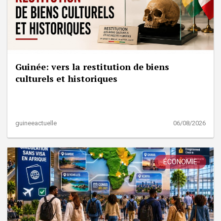
Guinée: vers la restitution de biens
culturels et historiques
guineeactuelle
06/08/2026
ÉCONOMIE