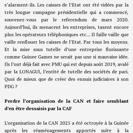
s’alarment-ils. Les caisses de l’Etat ont été vidées par la
très longue campagne présidentielle qui a commencé,
souvenez-vous par le referendum de mars 2020.
Aujourd’hui, ils menacent les entreprises, taxent encore
plus les opérateurs téléphoniques etc… Il faille vaille que
vaille renflouer les caisses de l’Etat. Par tous les moyens.
Et la mise sous tutelle d’une entreprise florissante
comme Guinee Games ne serait pas une si mauvaise idée.
Ils l’ont déjà fait avec PMU qui est depuis août 2019, avalé
par la LONAGUI, l’entité de tutelle des sociétés de pari.
Quoi de mieux que de créer des ennuis judiciaires à son
PDG ?
Perdre l’organisation de la CAN et faire semblant
d’en être dessaisis par la CAF
L’organisation de la CAN 2025 a été octroyée à la Guinée
après les réaménagements apportés suite à la