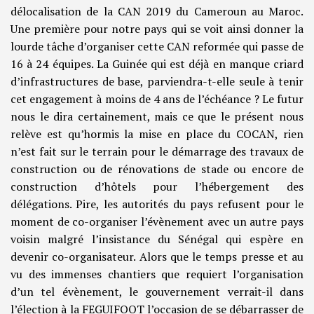
délocalisation de la CAN 2019 du Cameroun au Maroc.
Une première pour notre pays qui se voit ainsi donner la
lourde tâche d’organiser cette CAN reformée qui passe de
16 à 24 équipes. La Guinée qui est déjà en manque criard
d’infrastructures de base, parviendra-t-elle seule à tenir
cet engagement à moins de 4 ans de l’échéance ? Le futur
nous le dira certainement, mais ce que le présent nous
relève est qu’hormis la mise en place du COCAN, rien
n’est fait sur le terrain pour le démarrage des travaux de
construction ou de rénovations de stade ou encore de
construction d’hôtels pour l’hébergement des
délégations. Pire, les autorités du pays refusent pour le
moment de co-organiser l’évènement avec un autre pays
voisin malgré l’insistance du Sénégal qui espère en
devenir co-organisateur. Alors que le temps presse et au
vu des immenses chantiers que requiert l’organisation
d’un tel évènement, le gouvernement verrait-il dans
l’élection à la FEGUIFOOT l’occasion de se débarrasser de