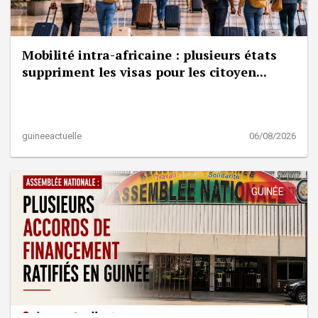
Mobilité intra-africaine : plusieurs états
suppriment les visas pour les citoyen...
guineeactuelle
06/08/2026
GUINÉE