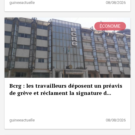
guineeactuelle
08/08/2026
ÉCONOMIE
Bcrg : les travailleurs déposent un préavis
de grève et réclament la signature d...
guineeactuelle
08/08/2026