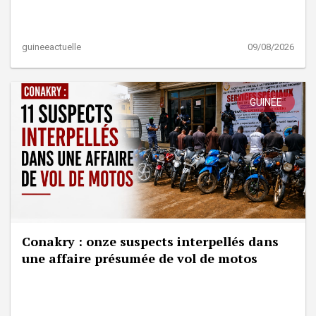
guineeactuelle
09/08/2026
GUINÉE
Conakry : onze suspects interpellés dans
une affaire présumée de vol de motos