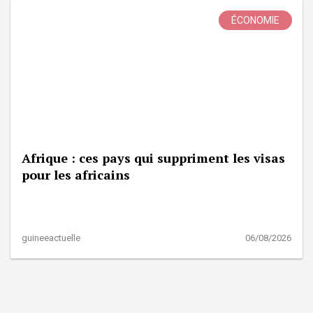
ÉCONOMIE
Afrique : ces pays qui suppriment les visas
pour les africains
guineeactuelle
06/08/2026