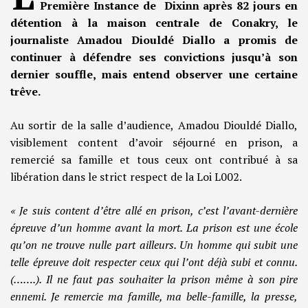
Première Instance de Dixinn après 82 jours en
détention à la maison centrale de Conakry, le
journaliste Amadou Diouldé Diallo a promis de
continuer à défendre ses convictions jusqu’à son
dernier souffle, mais entend observer une certaine
trêve.
Au sortir de la salle d’audience, Amadou Diouldé Diallo,
visiblement content d’avoir séjourné en prison, a
remercié sa famille et tous ceux ont contribué à sa
libération dans le strict respect de la Loi L002.
« Je suis content d’être allé en prison, c’est l’avant-dernière
épreuve d’un homme avant la mort. La prison est une école
qu’on ne trouve nulle part ailleurs. Un homme qui subit une
telle épreuve doit respecter ceux qui l’ont déjà subi et connu.
(…….). Il ne faut pas souhaiter la prison même à son pire
ennemi. Je remercie ma famille, ma belle-famille, la presse,