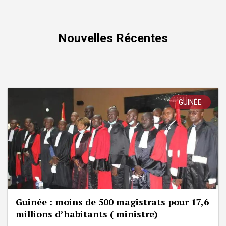
Nouvelles Récentes
GUINÉE
Guinée : moins de 500 magistrats pour 17,6
millions d’habitants ( ministre)