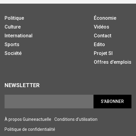
Politique
Économie
Culture
Vidéos
International
Contact
Sports
Edito
Société
Projet SI
Offres d’emplois
NEWSLETTER
S'ABONNER
À propos Guineeactuelle
Conditions d’utilisation
Politique de confidentialité