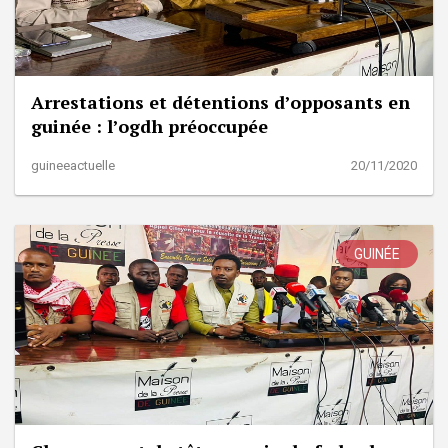
Arrestations et détentions d’opposants en
guinée : l’ogdh préoccupée
guineeactuelle
20/11/2020
GUINÉE