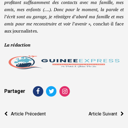
profitant suffisamment des contacts avec ma famille, mes
amis, mes enfants (….). Donc pour le moment, la parole et
l’écrit sont au garage, je réintègre d’abord ma famille et mes
amis pour me reconstruire et voir l’avenir »,
conclut-il face
aux journalistes.
La rédaction
Partager
Navigation
Article Précedent
Article Suivant
de