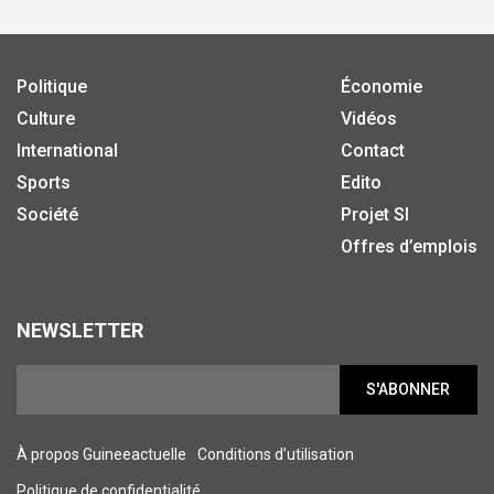
Politique
Économie
Culture
Vidéos
International
Contact
Sports
Edito
Société
Projet SI
Offres d’emplois
NEWSLETTER
S'ABONNER
À propos Guineeactuelle
Conditions d’utilisation
Politique de confidentialité