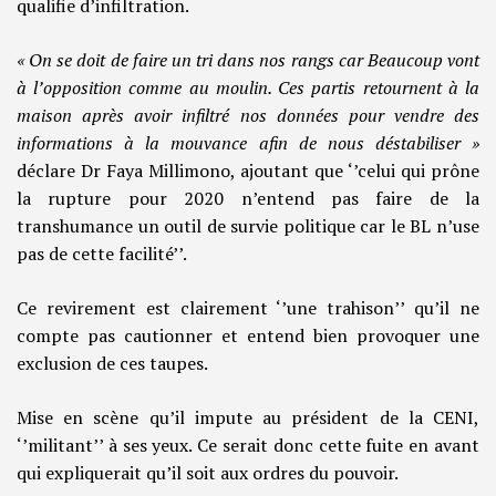
qualifie d’infiltration.
« On se doit de faire un tri dans nos rangs car Beaucoup vont
à l’opposition comme au moulin. Ces partis retournent à la
maison après avoir infiltré nos données pour vendre des
informations à la mouvance afin de nous déstabiliser »
déclare Dr Faya Millimono, ajoutant que ‘’celui qui prône
la rupture pour 2020 n’entend pas faire de la
transhumance un outil de survie politique car le BL n’use
pas de cette facilité’’.
Ce revirement est clairement ‘’une trahison’’ qu’il ne
compte pas cautionner et entend bien provoquer une
exclusion de ces taupes.
Mise en scène qu’il impute au président de la CENI,
‘’militant’’ à ses yeux. Ce serait donc cette fuite en avant
qui expliquerait qu’il soit aux ordres du pouvoir.