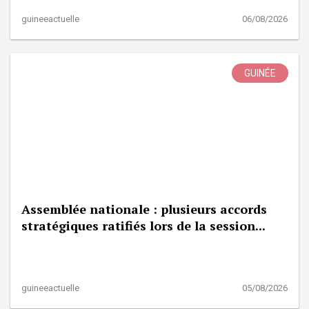
guineeactuelle
06/08/2026
GUINÉE
Assemblée nationale : plusieurs accords
stratégiques ratifiés lors de la session...
guineeactuelle
05/08/2026