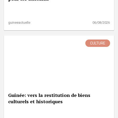
guineeactuelle
06/08/2026
CULTURE
Guinée: vers la restitution de biens
culturels et historiques