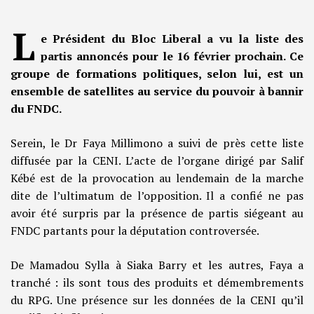
L
e Président du Bloc Liberal a vu la liste des
partis annoncés pour le 16 février prochain. Ce
groupe de formations politiques, selon lui, est un
ensemble de satellites au service du pouvoir à bannir
du FNDC.
Serein, le Dr Faya Millimono a suivi de près cette liste
diffusée par la CENI. L’acte de l’organe dirigé par Salif
Kébé est de la provocation au lendemain de la marche
dite de l’ultimatum de l’opposition. Il a confié ne pas
avoir été surpris par la présence de partis siégeant au
FNDC partants pour la députation controversée.
De Mamadou Sylla à Siaka Barry et les autres, Faya a
tranché : ils sont tous des produits et démembrements
du RPG. Une présence sur les données de la CENI qu’il