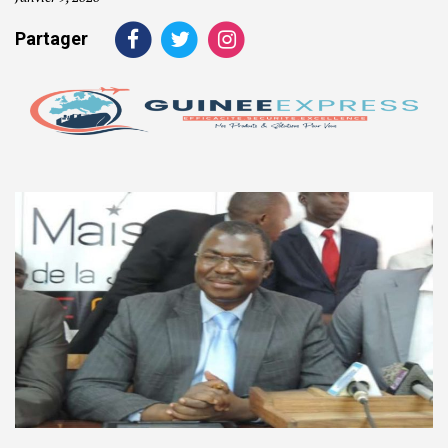
Partager