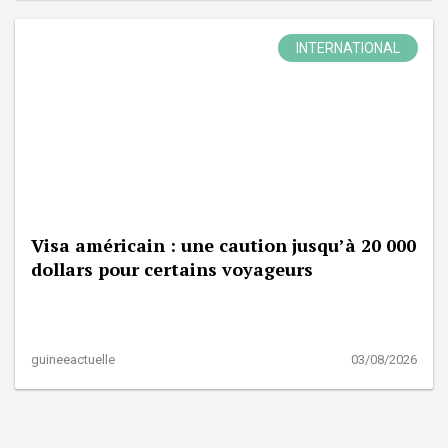
INTERNATIONAL
Visa américain : une caution jusqu’à 20 000
dollars pour certains voyageurs
guineeactuelle
03/08/2026