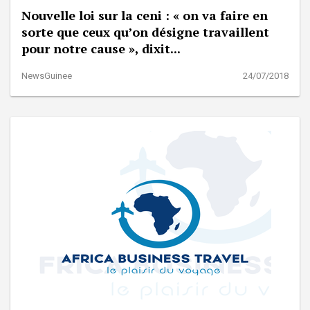
Nouvelle loi sur la ceni : « on va faire en
sorte que ceux qu’on désigne travaillent
pour notre cause », dixit...
NewsGuinee
24/07/2018