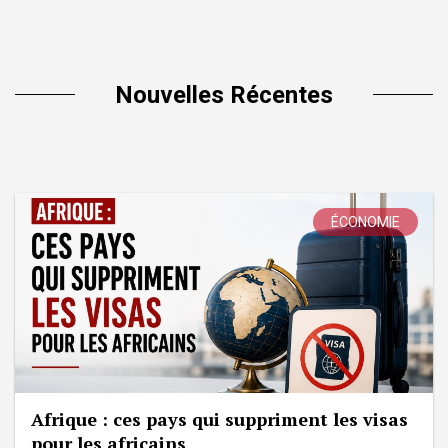
Nouvelles Récentes
ÉCONOMIE
Afrique : ces pays qui suppriment les visas
pour les africains