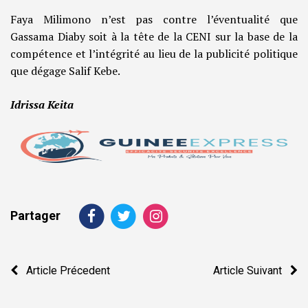
Faya Milimono n’est pas contre l’éventualité que
Gassama Diaby soit à la tête de la CENI sur la base de la
compétence et l’intégrité au lieu de la publicité politique
que dégage Salif Kebe.
Idrissa Keita
Partager
Navigation
Article Précedent
Article Suivant
de