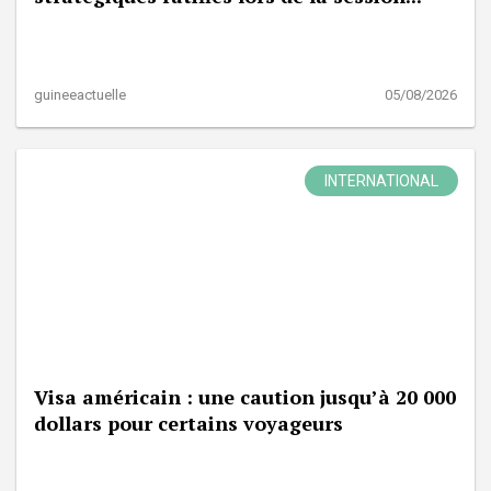
guineeactuelle
05/08/2026
INTERNATIONAL
Visa américain : une caution jusqu’à 20 000
dollars pour certains voyageurs