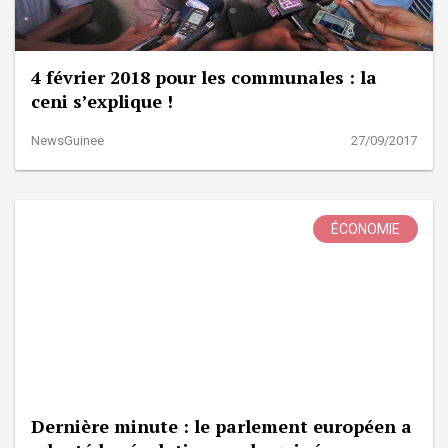
4 février 2018 pour les communales : la
ceni s’explique !
NewsGuinee
27/09/2017
ÉCONOMIE
Dernière minute : le parlement européen a