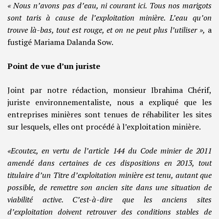
« Nous n’avons pas d’eau, ni courant ici. Tous nos marigots
sont taris à cause de l’exploitation minière. L’eau qu’on
trouve là-bas, tout est rouge, et on ne peut plus l’utiliser »,
a
fustigé Mariama Dalanda Sow.
Point de vue d’un juriste
Joint par notre rédaction, monsieur Ibrahima Chérif,
juriste environnementaliste, nous a expliqué que les
entreprises minières sont tenues de réhabiliter les sites
sur lesquels, elles ont procédé à l’exploitation minière.
«Ecoutez, en vertu de l’article 144 du Code minier de 2011
amendé dans certaines de ces dispositions en 2013, tout
titulaire d’un Titre d’exploitation minière est tenu, autant que
possible, de remettre son ancien site dans une situation de
viabilité active. C’est-à-dire que les anciens sites
d’exploitation doivent retrouver des conditions stables de