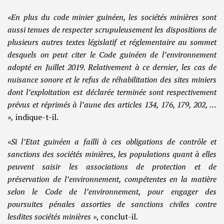
«En plus du code minier guinéen, les sociétés minières sont
aussi tenues de respecter scrupuleusement les dispositions de
plusieurs autres textes législatif et réglementaire au sommet
desquels on peut citer le Code guinéen de l’environnement
adopté en Juillet 2019. Relativement à ce dernier, les cas de
nuisance sonore et le refus de réhabilitation des sites miniers
dont l’exploitation est déclarée terminée sont respectivement
prévus et réprimés à l’aune des articles 134, 176, 179, 202, …
»,
indique-t-il.
«Si l’Etat guinéen a failli à ces obligations de contrôle et
sanctions des sociétés minières, les populations quant à elles
peuvent saisir les associations de protection et de
préservation de l’environnement, compétentes en la matière
selon le Code de l’environnement, pour engager des
poursuites pénales assorties de sanctions civiles contre
lesdites sociétés minières »
, conclut-il.