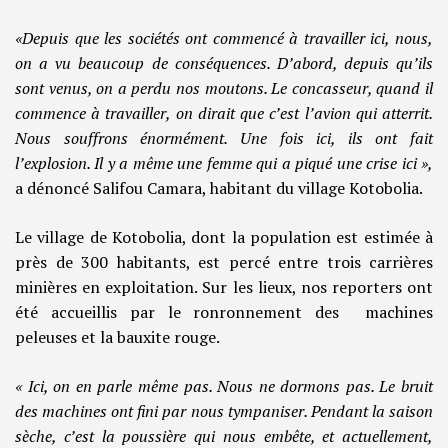
«Depuis que les sociétés ont commencé à travailler ici, nous,
on a vu beaucoup de conséquences. D’abord, depuis qu’ils
sont venus, on a perdu nos moutons. Le concasseur, quand il
commence à travailler, on dirait que c’est l’avion qui atterrit.
Nous souffrons énormément. Une fois ici, ils ont fait
l’explosion. Il y a même une femme qui a piqué une crise ici »,
a dénoncé Salifou Camara, habitant du village Kotobolia.
Le village de Kotobolia, dont la population est estimée à
près de 300 habitants, est percé entre trois carrières
minières en exploitation. Sur les lieux, nos reporters ont
été accueillis par le ronronnement des machines
peleuses et la bauxite rouge.
« Ici, on en parle même pas. Nous ne dormons pas. Le bruit
des machines ont fini par nous tympaniser. Pendant la saison
sèche, c’est la poussière qui nous embête, et actuellement,