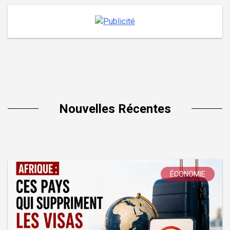
Nouvelles Récentes
ÉCONOMIE