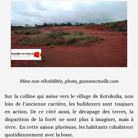
Mine non réhabilitée, photo, guineeactuelle.com
Sur la colline qui mène vers le village de Kotobolia, non
loin de l’ancienne carrière, les bulldozers sont toujours
en action. De ce côté aussi, le décapage des terres, la
disparition de la forêt ne sont plus à imaginer, mais à
vivre. En cette saison pluvieuse, les habitants cohabitent
quotidiennement avec la boue.