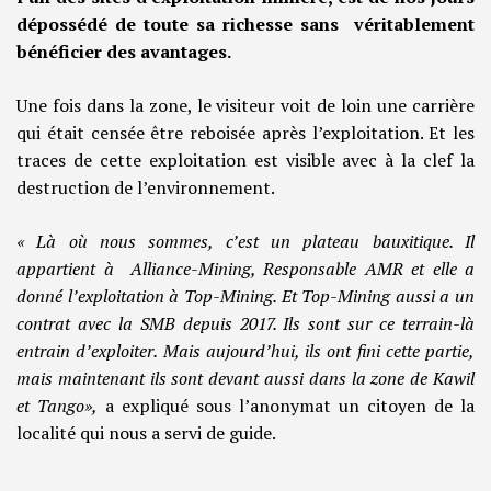
dépossédé de toute sa richesse sans véritablement
bénéficier des avantages.
Une fois dans la zone, le visiteur voit de loin une carrière
qui était censée être reboisée après l’exploitation. Et les
traces de cette exploitation est visible avec à la clef la
destruction de l’environnement.
« Là où nous sommes, c’est un plateau bauxitique. Il
appartient à Alliance-Mining, Responsable AMR et elle a
donné l’exploitation à Top-Mining. Et Top-Mining aussi a un
contrat avec la SMB depuis 2017. Ils sont sur ce terrain-là
entrain d’exploiter. Mais aujourd’hui, ils ont fini cette partie,
mais maintenant ils sont devant aussi dans la zone de Kawil
et Tango»,
a expliqué sous l’anonymat un citoyen de la
localité qui nous a servi de guide.