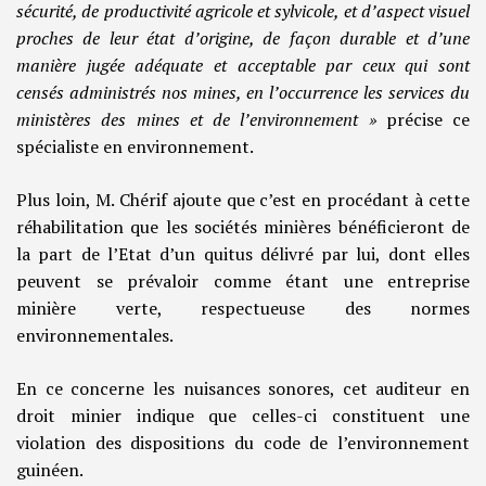
sécurité, de productivité agricole et sylvicole, et d’aspect visuel
proches de leur état d’origine, de façon durable et d’une
manière jugée adéquate et acceptable par ceux qui sont
censés administrés nos mines, en l’occurrence les services du
ministères des mines et de l’environnement »
précise ce
spécialiste en environnement.
Plus loin, M. Chérif ajoute que c’est en procédant à cette
réhabilitation que les sociétés minières bénéficieront de
la part de l’Etat d’un quitus délivré par lui, dont elles
peuvent se prévaloir comme étant une entreprise
minière verte, respectueuse des normes
environnementales.
En ce concerne les nuisances sonores, cet auditeur en
droit minier indique que celles-ci constituent une
violation des dispositions du code de l’environnement
guinéen.