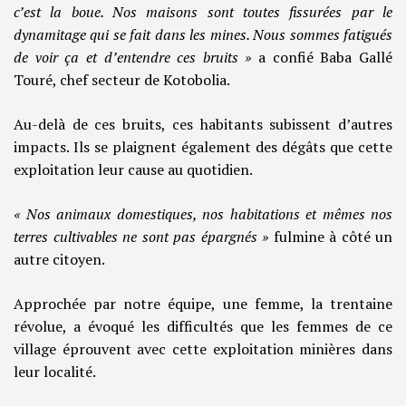
c’est la boue. Nos maisons sont toutes fissurées par le
dynamitage qui se fait dans les mines. Nous sommes fatigués
de voir ça et d’entendre ces bruits »
a confié Baba Gallé
Touré, chef secteur de Kotobolia.
Au-delà de ces bruits, ces habitants subissent d’autres
impacts. Ils se plaignent également des dégâts que cette
exploitation leur cause au quotidien.
« Nos animaux domestiques, nos habitations et mêmes nos
terres cultivables ne sont pas épargnés »
fulmine à côté un
autre citoyen.
Approchée par notre équipe, une femme, la trentaine
révolue, a évoqué les difficultés que les femmes de ce
village éprouvent avec cette exploitation minières dans
leur localité.