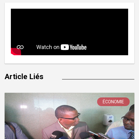
Article Liés
ÉCONOMIE