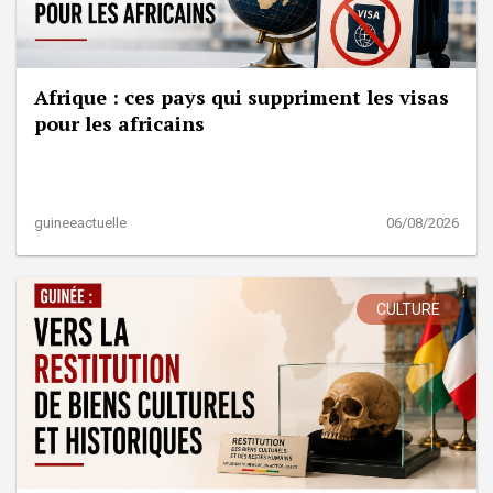
Afrique : ces pays qui suppriment les visas
pour les africains
guineeactuelle
06/08/2026
CULTURE