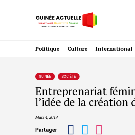
Politique
Culture
International
GUINÉE
SOCIÉTÉ
Entreprenariat fémin
l’idée de la création
Mars 4, 2019
Partager