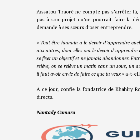
Aissatou Traoré ne compte pas s’arrêter là,
pas à son projet qu’on pourrait faire la déc
demande à ses sœurs d’oser entreprendre.
« Tout être humain a le devoir d’apprendre quelq
aux autres, donc elles ont le devoir d’apprendre 
se fixer un objectif et ne jamais abandonner. En
relève, on se relève un matin sans un sous, un a
il faut avoir envie de faire ce que tu veux »
a-t-ell
A ce jour, confie la fondatrice de Khahiry 
directs.
Nantady Camara