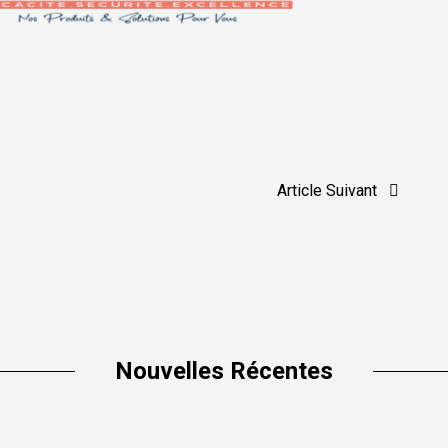
Article Suivant
Nouvelles Récentes