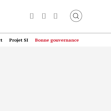
t
Projet SI
Bonne gouvernance