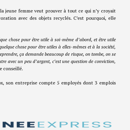
 la jeune femme veut prouver à tout ce qui n’y croyait
oration avec des objets recyclés. C’est pourquoi, elle
ue chose pour être utile à soi-même d’abord, et être utile
quelque chose pour être utiles à elles-mêmes et à la société,
treprendre, ça demande beaucoup de risque, on tombe, on se
utre avec un peu d’argent, c’est une question de conviction,
e conseillé.
Rox, son entreprise compte 5 employés dont 3 emplois