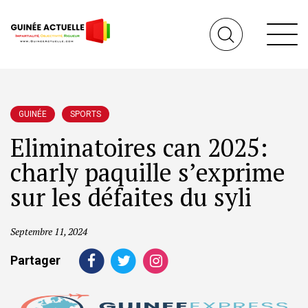
GUINÉE
SPORTS
Eliminatoires can 2025:
charly paquille s’exprime
sur les défaites du syli
Septembre 11, 2024
Partager