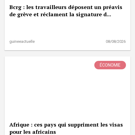
Bcrg : les travailleurs déposent un préavis
de grève et réclament la signature d...
guineeactuelle
08/08/2026
ÉCONOMIE
Afrique : ces pays qui suppriment les visas
pour les africains