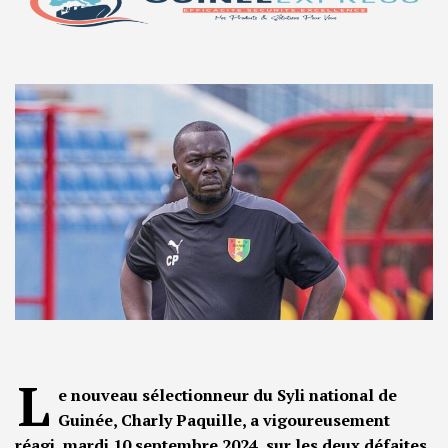
L
e nouveau sélectionneur du Syli national de
Guinée, Charly Paquille, a vigoureusement
réagi, mardi 10 septembre 2024, sur les deux défaites