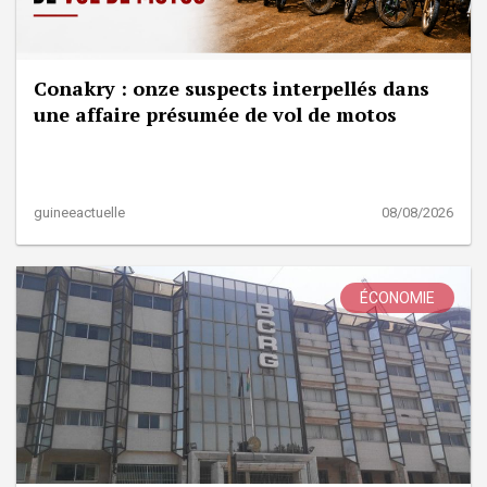
Conakry : onze suspects interpellés dans
une affaire présumée de vol de motos
guineeactuelle
08/08/2026
ÉCONOMIE