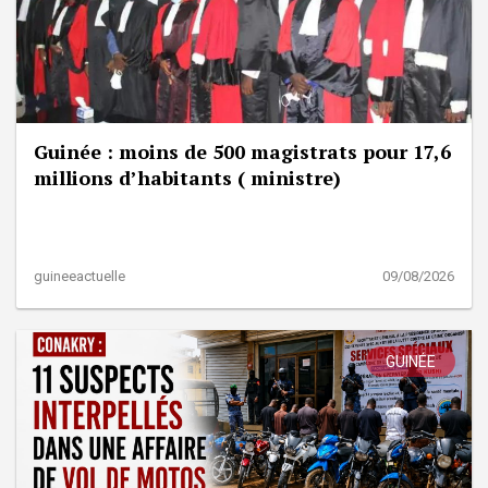
Guinée : moins de 500 magistrats pour 17,6
millions d’habitants ( ministre)
guineeactuelle
09/08/2026
GUINÉE