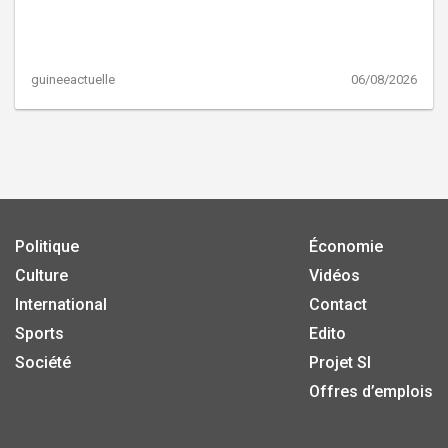
guineeactuelle
06/08/2026
Politique
Économie
Culture
Vidéos
International
Contact
Sports
Edito
Société
Projet SI
Offres d’emplois