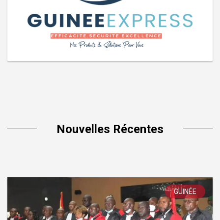
Nouvelles Récentes
GUINÉE