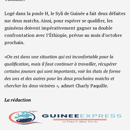
Logé dans la poule H, le Syli de Guinée a fait deux défaites
sur deux matchs. Ainsi, pour espérer se qualifier, les
guinéens doivent impérativement gagner sa double
confrontation avec l’Éthiopie, prévue au mois d’octobre
prochain.
«On est dans une situation qui est inconfortable pour la
qualification, mais il faut continuer à travailler, récupérer
certains joueurs qui sont importants, voir les états de forme
des uns et des autres pour les deux prochains matchs et
chercher les deux victoires »,
admet Charly Paquille.
La rédaction