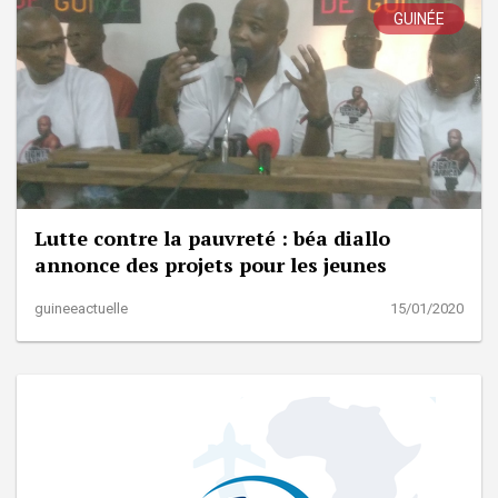
GUINÉE
Lutte contre la pauvreté : béa diallo
annonce des projets pour les jeunes
guineeactuelle
15/01/2020