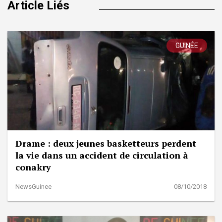
Article Liés
GUINÉE
Drame : deux jeunes basketteurs perdent
la vie dans un accident de circulation à
conakry
NewsGuinee
08/10/2018