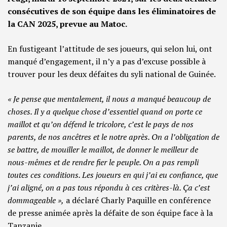
consécutives de son équipe dans les éliminatoires de
la CAN 2025, prevue au Matoc.
En fustigeant l’attitude de ses joueurs, qui selon lui, ont
manqué d’engagement, il n’y a pas d’excuse possible à
trouver pour les deux défaites du syli national de Guinée.
« Je pense que mentalement, il nous a manqué beaucoup de
choses. Il y a quelque chose d’essentiel quand on porte ce
maillot et qu’on défend le tricolore, c’est le pays de nos
parents, de nos ancêtres et le notre après. On a l’obligation de
se battre, de mouiller le maillot, de donner le meilleur de
nous-mêmes et de rendre fier le peuple. On a pas rempli
toutes ces conditions. Les joueurs en qui j’ai eu confiance, que
j’ai aligné, on a pas tous répondu à ces critères-là. Ça c’est
dommageable »,
a déclaré Charly Paquille en conférence
de presse animée après la défaite de son équipe face à la
Tanzanie.