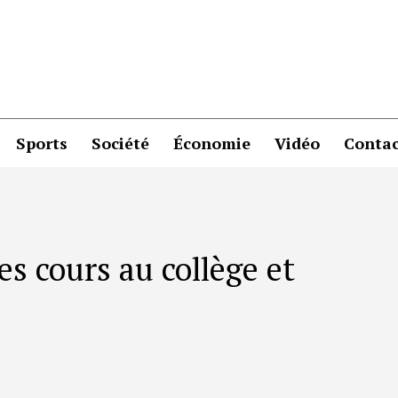
Sports
Société
Économie
Vidéo
Contac
es cours au collège et