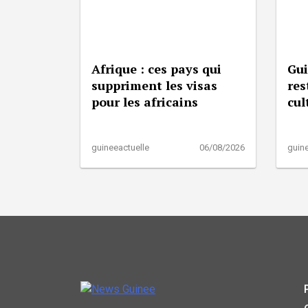
Afrique : ces pays qui
Gui
suppriment les visas
res
pour les africains
cul
guineeactuelle
06/08/2026
guine