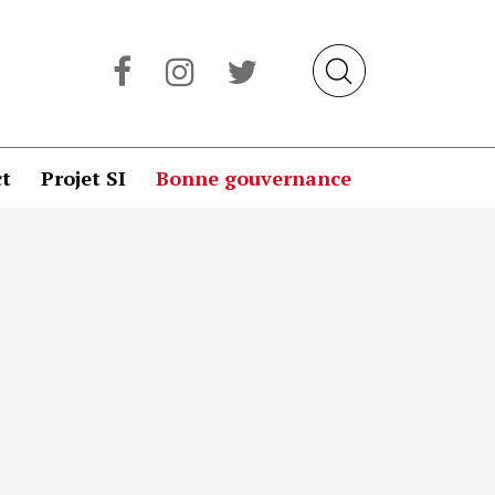
t
Projet SI
Bonne gouvernance