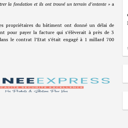
r la fondation et ils ont trouvé un terrain d’entente »
a
es propriétaires du bâtiment ont donné un délai de
t pour payer la facture qui s’élèverait à près de 3
 dans le contrat l’Etat s’était engagé à 1 millard 700