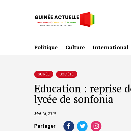
Politique
Culture
International
GUINÉE
SOCIÉTÉ
Education : reprise d
lycée de sonfonia
Mai 14, 2019
Partager