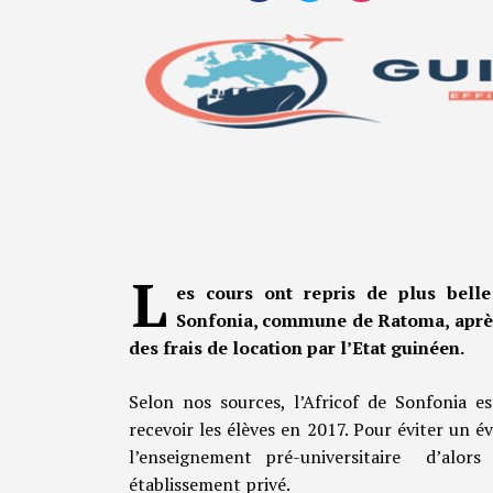
L
es cours ont repris de plus belle
Sonfonia, commune de Ratoma, après
des frais de location par l’Etat guinéen.
Selon nos sources, l’Africof de Sonfonia es
recevoir les élèves en 2017. Pour éviter un é
l’enseignement pré-universitaire d’alors a
établissement privé.