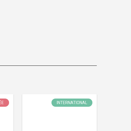
ÉE
INTERNATIONAL