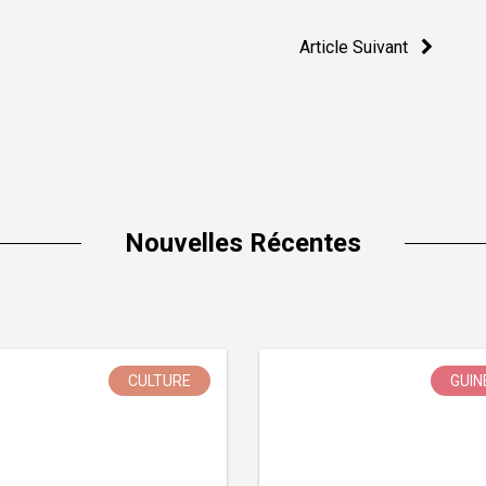
Article Suivant
Nouvelles Récentes
CULTURE
GUIN