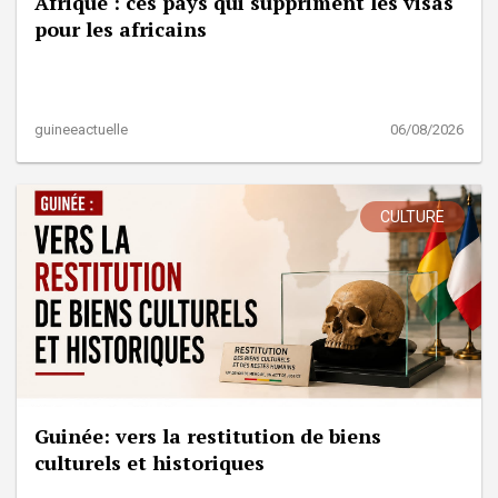
Afrique : ces pays qui suppriment les visas
pour les africains
guineeactuelle
06/08/2026
CULTURE
Guinée: vers la restitution de biens
culturels et historiques