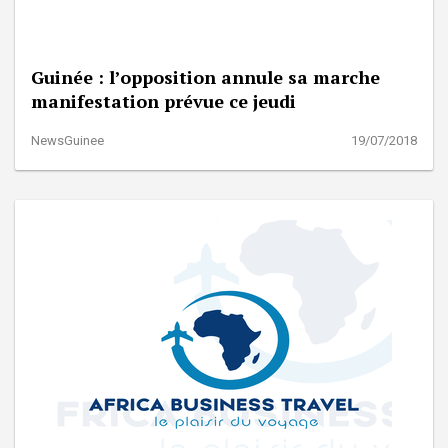
Guinée : l’opposition annule sa marche
manifestation prévue ce jeudi
NewsGuinee
19/07/2018