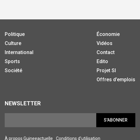
Politique
Économie
Culture
Vidéos
International
Contact
Sports
Edito
Société
Projet SI
Offres d’emplois
NEWSLETTER
S'ABONNER
À propos Guineeactuelle
Conditions d’utilisation