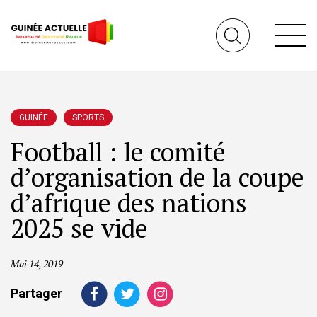
GUINÉE
SPORTS
Football : le comité
d’organisation de la coupe
d’afrique des nations
2025 se vide
Mai 14, 2019
Partager