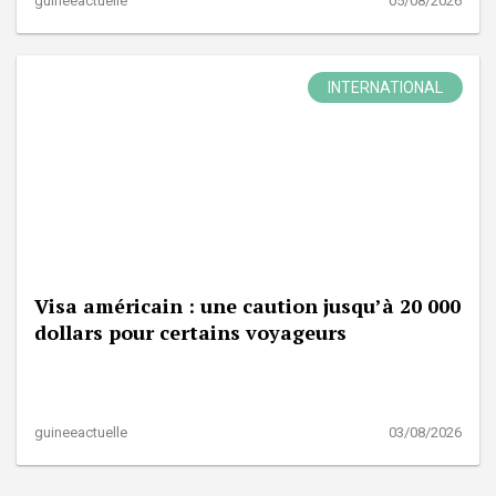
guineeactuelle
05/08/2026
INTERNATIONAL
Visa américain : une caution jusqu’à 20 000
dollars pour certains voyageurs
guineeactuelle
03/08/2026