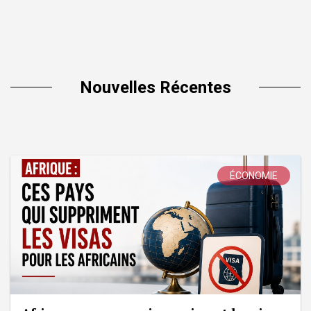
Nouvelles Récentes
ÉCONOMIE