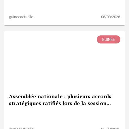
guineeactuelle
06/08/2026
GUINÉE
Assemblée nationale : plusieurs accords
stratégiques ratifiés lors de la session...