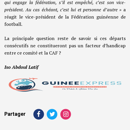
qui engage la fédération, s’il est empêché, c’est son vice-
président. Au cas échéant, c’est lui et personne d’autre »
a
réagit le vice-président de la Fédération guinéenne de
football.
La principale question reste de savoir si ces départs
consécutifs ne constitueront pas un facteur d’handicap
entre ce comité et la CAF ?
Iso Abdoul Latif
Partager