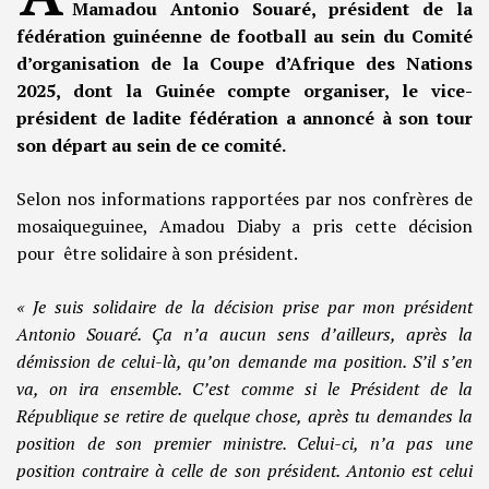
Mamadou Antonio Souaré, président de la
fédération guinéenne de football au sein du Comité
d’organisation de la Coupe d’Afrique des Nations
2025, dont la Guinée compte organiser, le vice-
président de ladite fédération a annoncé à son tour
son départ au sein de ce comité.
Selon nos informations rapportées par nos confrères de
mosaiqueguinee, Amadou Diaby a pris cette décision
pour être solidaire à son président.
« Je suis solidaire de la décision prise par mon président
Antonio Souaré. Ça n’a aucun sens d’ailleurs, après la
démission de celui-là, qu’on demande ma position. S’il s’en
va, on ira ensemble. C’est comme si le Président de la
République se retire de quelque chose, après tu demandes la
position de son premier ministre. Celui-ci, n’a pas une
position contraire à celle de son président. Antonio est celui