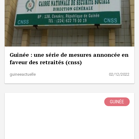
Guinée : une série de mesures annoncée en
faveur des retraités (cnss)
guineeactuelle
02/12/2022
GUINÉE