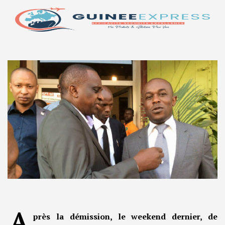
A
près la démission, le weekend dernier, de