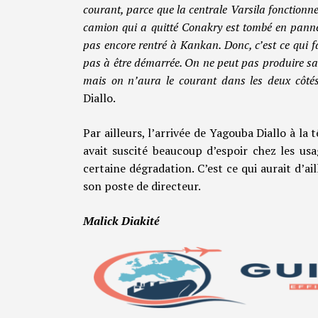
courant, parce que la centrale Varsila fonction
camion qui a quitté Conakry est tombé en panne
pas encore rentré à Kankan. Donc, c’est ce qui fai
pas à être démarrée. On ne peut pas produire san
mais on n’aura le courant dans les deux côtés 
Diallo.
Par ailleurs, l’arrivée de Yagouba Diallo à la
avait suscité beaucoup d’espoir chez les usa
certaine dégradation. C’est ce qui aurait d’
son poste de directeur.
Malick Diakité