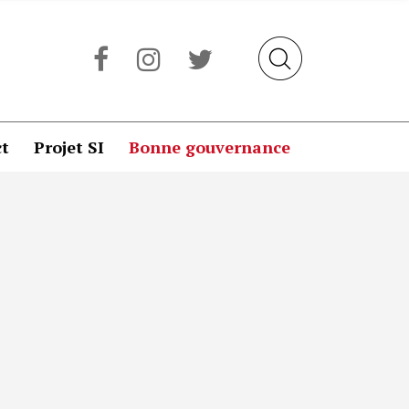
t
Projet SI
Bonne gouvernance