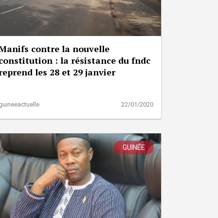
Manifs contre la nouvelle
constitution : la résistance du fndc
reprend les 28 et 29 janvier
guineeactuelle
22/01/2020
GUINÉE