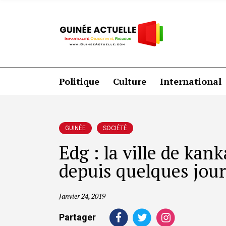
Politique
Culture
International
GUINÉE
SOCIÉTÉ
Edg : la ville de kan
depuis quelques jour
Janvier 24, 2019
Partager