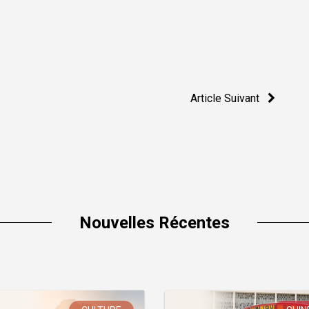
Article Suivant
Nouvelles Récentes