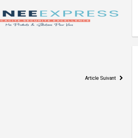
Article Suivant