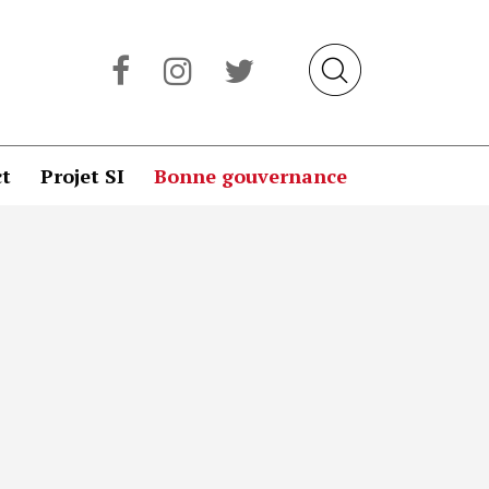
t
Projet SI
Bonne gouvernance