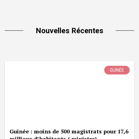
Nouvelles Récentes
GUINÉE
Guinée : moins de 500 magistrats pour 17,6
millions d’habitants ( ministre)