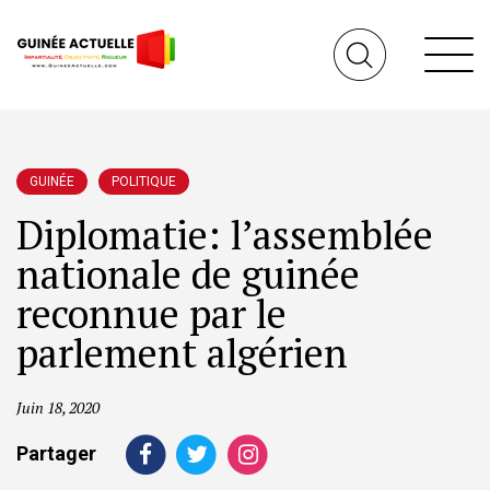
GUINÉE
POLITIQUE
Diplomatie: l’assemblée
nationale de guinée
reconnue par le
parlement algérien
Juin 18, 2020
Partager