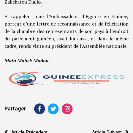
Zalickatou Diallo.
A rappeler que l’Ambassadeur d’Egypte en Guinée,
porteur d’une lettre de reconnaissance et de félicitation
de la chambre des représentants de son pays à l’endroit
du parlement guinéen, avait lui aussi, et dans le même
cadre, rendu visite au président de l’Assemblée nationale.
Mata Malick Madou
Partager
Navigation
Article Précedent
Article Suivant