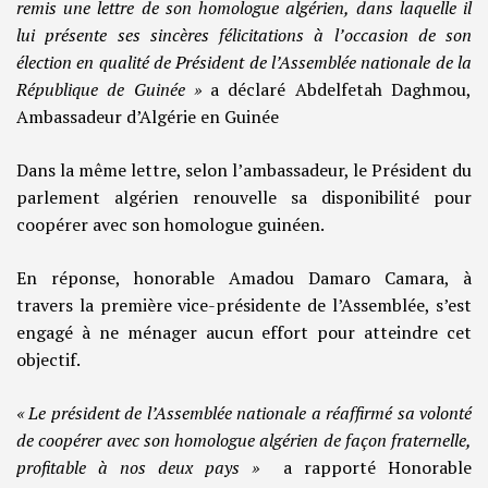
remis une lettre de son homologue algérien, dans laquelle il
lui présente ses sincères félicitations à l’occasion de son
élection en qualité de Président de l’Assemblée nationale de la
République de Guinée »
a déclaré Abdelfetah Daghmou,
Ambassadeur d’Algérie en Guinée
Dans la même lettre, selon l’ambassadeur, le Président du
parlement algérien renouvelle sa disponibilité pour
coopérer avec son homologue guinéen.
En réponse, honorable Amadou Damaro Camara, à
travers la première vice-présidente de l’Assemblée, s’est
engagé à ne ménager aucun effort pour atteindre cet
objectif.
« Le président de l’Assemblée nationale a réaffirmé sa volonté
de coopérer avec son homologue algérien de façon fraternelle,
profitable à nos deux pays »
a rapporté Honorable