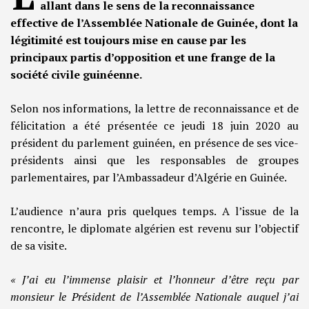
allant dans le sens de la reconnaissance
effective de l’Assemblée Nationale de Guinée, dont la
légitimité est toujours mise en cause par les
principaux partis d’opposition et une frange de la
société civile guinéenne.
Selon nos informations, la lettre de reconnaissance et de
félicitation a été présentée ce jeudi 18 juin 2020 au
président du parlement guinéen, en présence de ses vice-
présidents ainsi que les responsables de groupes
parlementaires, par l’Ambassadeur d’Algérie en Guinée.
L’audience n’aura pris quelques temps. A l’issue de la
rencontre, le diplomate algérien est revenu sur l’objectif
de sa visite.
« J’ai eu l’immense plaisir et l’honneur d’être reçu par
monsieur le Président de l’Assemblée Nationale auquel j’ai