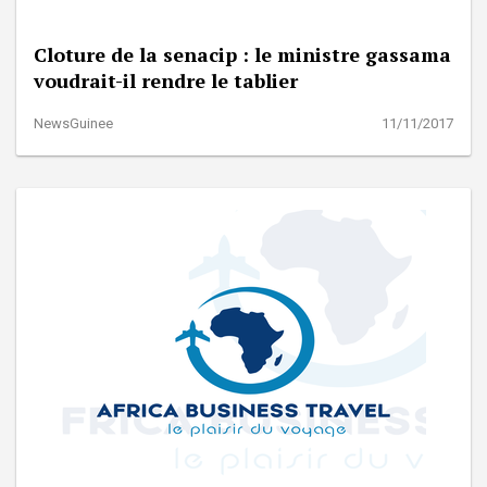
Cloture de la senacip : le ministre gassama
voudrait-il rendre le tablier
NewsGuinee
11/11/2017