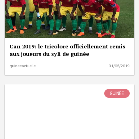
Can 2019: le tricolore officiellement remis
aux joueurs du syli de guinée
guineeactuelle
31/05/2019
GUINÉE