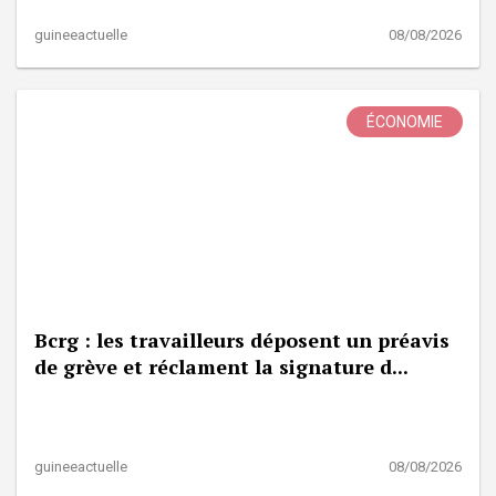
guineeactuelle
08/08/2026
ÉCONOMIE
Bcrg : les travailleurs déposent un préavis
de grève et réclament la signature d...
guineeactuelle
08/08/2026