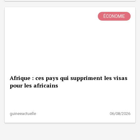
ÉCONOMIE
Afrique : ces pays qui suppriment les visas
pour les africains
guineeactuelle
06/08/2026