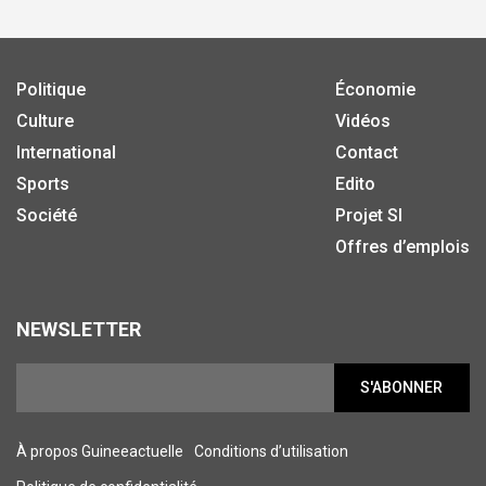
Politique
Économie
Culture
Vidéos
International
Contact
Sports
Edito
Société
Projet SI
Offres d’emplois
NEWSLETTER
S'ABONNER
À propos Guineeactuelle
Conditions d’utilisation