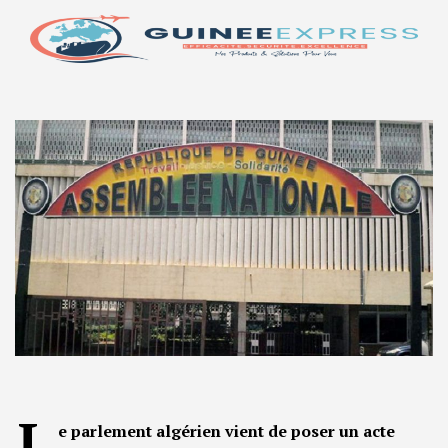
L
e parlement algérien vient de poser un acte