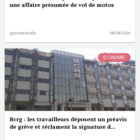
une affaire présumée de vol de motos
guineeactuelle
08/08/2026
ÉCONOMIE
Bcrg : les travailleurs déposent un préavis
de grève et réclament la signature d...