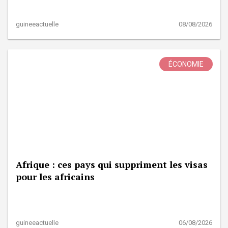
guineeactuelle
08/08/2026
ÉCONOMIE
Afrique : ces pays qui suppriment les visas
pour les africains
guineeactuelle
06/08/2026