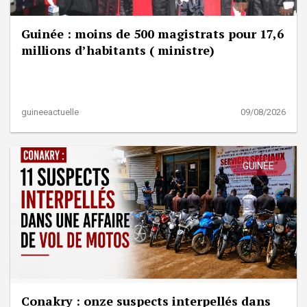
Guinée : moins de 500 magistrats pour 17,6
millions d’habitants ( ministre)
guineeactuelle
09/08/2026
GUINÉE
Conakry : onze suspects interpellés dans