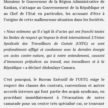
Monsieur le Gouverneur de la Région Administrative de
Kankan, s’attaque au Gouvernement de la République et
au Chef de l’Etat en particulier, les accusant d’être à
l’origine de cette malheureuse situation dans les Sociétés.
« Nous estimons qu’il s’agit là d’actes qui ont franchi toutes
les limites de respect qu’impose le droit international. L’Union
Syndicale des Travailleurs de Guinée (USTG) se sent
profondément affligé et condamne avec la dernière énergie
ces actes contre-nature, qui à notre entendement, causent
d’immenses préjudices au travail, aux travailleurs et à la
République »
a déclaré Abdoulaye Camara.
C’est pourquoi, le Bureau Exécutif de l’USTG exige le
respect des clauses des contrats, conventions et autres
accords internes qui font partie des acquis syndicaux, en
procédant immédiatement à l’évacuation de notre
camarade pour un centre très spécialisé car, se trouvant