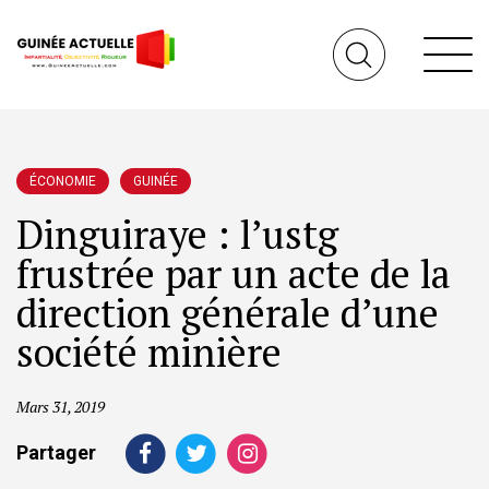
ÉCONOMIE
GUINÉE
Dinguiraye : l’ustg
frustrée par un acte de la
direction générale d’une
société minière
Mars 31, 2019
Partager