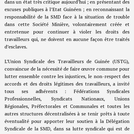
dans un état très critique aujourd’hui ; en présentant des
excuses publiques à l’Etat Guinéen ; en reconnaissant la
responsabilité de la SMD face à la situation de trouble
dans cette Société Minière, volontairement créée et
entretenue pour continuer à violer les droits des
travailleurs qui, ne doivent en aucune façon être traités
d’esclaves.
L’Union Syndicale des Travailleurs de Guinée (USTG),
convaincue de la nécessité de faire œuvre commune pour
lutter ensemble contre les injustices, le non-respect des
accords et des droits légitimes des travailleurs, a invité
tous ses adhérents : Fédérations Syndicales
Professionnelles, Syndicats Nationaux, Unions
Régionales, Préfectorales et Communales et toutes les
autres structures décentralisées à se tenir prêts à toute
éventualité pour apporter leur soutien à la Délégation
Syndicale de la SMD, dans sa lutte syndicale qui est de