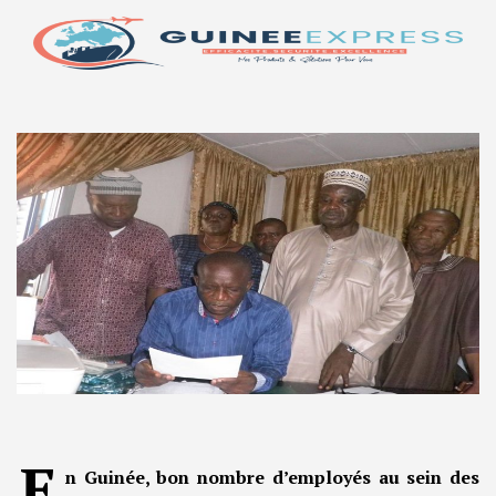
E
n Guinée, bon nombre d’employés au sein des