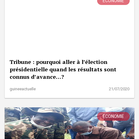
ÉCONOMIE
Tribune : pourquoi aller à l’élection
présidentielle quand les résultats sont
connus d’avance…?
guineeactuelle
21/07/2020
ÉCONOMIE