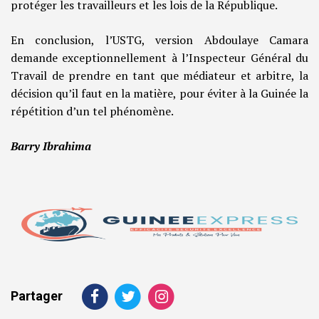
protéger les travailleurs et les lois de la République.
En conclusion, l’USTG, version Abdoulaye Camara
demande exceptionnellement à l’Inspecteur Général du
Travail de prendre en tant que médiateur et arbitre, la
décision qu’il faut en la matière, pour éviter à la Guinée la
répétition d’un tel phénomène.
Barry Ibrahima
Partager