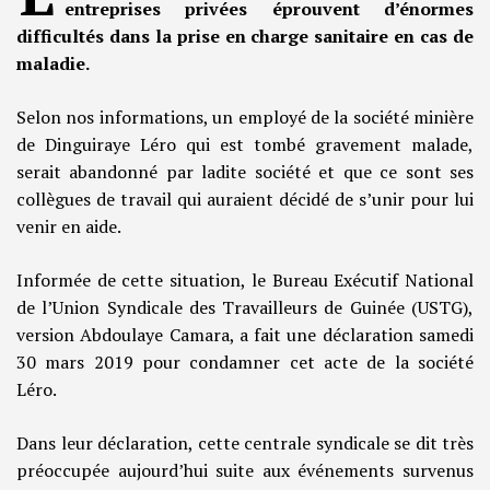
entreprises privées éprouvent d’énormes
difficultés dans la prise en charge sanitaire en cas de
maladie.
Selon nos informations, un employé de la société minière
de Dinguiraye Léro qui est tombé gravement malade,
serait abandonné par ladite société et que ce sont ses
collègues de travail qui auraient décidé de s’unir pour lui
venir en aide.
Informée de cette situation, le Bureau Exécutif National
de l’Union Syndicale des Travailleurs de Guinée (USTG),
version Abdoulaye Camara, a fait une déclaration samedi
30 mars 2019 pour condamner cet acte de la société
Léro.
Dans leur déclaration, cette centrale syndicale se dit très
préoccupée aujourd’hui suite aux événements survenus