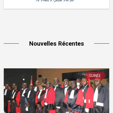
Nouvelles Récentes
GUINÉE