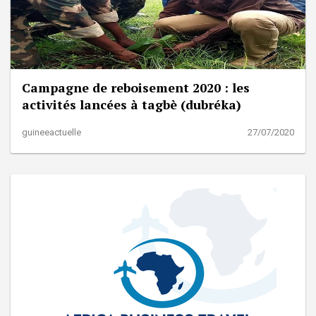
Campagne de reboisement 2020 : les
activités lancées à tagbè (dubréka)
guineeactuelle
27/07/2020