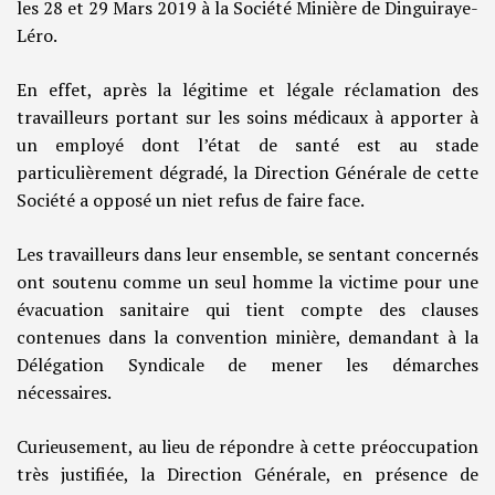
les 28 et 29 Mars 2019 à la Société Minière de Dinguiraye-
Léro.
En effet, après la légitime et légale réclamation des
travailleurs portant sur les soins médicaux à apporter à
un employé dont l’état de santé est au stade
particulièrement dégradé, la Direction Générale de cette
Société a opposé un niet refus de faire face.
Les travailleurs dans leur ensemble, se sentant concernés
ont soutenu comme un seul homme la victime pour une
évacuation sanitaire qui tient compte des clauses
contenues dans la convention minière, demandant à la
Délégation Syndicale de mener les démarches
nécessaires.
Curieusement, au lieu de répondre à cette préoccupation
très justifiée, la Direction Générale, en présence de