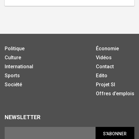
Politique
Économie
Culture
Vidéos
International
Contact
Sports
Edito
Société
Projet SI
Offres d’emplois
NEWSLETTER
S'ABONNER