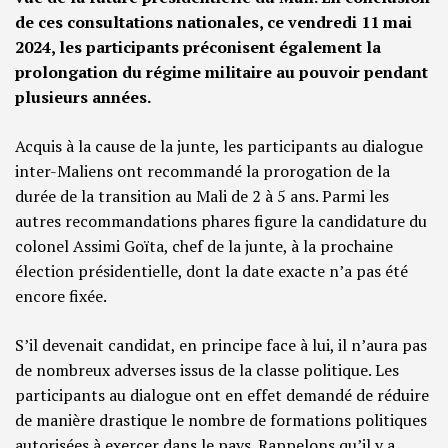
de ces consultations nationales, ce vendredi 11 mai
2024, les participants préconisent également la
prolongation du régime militaire au pouvoir pendant
plusieurs années.
Acquis à la cause de la junte, les participants au dialogue
inter-Maliens ont recommandé la prorogation de la
durée de la transition au Mali de 2 à 5 ans. Parmi les
autres recommandations phares figure la candidature du
colonel Assimi Goïta, chef de la junte, à la prochaine
élection présidentielle, dont la date exacte n’a pas été
encore fixée.
S’il devenait candidat, en principe face à lui, il n’aura pas
de nombreux adverses issus de la classe politique. Les
participants au dialogue ont en effet demandé de réduire
de manière drastique le nombre de formations politiques
autorisées à exercer dans le pays. Rappelons qu’il y a