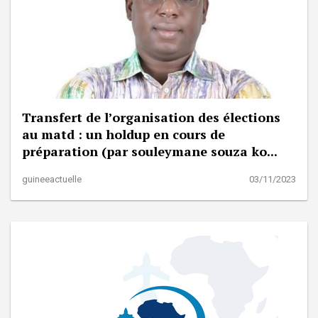
Transfert de l’organisation des élections
au matd : un holdup en cours de
préparation (par souleymane souza ko...
guineeactuelle
03/11/2023