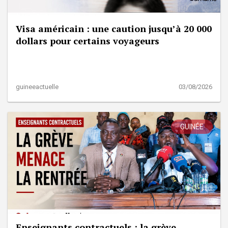
Visa américain : une caution jusqu’à 20 000
dollars pour certains voyageurs
guineeactuelle
03/08/2026
GUINÉE
Enseignants contractuels : la grève