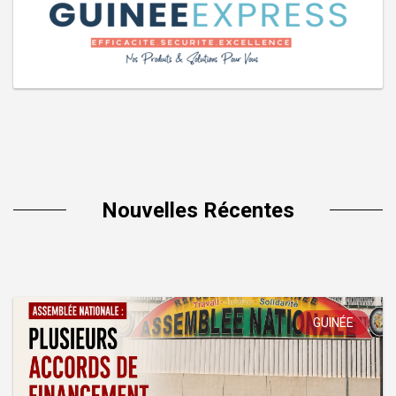
Nouvelles Récentes
GUINÉE