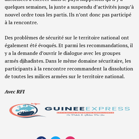
quelques semaines, la junte a suspendu d’activités jusqu’à
nouvel ordre tous les partis. Ils n’ont donc pas participé
à la rencontre.
Des problèmes de sécurité sur le territoire national ont
également été évoqués. Et parmi les recommandations, il
y a la demande d’ouvrir le dialogue avec les groupes
armés djihadistes. Dans le même domaine sécuritaire, les
participants à la rencontre recommandent la dissolution
de toutes les milices armées sur le territoire national.
Avec RFI