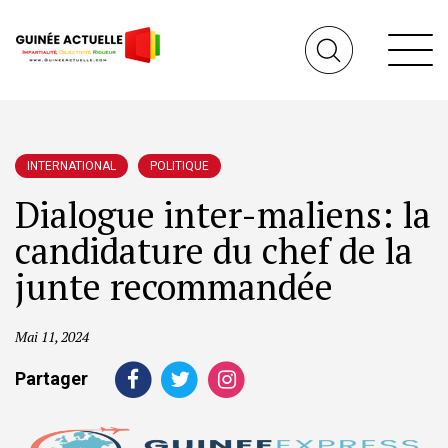
INTERNATIONAL
POLITIQUE
Dialogue inter-maliens: la
candidature du chef de la
junte recommandée
Mai 11, 2024
Partager