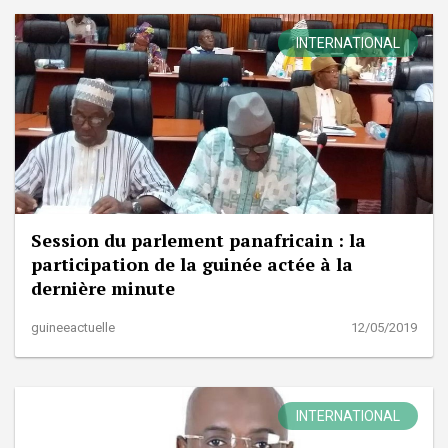
INTERNATIONAL
Session du parlement panafricain : la
participation de la guinée actée à la
dernière minute
guineeactuelle
12/05/2019
INTERNATIONAL