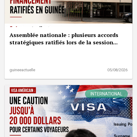
Assemblée nationale : plusieurs accords
stratégiques ratifiés lors de la session...
guineeactuelle
05/08/2026
INTERNATIONAL