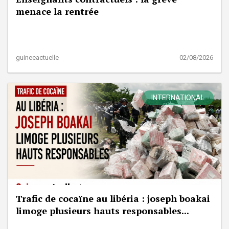
menace la rentrée
guineeactuelle
02/08/2026
INTERNATIONAL
Trafic de cocaïne au libéria : joseph boakai
limoge plusieurs hauts responsables...