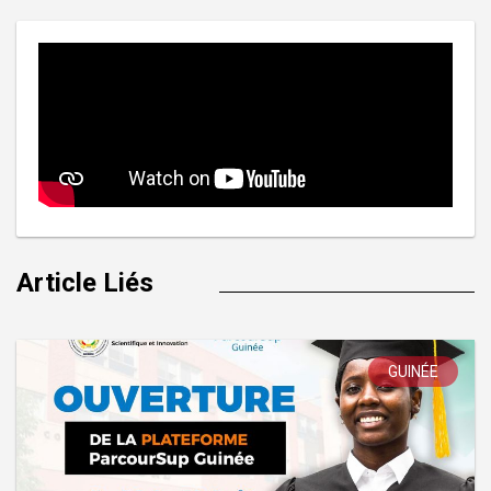
Article Liés
GUINÉE