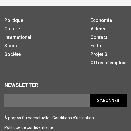
Politique
Économie
Culture
Vidéos
International
Contact
Sports
Edito
Société
Projet SI
Offres d’emplois
NEWSLETTER
S'ABONNER
À propos Guineeactuelle
Conditions d’utilisation
Politique de confidentialité