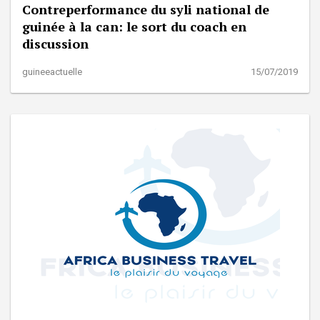
Contreperformance du syli national de
guinée à la can: le sort du coach en
discussion
guineeactuelle
15/07/2019