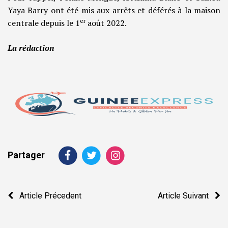
Yaya Barry ont été mis aux arrêts et déférés à la maison
er
centrale depuis le 1
août 2022.
La rédaction
Partager
Navigation
Article Précedent
Article Suivant
de
l’article