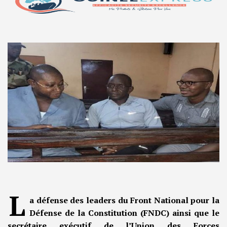
L
a défense des leaders du Front National pour la
Défense de la Constitution (FNDC) ainsi que le
secrétaire exécutif de l’Union des Forces