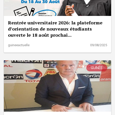
Rentrée universitaire 2026: la plateforme
d’orientation de nouveaux étudiants
ouverte le 18 août prochai...
guineeactuelle
09/08/2025
GUINÉE