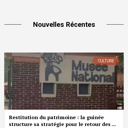
Nouvelles Récentes
CULTURE
Restitution du patrimoine : la guinée
structure sa stratégie pour le retour des ...