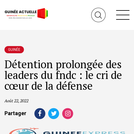
GUINÉE
Détention prolongée des
leaders du fndc : le cri de
cœur de la défense
Août 22, 2022
Partager