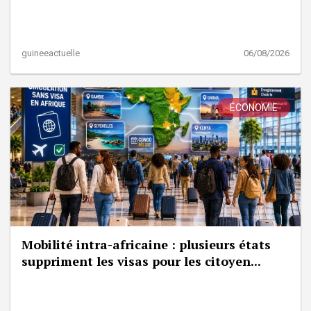
guineeactuelle
06/08/2026
ÉCONOMIE
Mobilité intra-africaine : plusieurs états
suppriment les visas pour les citoyen...