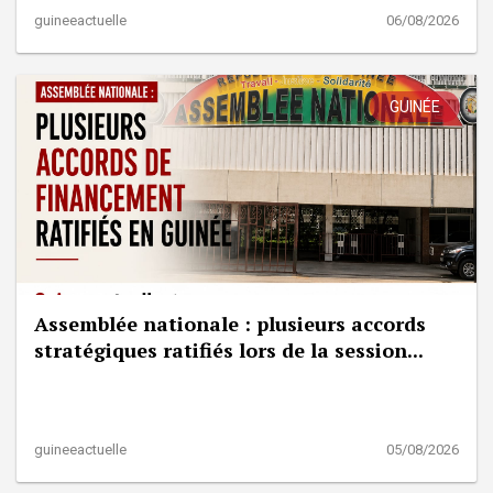
guineeactuelle
06/08/2026
GUINÉE
Assemblée nationale : plusieurs accords
stratégiques ratifiés lors de la session...
guineeactuelle
05/08/2026