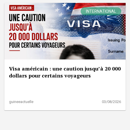
INTERNATIONAL
Visa américain : une caution jusqu’à 20 000
dollars pour certains voyageurs
guineeactuelle
03/08/2026