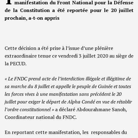
manifestation du Front National pour la Défense
de la Constitution a été reportée pour le 20 juillet
prochain, a-t-on appris
Cette décision a été prise à l’issue d’une plénière
extraordinaire tenue ce vendredi 3 juillet 2020 au siège de
la PECUD.
« Le FNDC prend acte de l’interdiction illégale et illégitime de
sa marche du 8 juillet et appelle le peuple de Guinée et toutes
les forces vives à une manifestation sans précédent le 20
juillet pour exiger le départ de Alpha Condé en vue de rétablir
l’ordre constitutionnel »
a déclaré Abdourahmane Sanoh,
Coordinateur national du FNDC.
En reportant cette manifestation, les responsables du