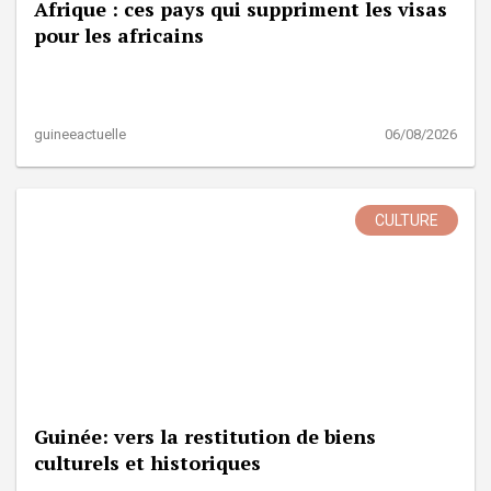
Afrique : ces pays qui suppriment les visas
pour les africains
guineeactuelle
06/08/2026
CULTURE
Guinée: vers la restitution de biens
culturels et historiques