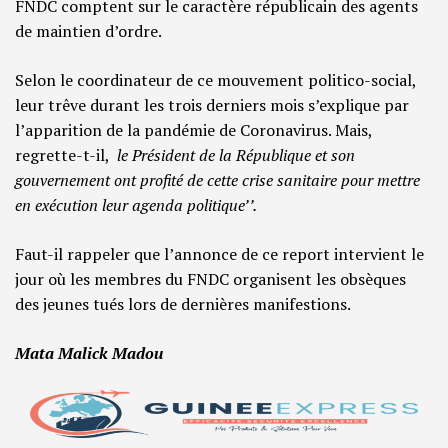
FNDC comptent sur le caractère républicain des agents
de maintien d’ordre.
Selon le coordinateur de ce mouvement politico-social,
leur trêve durant les trois derniers mois s’explique par
l’apparition de la pandémie de Coronavirus. Mais,
regrette-t-il,
le Président de la République et son
gouvernement ont profité de cette crise sanitaire pour mettre
en exécution leur agenda politique’’.
Faut-il rappeler que l’annonce de ce report intervient le
jour où les membres du FNDC organisent les obsèques
des jeunes tués lors de dernières manifestions.
Mata Malick Madou