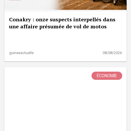
Conakry : onze suspects interpellés dans
une affaire présumée de vol de motos
guineeactuelle
08/08/2026
ÉCONOMIE