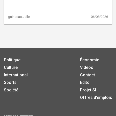
guineeactuelle
06/08/2026
Politique
Économie
Culture
Vidéos
International
Contact
Sports
Edito
Société
Projet SI
Offres d’emplois