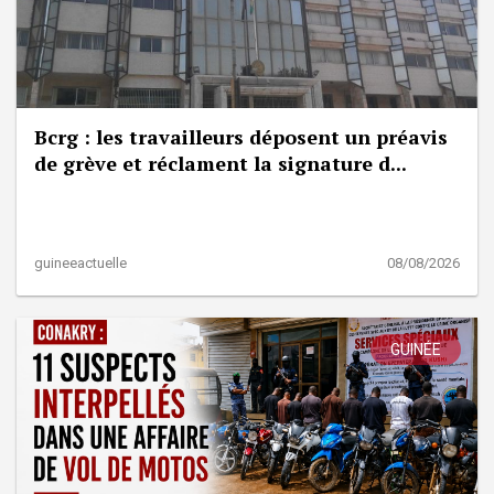
Bcrg : les travailleurs déposent un préavis
de grève et réclament la signature d...
guineeactuelle
08/08/2026
GUINÉE