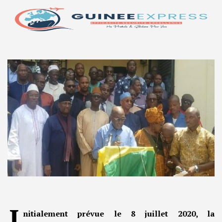
I
nitialement prévue le 8 juillet 2020, la