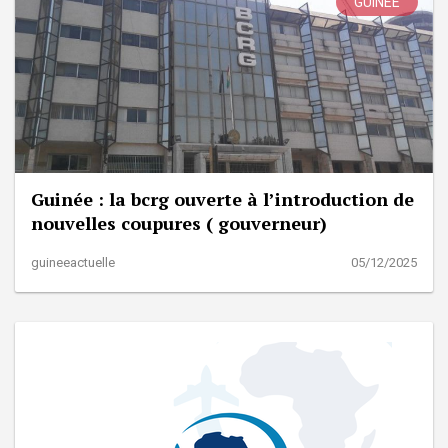
GUINÉE
Guinée : la bcrg ouverte à l’introduction de
nouvelles coupures ( gouverneur)
guineeactuelle
05/12/2025