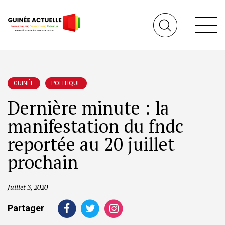
GUINÉE
POLITIQUE
Dernière minute : la
manifestation du fndc
reportée au 20 juillet
prochain
Juillet 3, 2020
Partager