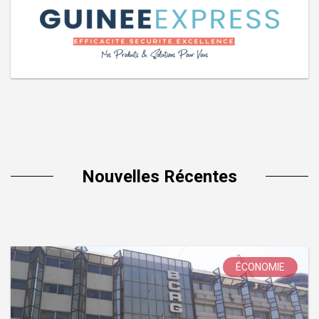
Nouvelles Récentes
ÉCONOMIE