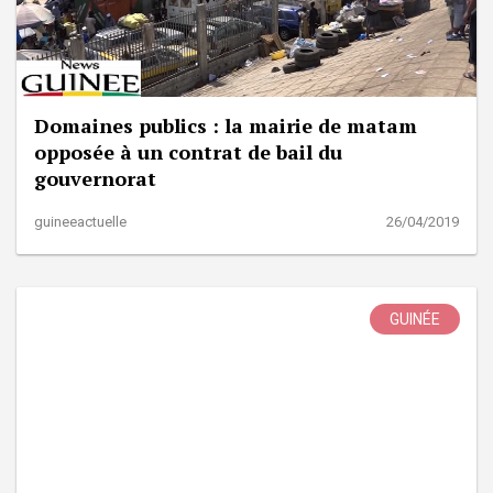
Domaines publics : la mairie de matam
opposée à un contrat de bail du
gouvernorat
guineeactuelle
26/04/2019
GUINÉE