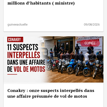
millions d’habitants ( ministre)
guineeactuelle
09/08/2026
GUINÉE
Conakry : onze suspects interpellés dans
une affaire présumée de vol de motos