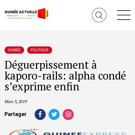
GUINÉE
POLITIQUE
Déguerpissement à
kaporo-rails: alpha condé
s’exprime enfin
Mars 3, 2019
Partager