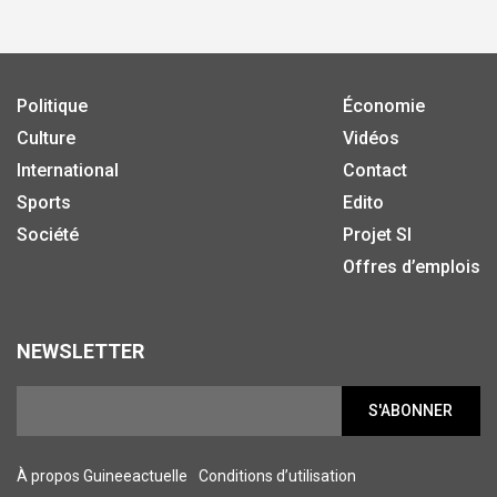
Politique
Économie
Culture
Vidéos
International
Contact
Sports
Edito
Société
Projet SI
Offres d’emplois
NEWSLETTER
S'ABONNER
À propos Guineeactuelle
Conditions d’utilisation