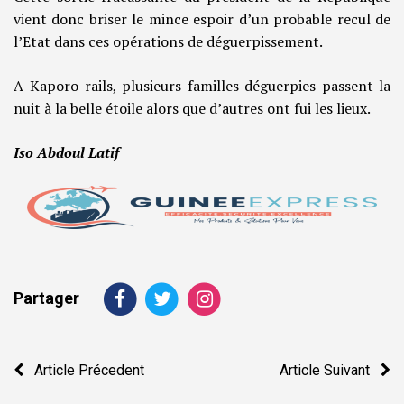
vient donc briser le mince espoir d’un probable recul de
l’Etat dans ces opérations de déguerpissement.
A Kaporo-rails, plusieurs familles déguerpies passent la
nuit à la belle étoile alors que d’autres ont fui les lieux.
Iso Abdoul Latif
Partager
Navigation
Article Précedent
Article Suivant
de