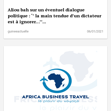
Aliou bah sur un éventuel dialogue
politique : ‘’ la main tendue d’un dictateur
est à ignorer…’’...
guineeactuelle
06/01/2021