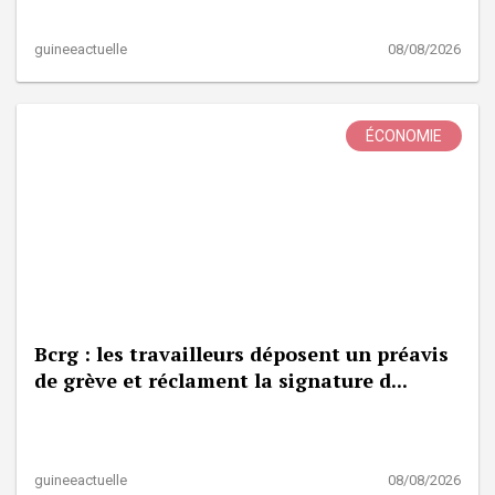
guineeactuelle
08/08/2026
ÉCONOMIE
Bcrg : les travailleurs déposent un préavis
de grève et réclament la signature d...
guineeactuelle
08/08/2026