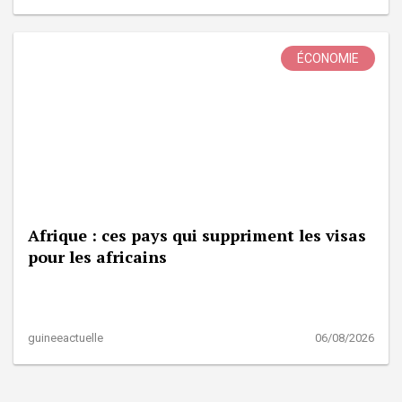
ÉCONOMIE
Afrique : ces pays qui suppriment les visas
pour les africains
guineeactuelle
06/08/2026