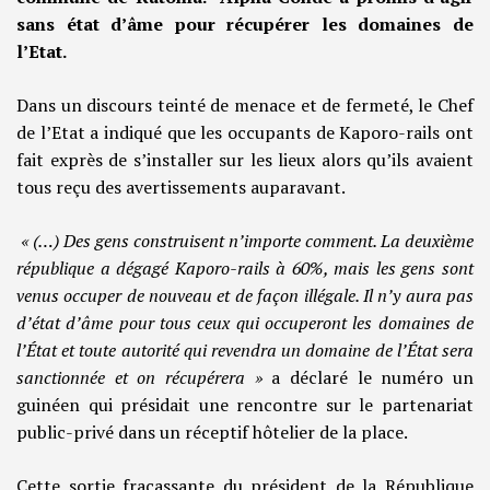
sans état d’âme pour récupérer les domaines de
l’Etat.
Dans un discours teinté de menace et de fermeté, le Chef
de l’Etat a indiqué que les occupants de Kaporo-rails ont
fait exprès de s’installer sur les lieux alors qu’ils avaient
tous reçu des avertissements auparavant.
« (…) Des gens construisent n’importe comment. La deuxième
république a dégagé Kaporo-rails à 60%, mais les gens sont
venus occuper de nouveau et de façon illégale. Il n’y aura pas
d’état d’âme pour tous ceux qui occuperont les domaines de
l’État et toute autorité qui revendra un domaine de l’État sera
sanctionnée et on récupérera »
a déclaré le numéro un
guinéen qui présidait une rencontre sur le partenariat
public-privé dans un réceptif hôtelier de la place.
Cette sortie fracassante du président de la République