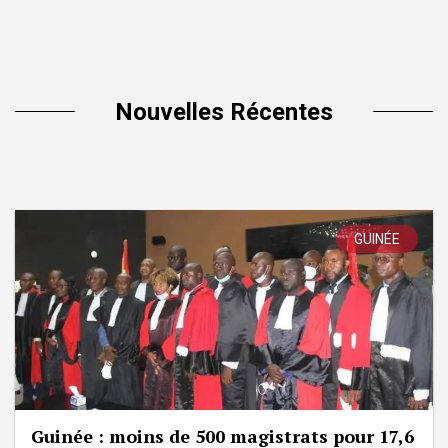
Nouvelles Récentes
GUINÉE
Guinée : moins de 500 magistrats pour 17,6