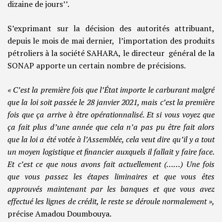
dizaine de jours’’.
S’exprimant sur la décision des autorités attribuant,
depuis le mois de mai dernier, l’importation des produits
pétroliers à la société SAHARA, le directeur général de la
SONAP apporte un certain nombre de précisions.
« C’est la première fois que l’État importe le carburant malgré
que la loi soit passée le 28 janvier 2021, mais c’est la première
fois que ça arrive à être opérationnalisé. Et si vous voyez que
ça fait plus d’une année que cela n’a pas pu être fait alors
que la loi a été votée à l’Assemblée, cela veut dire qu’il y a tout
un moyen logistique et financier auxquels il fallait y faire face.
Et c’est ce que nous avons fait actuellement (……) Une fois
que vous passez les étapes liminaires et que vous êtes
approuvés maintenant par les banques et que vous avez
effectué les lignes de crédit, le reste se déroule normalement »,
précise Amadou Doumbouya.