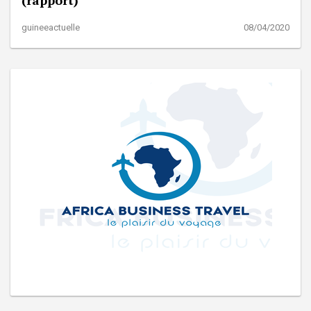
guineeactuelle
08/04/2020