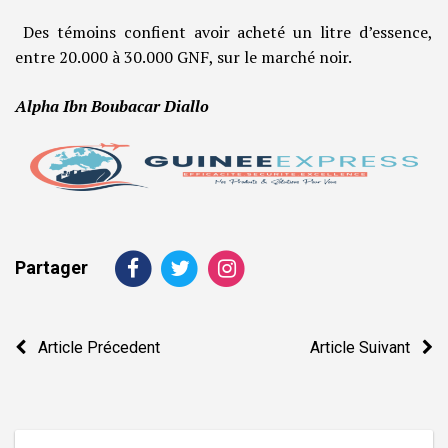
Des témoins confient avoir acheté un litre d’essence,
entre 20.000 à 30.000 GNF, sur le marché noir.
Alpha Ibn Boubacar Diallo
Partager
Navigation
Article Précedent
Article Suivant
de
l’article