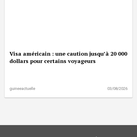
Visa américain : une caution jusqu’à 20 000
dollars pour certains voyageurs
guineeactuelle
03/08/2026