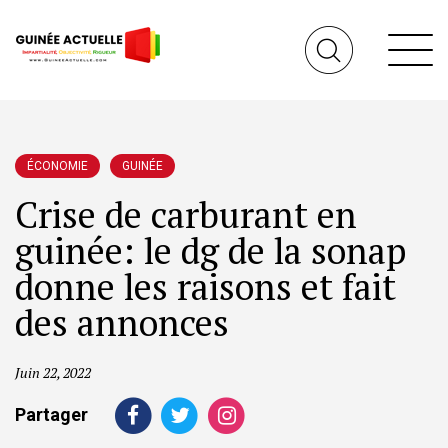
ÉCONOMIE
GUINÉE
Crise de carburant en
guinée: le dg de la sonap
donne les raisons et fait
des annonces
Juin 22, 2022
Partager