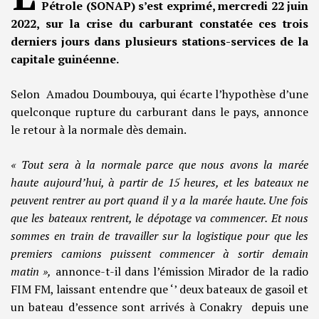
Pétrole (SONAP) s’est exprimé, mercredi 22 juin
2022, sur la crise du carburant constatée ces trois
derniers jours dans plusieurs stations-services de la
capitale guinéenne.
Selon Amadou Doumbouya, qui écarte l’hypothèse d’une
quelconque rupture du carburant dans le pays, annonce
le retour à la normale dès demain.
« Tout sera à la normale parce que nous avons la marée
haute aujourd’hui, à partir de 15 heures, et les bateaux ne
peuvent rentrer au port quand il y a la marée haute. Une fois
que les bateaux rentrent, le dépotage va commencer. Et nous
sommes en train de travailler sur la logistique pour que les
premiers camions puissent commencer à sortir demain
matin »,
annonce-t-il dans l’émission Mirador de la radio
FIM FM, laissant entendre que ‘’ deux bateaux de gasoil et
un bateau d’essence sont arrivés à Conakry depuis une