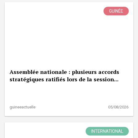
GUINÉE
Assemblée nationale : plusieurs accords
stratégiques ratifiés lors de la session...
guineeactuelle
05/08/2026
INTERNATIONAL