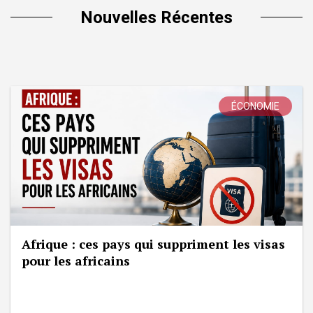
Nouvelles Récentes
ÉCONOMIE
Afrique : ces pays qui suppriment les visas
pour les africains