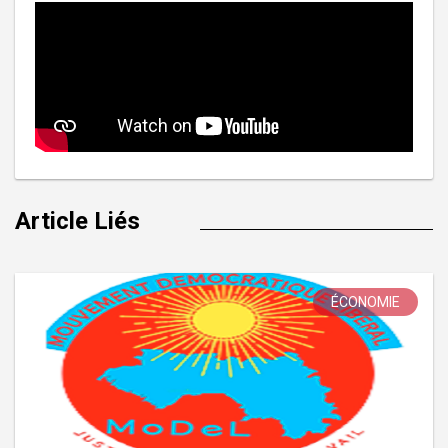
Article Liés
ÉCONOMIE