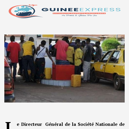
L
e Directeur Général de la Société Nationale de