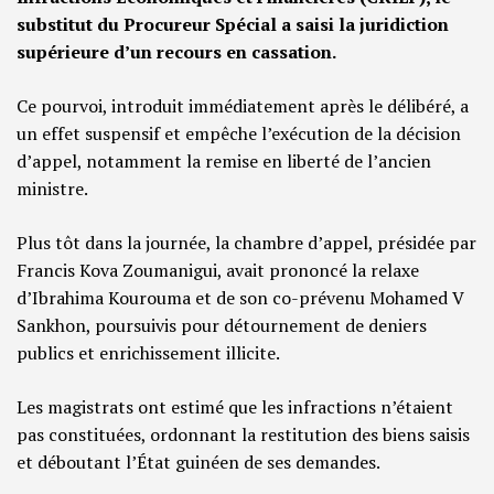
substitut du Procureur Spécial a saisi la juridiction
supérieure d’un recours en cassation.
Ce pourvoi, introduit immédiatement après le délibéré, a
un effet suspensif et empêche l’exécution de la décision
d’appel, notamment la remise en liberté de l’ancien
ministre.
Plus tôt dans la journée, la chambre d’appel, présidée par
Francis Kova Zoumanigui, avait prononcé la relaxe
d’Ibrahima Kourouma et de son co-prévenu Mohamed V
Sankhon, poursuivis pour détournement de deniers
publics et enrichissement illicite.
Les magistrats ont estimé que les infractions n’étaient
pas constituées, ordonnant la restitution des biens saisis
et déboutant l’État guinéen de ses demandes.