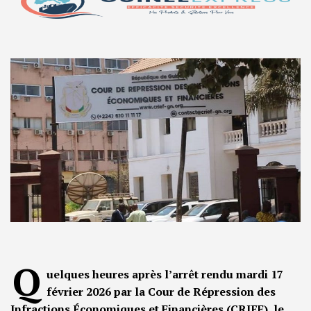
Q
uelques heures après l’arrêt rendu mardi 17
février 2026 par la Cour de Répression des
Infractions Économiques et Financières (CRIEF), le