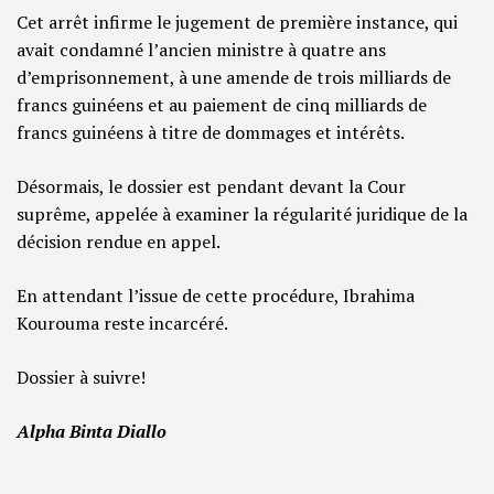
Cet arrêt infirme le jugement de première instance, qui
avait condamné l’ancien ministre à quatre ans
d’emprisonnement, à une amende de trois milliards de
francs guinéens et au paiement de cinq milliards de
francs guinéens à titre de dommages et intérêts.
Désormais, le dossier est pendant devant la Cour
suprême, appelée à examiner la régularité juridique de la
décision rendue en appel.
En attendant l’issue de cette procédure, Ibrahima
Kourouma reste incarcéré.
Dossier à suivre!
Alpha Binta Diallo