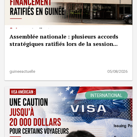
Assemblée nationale : plusieurs accords
stratégiques ratifiés lors de la session...
guineeactuelle
05/08/2026
INTERNATIONAL