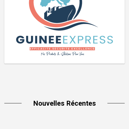
Nouvelles Récentes