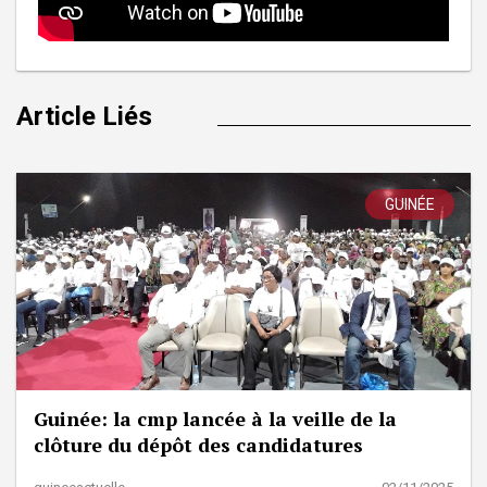
Article Liés
GUINÉE
Guinée: la cmp lancée à la veille de la
clôture du dépôt des candidatures