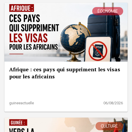
ÉCONOMIE
Afrique : ces pays qui suppriment les visas
pour les africains
guineeactuelle
06/08/2026
CULTURE