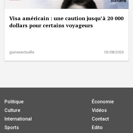
Visa américain : une caution jusqu’à 20 000
dollars pour certains voyageurs
guineeactuelle
03/08/2026
Politique
Économie
Culture
Vidéos
International
Contact
Sports
Edito