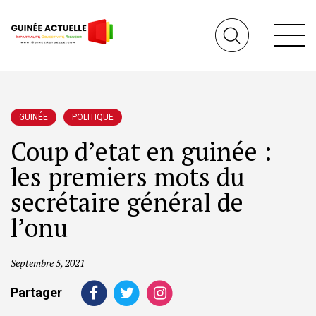
GUINÉE
POLITIQUE
Coup d’etat en guinée :
les premiers mots du
secrétaire général de
l’onu
Septembre 5, 2021
Partager