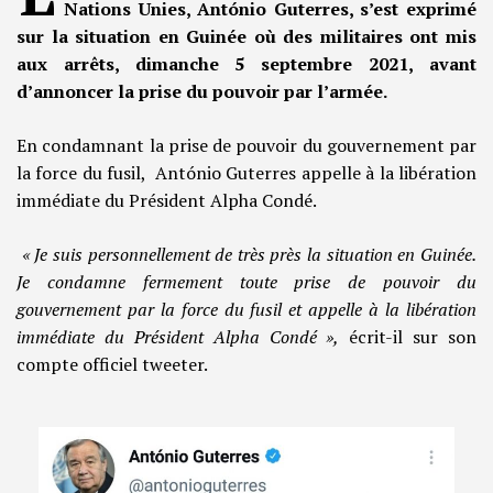
Nations Unies, António Guterres, s’est exprimé
sur la situation en Guinée où des militaires ont mis
aux arrêts, dimanche 5 septembre 2021, avant
d’annoncer la prise du pouvoir par l’armée.
En condamnant la prise de pouvoir du gouvernement par
la force du fusil, António Guterres appelle à la libération
immédiate du Président Alpha Condé.
« Je suis personnellement de très près la situation en Guinée.
Je condamne fermement toute prise de pouvoir du
gouvernement par la force du fusil et appelle à la libération
immédiate du Président Alpha Condé »,
écrit-il sur son
compte officiel tweeter.