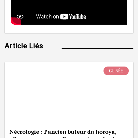
Article Liés
GUINÉE
Nécrologie : l’ancien buteur du horoya,