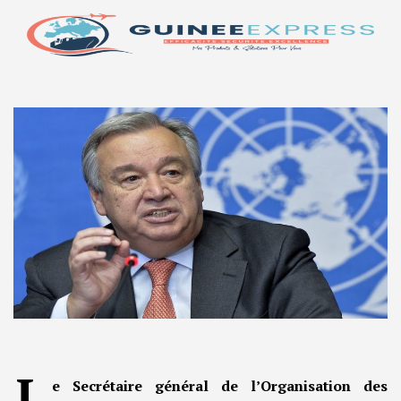
L
e Secrétaire général de l’Organisation des