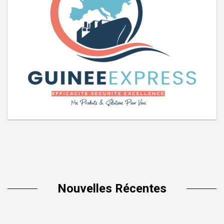
Nouvelles Récentes