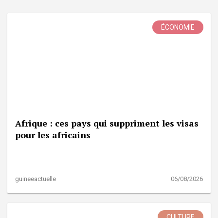
ÉCONOMIE
Afrique : ces pays qui suppriment les visas
pour les africains
guineeactuelle
06/08/2026
CULTURE