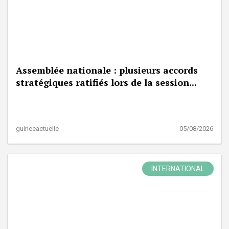
Assemblée nationale : plusieurs accords
stratégiques ratifiés lors de la session...
guineeactuelle
05/08/2026
INTERNATIONAL