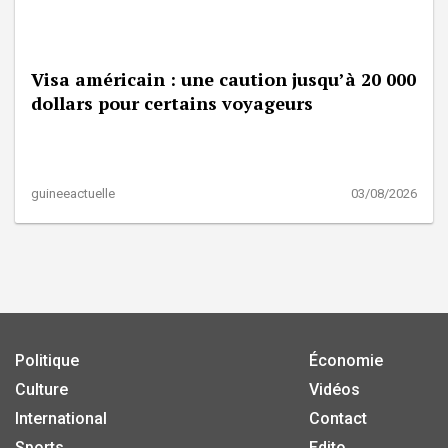
Visa américain : une caution jusqu’à 20 000
dollars pour certains voyageurs
guineeactuelle
03/08/2026
Politique
Économie
Culture
Vidéos
International
Contact
Sports
Edito