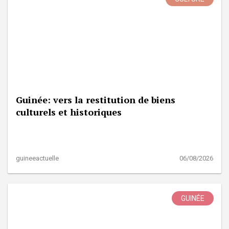
Guinée: vers la restitution de biens
culturels et historiques
guineeactuelle
06/08/2026
GUINÉE