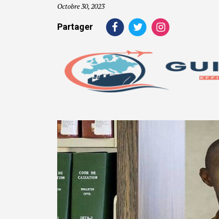
Octobre 30, 2023
Partager