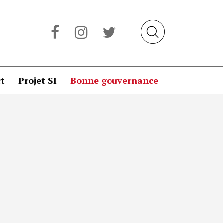
t
Projet SI
Bonne gouvernance