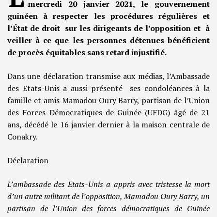
mercredi 20 janvier 2021, le gouvernement
guinéen à respecter les procédures régulières et
l’État de droit sur les dirigeants de l’opposition et à
veiller à ce que les personnes détenues bénéficient
de procès équitables sans retard injustifié.
Dans une déclaration transmise aux médias, l’Ambassade
des Etats-Unis a aussi présenté ses condoléances à la
famille et amis Mamadou Oury Barry, partisan de l’Union
des Forces Démocratiques de Guinée (UFDG) âgé de 21
ans, décédé le 16 janvier dernier à la maison centrale de
Conakry.
Déclaration
L’ambassade des Etats-Unis a appris avec tristesse la mort
d’un autre militant de l’opposition, Mamadou Oury Barry, un
partisan de l’Union des forces démocratiques de Guinée