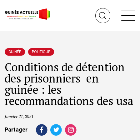
GUINÉE
POLITIQUE
Conditions de détention
des prisonniers en
guinée : les
recommandations des usa
Janvier 21, 2021
Partager