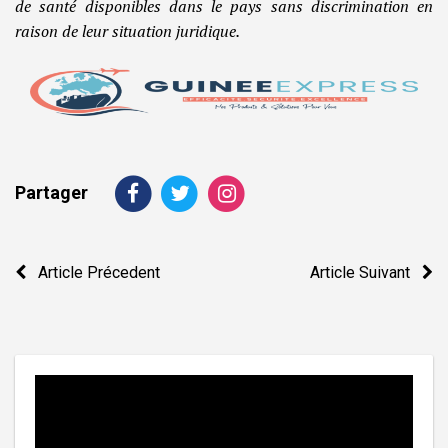
de santé disponibles dans le pays sans discrimination en
raison de leur situation juridique.
Partager
Navigation
Article Précedent
Article Suivant
de
l’article