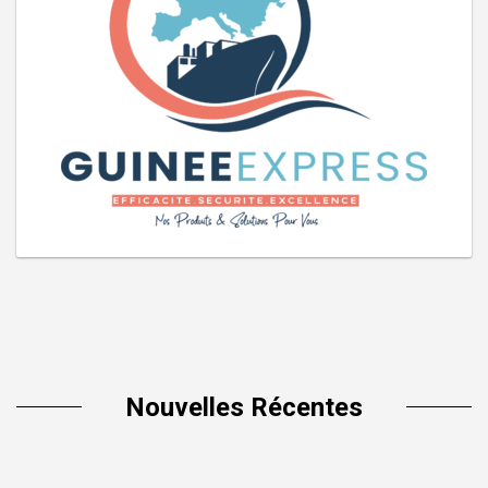
Nouvelles Récentes