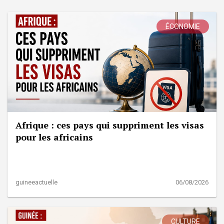
ÉCONOMIE
Afrique : ces pays qui suppriment les visas
pour les africains
guineeactuelle
06/08/2026
CULTURE