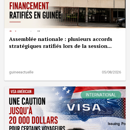
Assemblée nationale : plusieurs accords
stratégiques ratifiés lors de la session...
guineeactuelle
05/08/2026
INTERNATIONAL