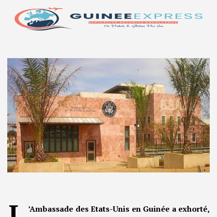
L
’Ambassade des Etats-Unis en Guinée a exhorté,