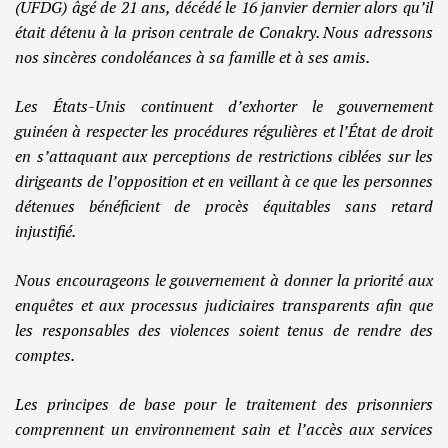
(UFDG) âgé de 21 ans, décédé le 16 janvier dernier alors qu’il
était détenu à la prison centrale de Conakry. Nous adressons
nos sincères condoléances à sa famille et à ses amis.
Les États-Unis continuent d’exhorter le gouvernement
guinéen à respecter les procédures régulières et l’État de droit
en s’attaquant aux perceptions de restrictions ciblées sur les
dirigeants de l’opposition et en veillant à ce que les personnes
détenues bénéficient de procès équitables sans retard
injustifié.
Nous encourageons le gouvernement à donner la priorité aux
enquêtes et aux processus judiciaires transparents afin que
les responsables des violences soient tenus de rendre des
comptes.
Les principes de base pour le traitement des prisonniers
comprennent un environnement sain et l’accès aux services