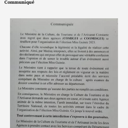
Communiqué