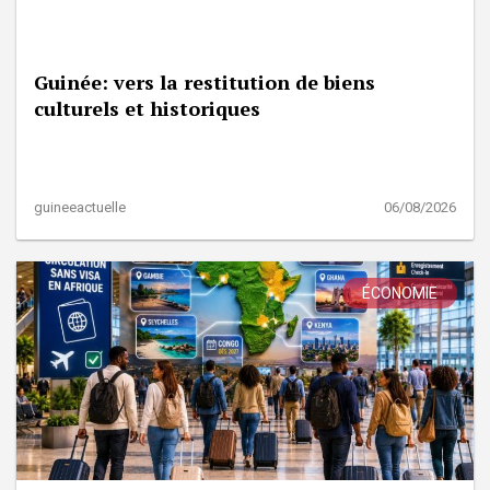
Guinée: vers la restitution de biens
culturels et historiques
guineeactuelle
06/08/2026
ÉCONOMIE