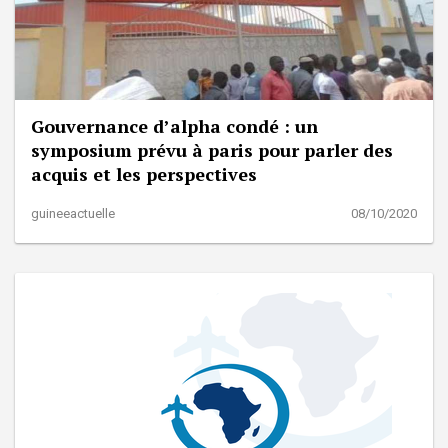
Gouvernance d’alpha condé : un
symposium prévu à paris pour parler des
acquis et les perspectives
guineeactuelle
08/10/2020