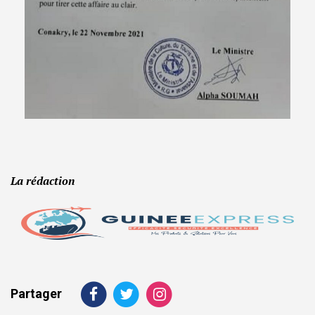
La rédaction
Partager