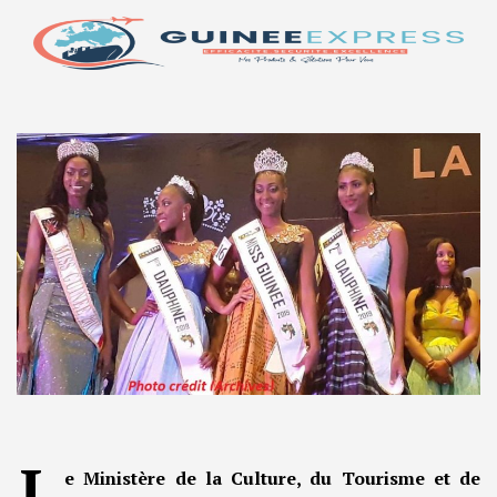
L
e Ministère de la Culture, du Tourisme et de