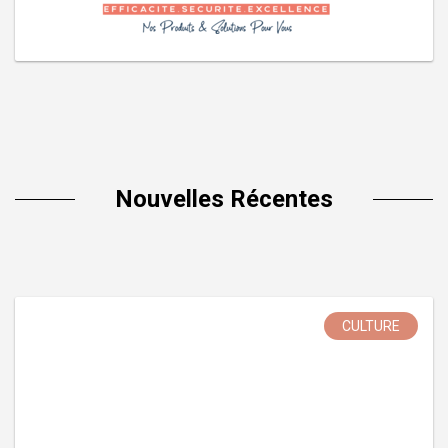
Nouvelles Récentes
CULTURE