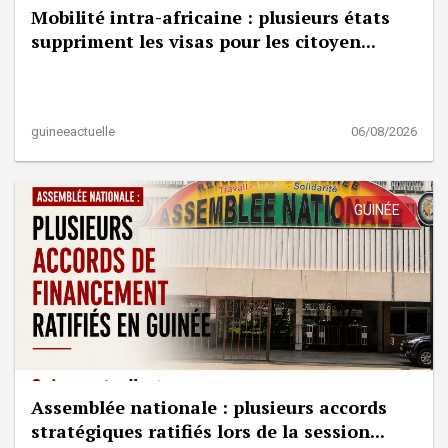
Mobilité intra-africaine : plusieurs états
suppriment les visas pour les citoyen...
guineeactuelle
06/08/2026
GUINÉE
Assemblée nationale : plusieurs accords
stratégiques ratifiés lors de la session...