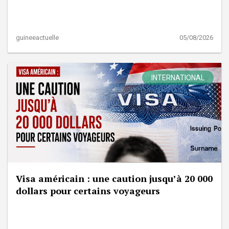
guineeactuelle
05/08/2026
INTERNATIONAL
Visa américain : une caution jusqu’à 20 000
dollars pour certains voyageurs