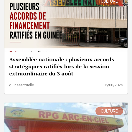
CULTURE
Assemblée nationale : plusieurs accords
stratégiques ratifiés lors de la session
extraordinaire du 3 août
guineeactuelle
05/08/2026
CULTURE