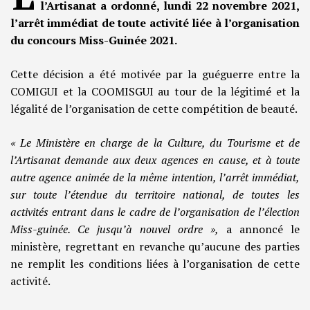
l’Artisanat a ordonné, lundi 22 novembre 2021,
l’arrêt immédiat de toute activité liée à l’organisation
du concours Miss-Guinée 2021.
Cette décision a été motivée par la guéguerre entre la
COMIGUI et la COOMISGUI au tour de la légitimé et la
légalité de l’organisation de cette compétition de beauté.
« Le Ministère en charge de la Culture, du Tourisme et de
l’Artisanat demande aux deux agences en cause, et à toute
autre agence animée de la même intention, l’arrêt immédiat,
sur toute l’étendue du territoire national, de toutes les
activités entrant dans le cadre de l’organisation de l’élection
Miss-guinée. Ce jusqu’à nouvel ordre »,
a annoncé le
ministère, regrettant en revanche qu’aucune des parties
ne remplit les conditions liées à l’organisation de cette
activité.