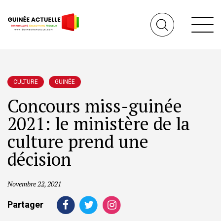
CULTURE
GUINÉE
Concours miss-guinée
2021: le ministère de la
culture prend une
décision
Novembre 22, 2021
Partager