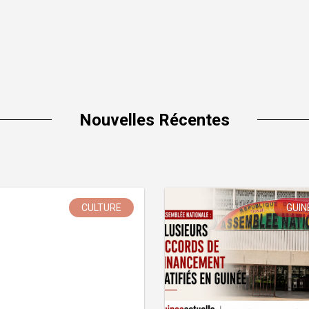
Nouvelles Récentes
CULTURE
GUIN