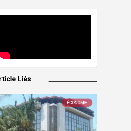
rticle Liés
ÉCONOMIE