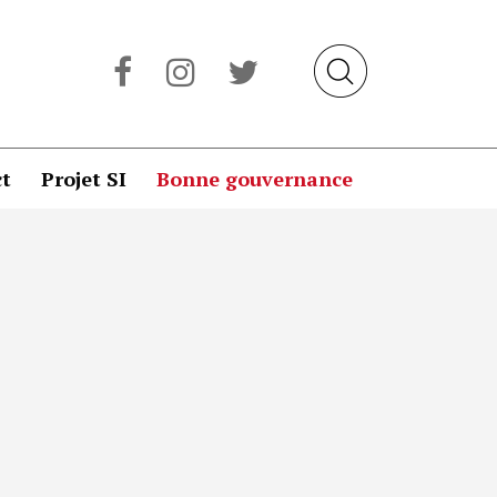
t
Projet SI
Bonne gouvernance