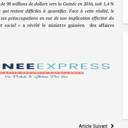
 de 98 millions de dollars vers la Guinée en 2016, soit 1,4 %
qui restent difficiles à quantifier. Face à cette réalité, le
ses préoccupations en vue de son implication effective du
t social »
a révélé le ministre guinéen des affaires
Article Suivant