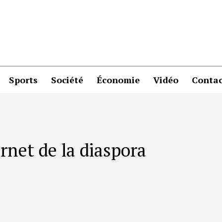
Sports
Société
Économie
Vidéo
Contac
ernet de la diaspora