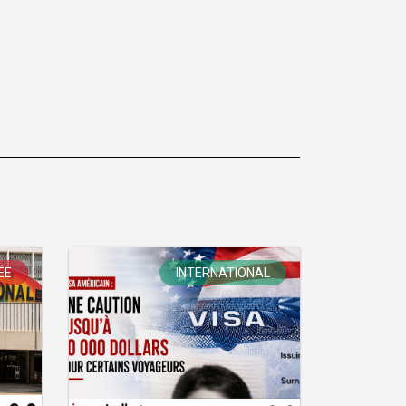
ÉE
INTERNATIONAL