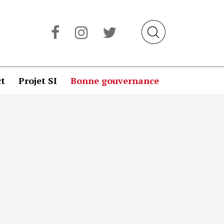
t
Projet SI
Bonne gouvernance