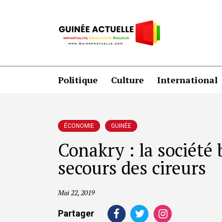
Politique
Culture
International
ÉCONOMIE
GUINÉE
Conakry : la société
secours des cireurs
Mai 22, 2019
Partager