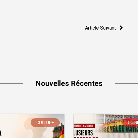
Article Suivant
Nouvelles Récentes
CULTURE
GUIN