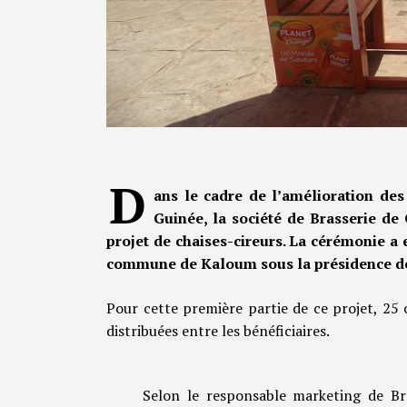
D
ans le cadre de l’amélioration des
Guinée, la société de Brasserie de
projet de chaises-cireurs. La cérémonie a e
commune de Kaloum sous la présidence de
Pour cette première partie de ce projet, 25 c
distribuées entre les bénéficiaires.
Selon le responsable marketing de Brag