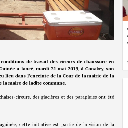
 conditions de travail des cireurs de chaussure en
 Guinée a lancé, mardi 21 mai 2019, à Conakry, son
u lieu dans l’enceinte de la Cour de la mairie de la
 la maire de ladite commune.
haises-cireurs, des glacières et des parapluies ont été
uinée, cette initiative est partie de la vision de la