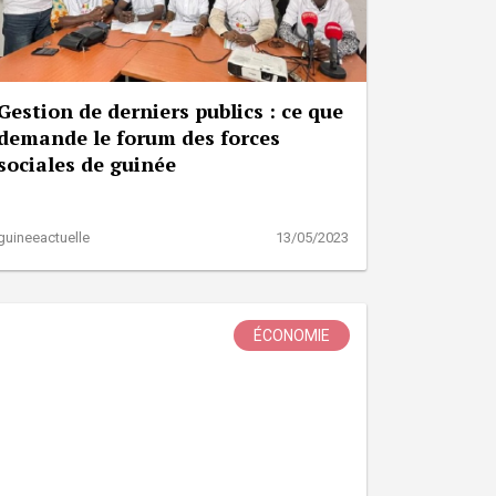
Gestion de derniers publics : ce que
demande le forum des forces
sociales de guinée
guineeactuelle
13/05/2023
ÉCONOMIE