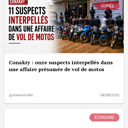
GUINÉE
Conakry : onze suspects interpellés dans
une affaire présumée de vol de motos
guineeactuelle
08/08/2026
ÉCONOMIE