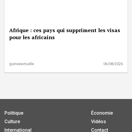
Afrique : ces pays qui suppriment les visas
pour les africains
guineeactuelle
06/08/2026
Politique
Économie
Culture
Vidéos
International
Contact