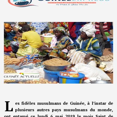
L
es fidèles musulmans de Guinée, à l’instar de
plusieurs autres pays musulmans du monde,
ont entamé ce lundi 6 mai 2019 le mois Saint de