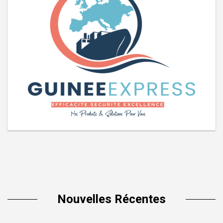
Nouvelles Récentes