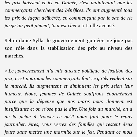
les prix baissent et ici en Guinée, c’est maintenant que les
commerçants cherchent des bénéfices. Ils ont augmenté tous
les prix de façon délibérée, en commençant par le sac de riz
jusqu’au petit piment, tout est cher »
a-t-elle accusé.
Selon dame Sylla, le gouvernement guinéen ne joue pas
son rôle dans la stabilisation des prix au niveau des
marchés.
« Le gouvernement n’a mis aucune politique de fixation des
prix, c’est pourquoi les commerçants font ce qu’ils veulent sur
le marché. Ils augmentent et diminuent les prix selon leur
humeur. Nous, femmes de Guinée souffrons énormément
parce que la dépense que nos maris nous donnent est
insuffisante et on n’ose pas le dire. Une fois au marché, on a
de la peine à trouver ce qu’il nous faut pour le repas
journalier. Pires, vous verrez des familles qui restent deux
jours sans mettre une marmite sur le feu. Pendant ce mois