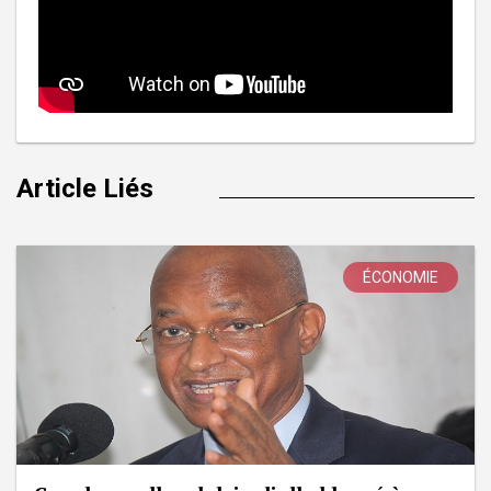
Article Liés
ÉCONOMIE