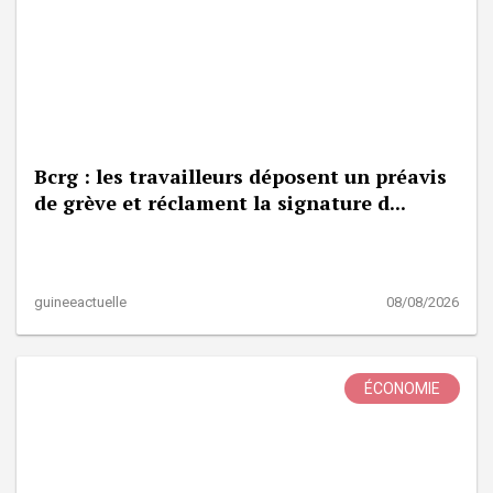
Bcrg : les travailleurs déposent un préavis
de grève et réclament la signature d...
guineeactuelle
08/08/2026
ÉCONOMIE