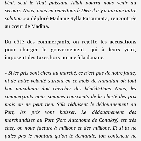
béni, seul le Tout puissant Allah pourra nous venir au
secours. Nous, nous en remettons à Dieu il n’y a aucune autre
solution »
a déploré Madame Sylla Fatoumata, rencontrée
au cœur de Madina.
Du côté des commerçants, on rejette les accusations
pour charger le gouvernement, qui à leurs yeux,
imposent des taxes hors norme à la douane.
« Si les prix sont chers au marché, ce n’est pas de notre faute,
ni de notre volonté surtout en ce mois de ramadan où tout
bon musulman doit chercher des bénédictions. Nous, les
commerçants nous sommes conscients de la cherté des prix
mais on ne peut rien. S’ils réduisent le dédouanement au
Port, les prix vont baisser. Le dédouanement des
marchandises au Port (Port Autonome de Conakry) est très
cher, on nous facture à millions et des millions. Et si tu ne
paies pas le montant qu’on te demande, ton conteneur ne