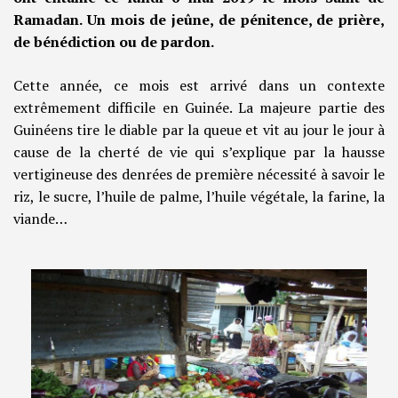
Ramadan. Un mois de jeûne, de pénitence, de prière,
de bénédiction ou de pardon.
Cette année, ce mois est arrivé dans un contexte
extrêmement difficile en Guinée. La majeure partie des
Guinéens tire le diable par la queue et vit au jour le jour à
cause de la cherté de vie qui s’explique par la hausse
vertigineuse des denrées de première nécessité à savoir le
riz, le sucre, l’huile de palme, l’huile végétale, la farine, la
viande…