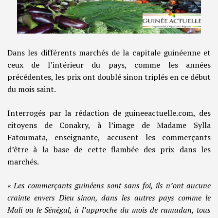
Dans les différents marchés de la capitale guinéenne et
ceux de l’intérieur du pays, comme les années
précédentes, les prix ont doublé sinon triplés en ce début
du mois saint.
Interrogés par la rédaction de guineeactuelle.com, des
citoyens de Conakry, à l’image de Madame Sylla
Fatoumata, enseignante, accusent les commerçants
d’être à la base de cette flambée des prix dans les
marchés.
« Les commerçants guinéens sont sans foi, ils n’ont aucune
crainte envers Dieu sinon, dans les autres pays comme le
Mali ou le Sénégal, à l’approche du mois de ramadan, tous