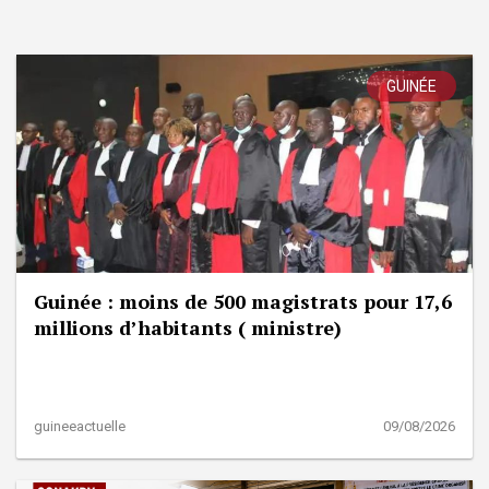
GUINÉE
Guinée : moins de 500 magistrats pour 17,6
millions d’habitants ( ministre)
guineeactuelle
09/08/2026