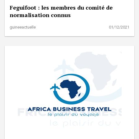
Feguifoot : les membres du comité de
normalisation connus
guineeactuelle
01/12/2021