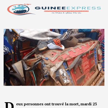
D
eux personnes ont trouvé la mort, mardi 23