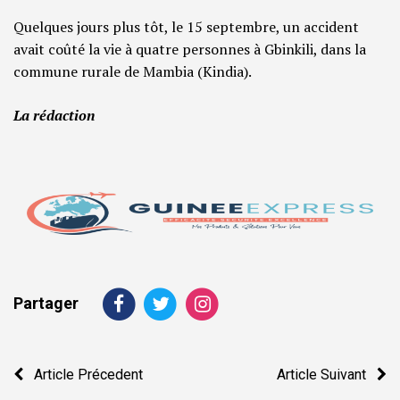
Quelques jours plus tôt, le 15 septembre, un accident
avait coûté la vie à quatre personnes à Gbinkili, dans la
commune rurale de Mambia (Kindia).
La rédaction
Partager
Navigation
Article Précedent
Article Suivant
de