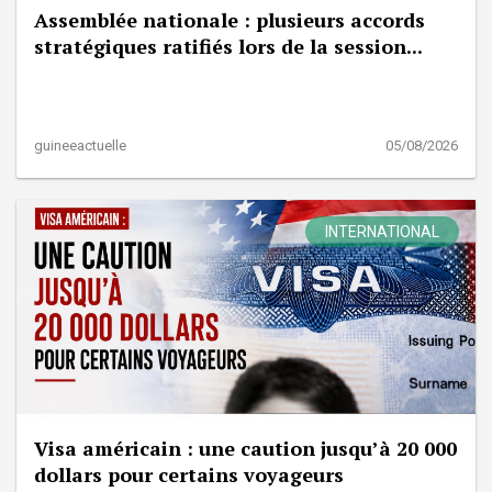
Assemblée nationale : plusieurs accords
stratégiques ratifiés lors de la session...
guineeactuelle
05/08/2026
INTERNATIONAL
Visa américain : une caution jusqu’à 20 000
dollars pour certains voyageurs