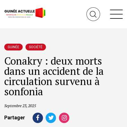
GUINÉE
SOCIÉTÉ
Conakry : deux morts
dans un accident de la
circulation survenu à
sonfonia
Septembre 23, 2025
Partager