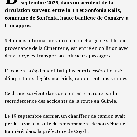
septembre 2025, dans un accident de la
circulation survenu entre la T8 et Sonfonia Rails,
commune de Sonfonia, haute banlieue de Conakry, a-
t-on appris.
Selon nos informations, un camion chargé de sable, en
provenance de la Cimenterie, est entré en collision avec
deux tricycles transportant plusieurs passagers.
L’accident a également fait plusieurs blessés et causé
d’importants dégâts matériels, rapportent nos sources.
Ce drame survient dans un contexte marqué par la
recrudescence des accidents de la route en Guinée.
Le 19 septembre dernier, un chauffeur de camion avait
perdu la vie à la suite du renversement de son véhicule à
Bannéré, dans la préfecture de Coyah.