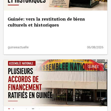
Guinée: vers la restitution de biens
culturels et historiques
guineeactuelle
06/08/2026
GUINÉE