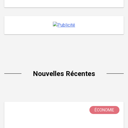
Nouvelles Récentes
ÉCONOMIE