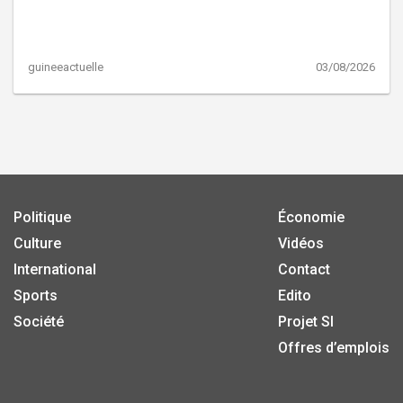
guineeactuelle
03/08/2026
Politique
Économie
Culture
Vidéos
International
Contact
Sports
Edito
Société
Projet SI
Offres d’emplois