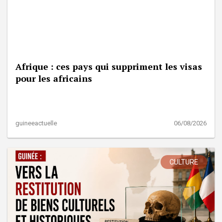
Afrique : ces pays qui suppriment les visas
pour les africains
guineeactuelle
06/08/2026
CULTURE