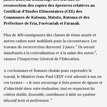
recorrection des copies des épreuves relatives au
Certificat d’Etudes Elémentaires (CEE) des
Communes de Kaloum, Matoto, Ratoma et des
Préfecture de Fria, Forécariah et Faranah.
Plus de 400 enseignants des classes de 6ème année et
autres cadres sont mobilisés pour la circonstance. Les
travaux de recorrection dureront 2 jours. “ Ils seront
simultanés à la centralisation et à la saisie des notes “,
rassure l’Inspecteur Général de l’Education.
A ces hommes et femmes choisis pour reprendre le
travail, le Ministre Jean-Paul CEDY s’est adressé à eux en
ces termes :
» Je vous encourage à faire preuve de rigueur et
d’objectivité dans votre évaluation, tout en respectant les
critères établis. Ensemble, contribuons à bâtir un système
éducatif juste et performant. “