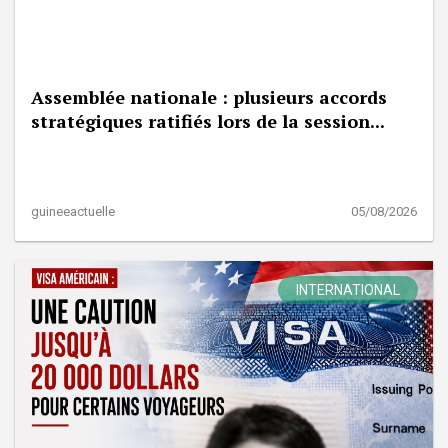
Assemblée nationale : plusieurs accords
stratégiques ratifiés lors de la session...
guineeactuelle
05/08/2026
INTERNATIONAL