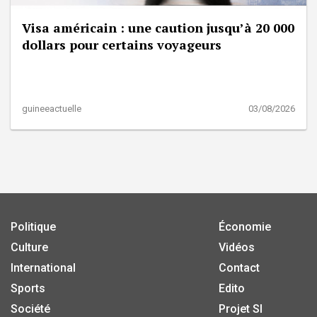
Visa américain : une caution jusqu’à 20 000
dollars pour certains voyageurs
guineeactuelle
03/08/2026
Politique
Économie
Culture
Vidéos
International
Contact
Sports
Edito
Société
Projet SI