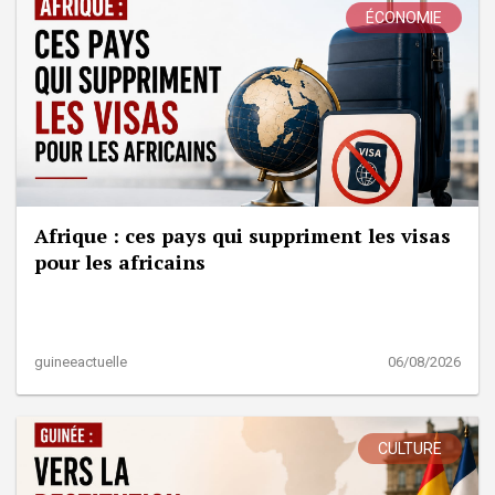
ÉCONOMIE
Afrique : ces pays qui suppriment les visas
pour les africains
guineeactuelle
06/08/2026
CULTURE