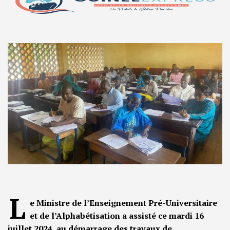
L
e Ministre de l’Enseignement Pré-Universitaire
et de l’Alphabétisation a assisté ce mardi 16
juillet 2024, au démarrage des travaux de