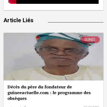
Article Liés
GUINÉE
Décès du père du fondateur de
guineeactuelle.com : le programme des
obsèques