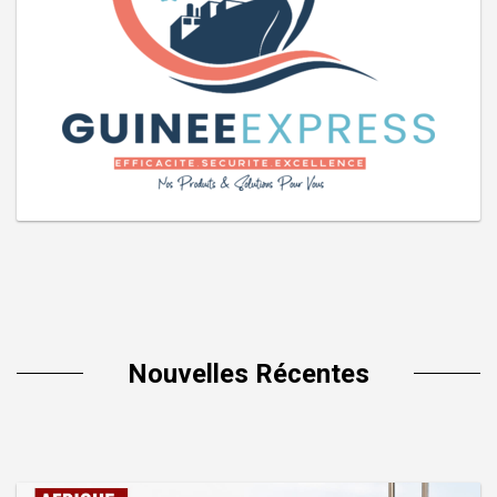
Nouvelles Récentes