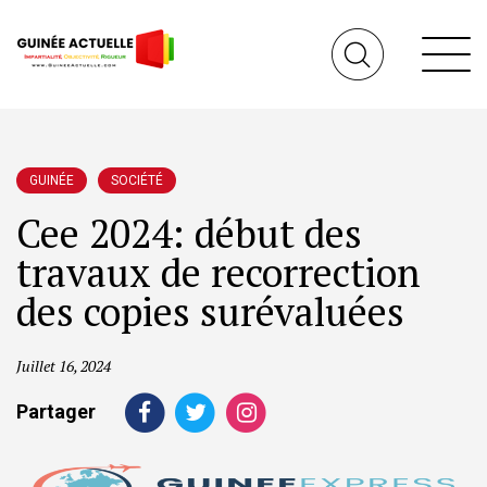
GUINÉE
SOCIÉTÉ
Cee 2024: début des
travaux de recorrection
des copies surévaluées
Juillet 16, 2024
Partager