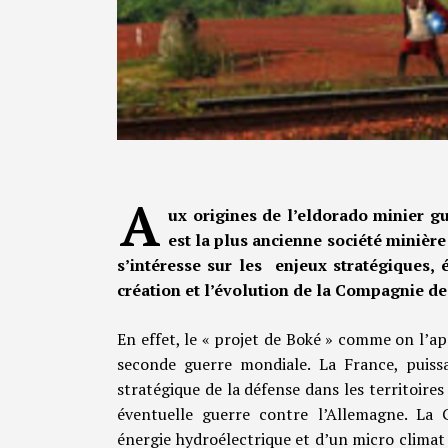
A
ux origines de l’eldorado minier g
est la plus ancienne société minière
s’intéresse sur les enjeux stratégiques,
création et l’évolution de la Compagnie d
En effet, le « projet de Boké » comme on l’ap
seconde guerre mondiale. La France, puissa
stratégique de la défense dans les territoires
éventuelle guerre contre l’Allemagne. La 
énergie hydroélectrique et d’un micro climat