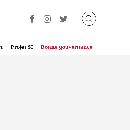
t
Projet SI
Bonne gouvernance