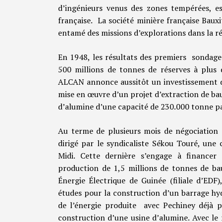
d’ingénieurs venus des zones tempérées, est
française. La société minière française Bauxi
entamé des missions d’explorations dans la ré
En 1948, les résultats des premiers sondage
500 millions de tonnes de réserves à plus 
ALCAN annonce aussitôt un investissement de
mise en œuvre d’un projet d’extraction de ba
d’alumine d’une capacité de 230.000 tonne pa
Au terme de plusieurs mois de négociation
dirigé par le syndicaliste Sékou Touré, une
Midi. Cette dernière s’engage à financer 
production de 1,5 millions de tonnes de ba
Énergie Électrique de Guinée (filiale d’EDF
études pour la construction d’un barrage hyd
de l’énergie produite avec Pechiney déjà 
construction d’une usine d’alumine. Avec le 